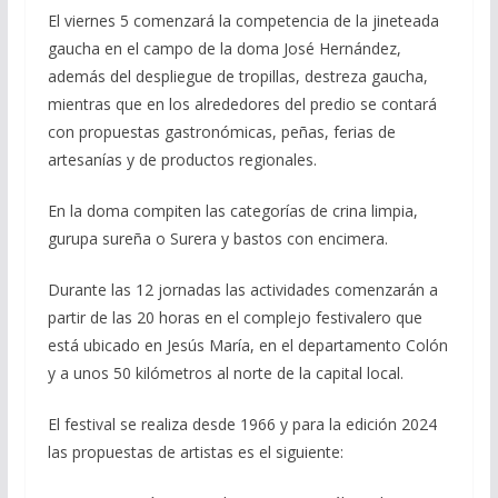
El viernes 5 comenzará la competencia de la jineteada
gaucha en el campo de la doma José Hernández,
además del despliegue de tropillas, destreza gaucha,
mientras que en los alrededores del predio se contará
con propuestas gastronómicas, peñas, ferias de
artesanías y de productos regionales.
En la doma compiten las categorías de crina limpia,
gurupa sureña o Surera y bastos con encimera.
Durante las 12 jornadas las actividades comenzarán a
partir de las 20 horas en el complejo festivalero que
está ubicado en Jesús María, en el departamento Colón
y a unos 50 kilómetros al norte de la capital local.
El festival se realiza desde 1966 y para la edición 2024
las propuestas de artistas es el siguiente: