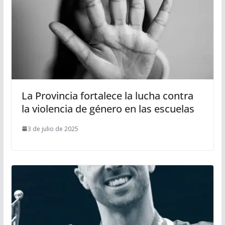
La Provincia fortalece la lucha contra
la violencia de género en las escuelas
3 de julio de 2025