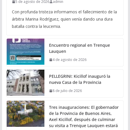
5 de agosto de 2026
admin
Con profunda tristeza informamos el fallecimiento de la
árbitra Marina Rodríguez, quien venía dando una dura
batalla contra la leucemia.
Encuentro regional en Trenque
Lauquen
4 de agosto de 2026
PELLEGRINI: Kicillof inauguró la
nueva Casa de la Provincia
8 de julio de 2026
Tres inauguraciones: El gobernador
de la Provincia de Buenos Aires,
Axel Kicillof, después de culminar
su visita a Trenque Lauquen estará