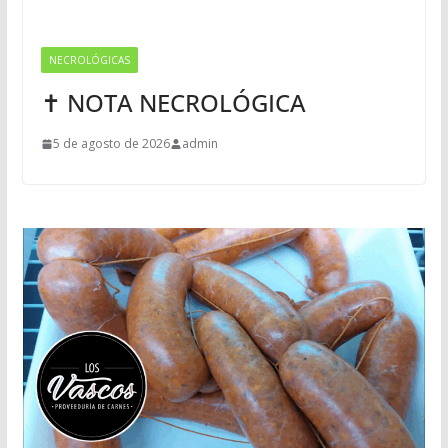
NECROLÓGICAS
✝ NOTA NECROLÓGICA
5 de agosto de 2026
admin