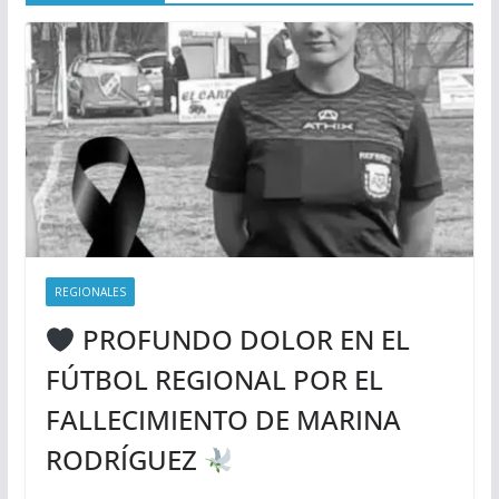
REGIONALES
PROFUNDO DOLOR EN EL
FÚTBOL REGIONAL POR EL
FALLECIMIENTO DE MARINA
RODRÍGUEZ