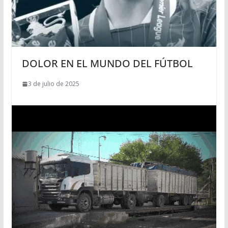
DOLOR EN EL MUNDO DEL FÚTBOL
3 de julio de 2025