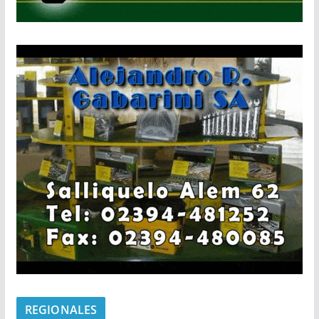
REGIONALES