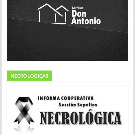
NECROLOGICAS