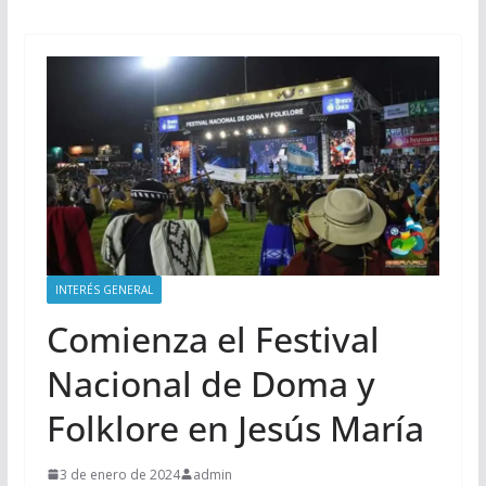
INTERÉS GENERAL
Comienza el Festival
Nacional de Doma y
Folklore en Jesús María
3 de enero de 2024
admin