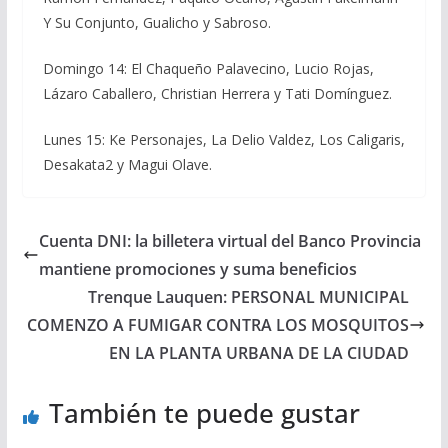
Y Su Conjunto, Gualicho y Sabroso.
Domingo 14: El Chaqueño Palavecino, Lucio Rojas,
Lázaro Caballero, Christian Herrera y Tati Domínguez.
Lunes 15: Ke Personajes, La Delio Valdez, Los Caligaris,
Desakata2 y Magui Olave.
Cuenta DNI: la billetera virtual del Banco Provincia
mantiene promociones y suma beneficios
Trenque Lauquen: PERSONAL MUNICIPAL
COMENZO A FUMIGAR CONTRA LOS MOSQUITOS
EN LA PLANTA URBANA DE LA CIUDAD
También te puede gustar