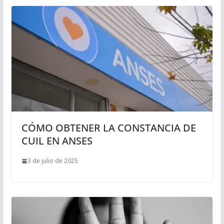
CÓMO OBTENER LA CONSTANCIA DE
CUIL EN ANSES
3 de julio de 2025