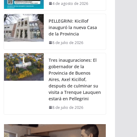
4 de agosto de 2026
PELLEGRINI: Kicillof
inauguró la nueva Casa
de la Provincia
8 de julio de 2026
Tres inauguraciones: El
gobernador de la
Provincia de Buenos
Aires, Axel Kicillof,
después de culminar su
visita a Trenque Lauquen
estará en Pellegrini
8 de julio de 2026