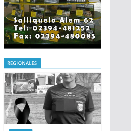
REGIONALES