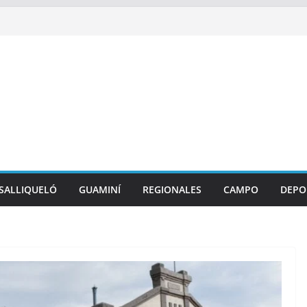
SALLIQUELÓ
GUAMINÍ
REGIONALES
CAMPO
DEPO