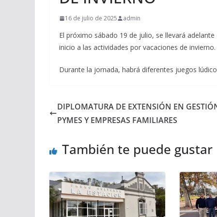
16 de julio de 2025
admin
El próximo sábado 19 de julio, se llevará adelante
inicio a las actividades por vacaciones de invierno.
Durante la jornada, habrá diferentes juegos lúdico
DIPLOMATURA DE EXTENSIÓN EN GESTIÓ
PYMES Y EMPRESAS FAMILIARES
También te puede gustar