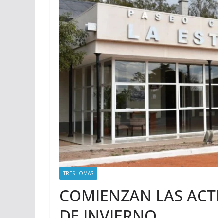
TRES LOMAS
COMIENZAN LAS ACT
DE INVIERNO