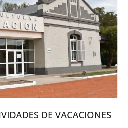
IVIDADES DE VACACIONES