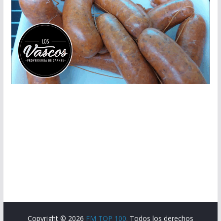
Copyright © 2026
FM TOP 100
. Todos los derechos