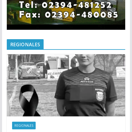
REGIONALES
REGIONALES