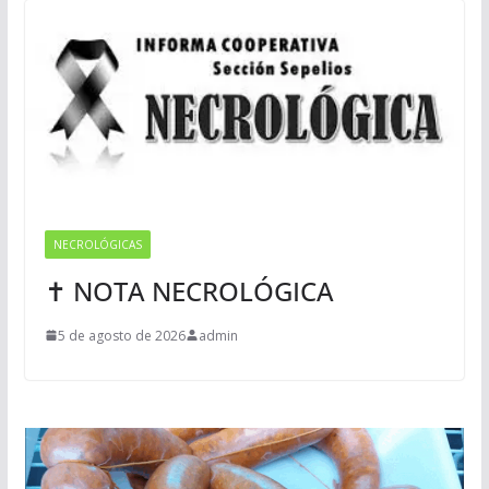
NECROLÓGICAS
✝ NOTA NECROLÓGICA
5 de agosto de 2026
admin