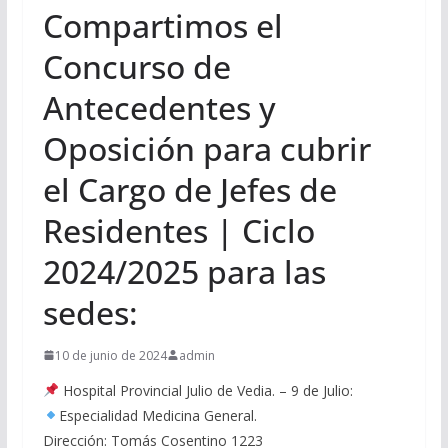
Compartimos el
Concurso de
Antecedentes y
Oposición para cubrir
el Cargo de Jefes de
Residentes | Ciclo
2024/2025 para las
sedes:
10 de junio de 2024
admin
Hospital Provincial Julio de Vedia. – 9 de Julio:
Especialidad Medicina General.
Dirección: Tomás Cosentino 1223