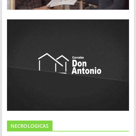
NECROLOGICAS