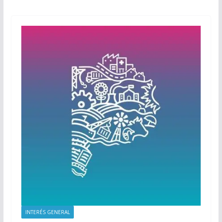
INTERÉS GENERAL