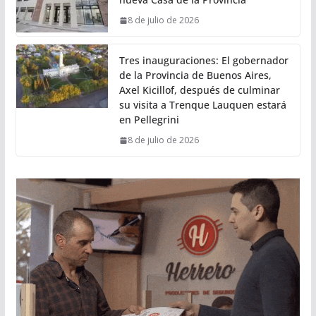
8 de julio de 2026
Tres inauguraciones: El gobernador
de la Provincia de Buenos Aires,
Axel Kicillof, después de culminar
su visita a Trenque Lauquen estará
en Pellegrini
8 de julio de 2026