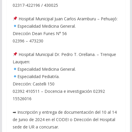
02317-422196 / 430025
Hospital Municipal Juan Carlos Aramburu – Pehuajó:
Especialidad Medicina General.
Dirección Dean Funes N° 56
02396 – 473230
Hospital Municipal Dr. Pedro T. Orellana. – Trenque
Lauquen:
Especialidad Medicina General.
Especialidad Pediatría.
Dirección: Castelli 150
02392 410511 – Docencia e investigación 02392
15526016
➡ Inscripción y entrega de documentación del 10 al 14
de Junio de 2024 en el CODEI o Dirección del Hospital
sede de UR a concursar.