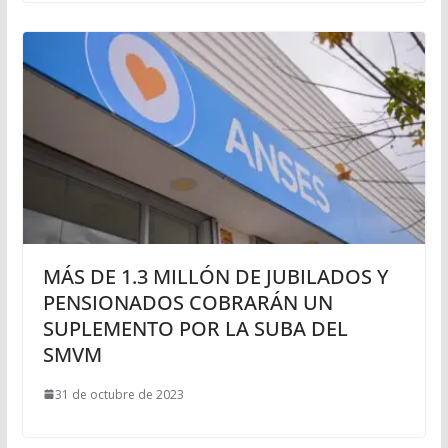
MÁS DE 1.3 MILLÓN DE JUBILADOS Y
PENSIONADOS COBRARÁN UN
SUPLEMENTO POR LA SUBA DEL
SMVM
31 de octubre de 2023