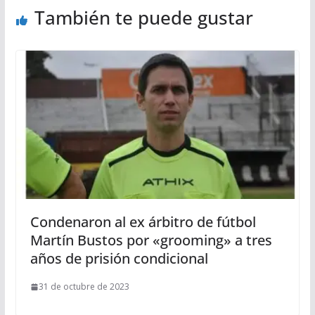
También te puede gustar
Condenaron al ex árbitro de fútbol
Martín Bustos por «grooming» a tres
años de prisión condicional
31 de octubre de 2023