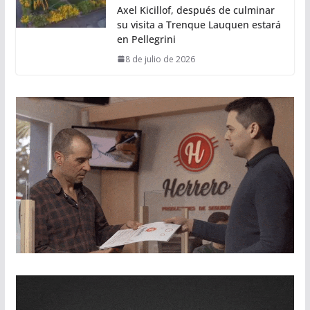
Axel Kicillof, después de culminar
su visita a Trenque Lauquen estará
en Pellegrini
8 de julio de 2026