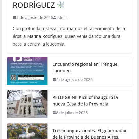
RODRÍGUEZ
5 de agosto de 2026
admin
Con profunda tristeza informamos el fallecimiento de la
árbitra Marina Rodríguez, quien venía dando una dura
batalla contra la leucemia.
Encuentro regional en Trenque
Lauquen
4 de agosto de 2026
PELLEGRINI: Kicillof inauguró la
nueva Casa de la Provincia
8 de julio de 2026
Tres inauguraciones: El gobernador
de la Provincia de Buenos Aires,