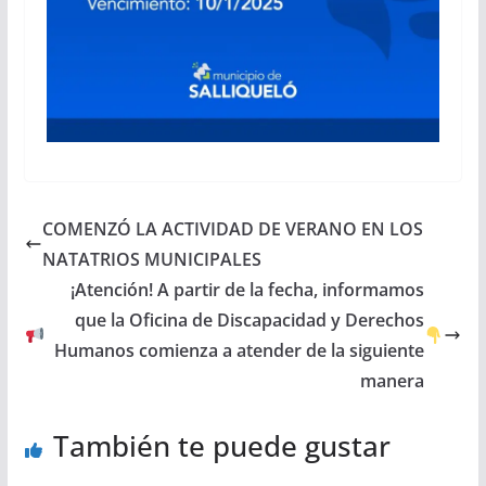
COMENZÓ LA ACTIVIDAD DE VERANO EN LOS
NATATRIOS MUNICIPALES
¡Atención! A partir de la fecha, informamos
que la Oficina de Discapacidad y Derechos
Humanos comienza a atender de la siguiente
manera
También te puede gustar