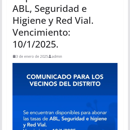
ABL, Seguridad e
Higiene y Red Vial.
Vencimiento:
10/1/2025.
3 de enero de 2025
admin