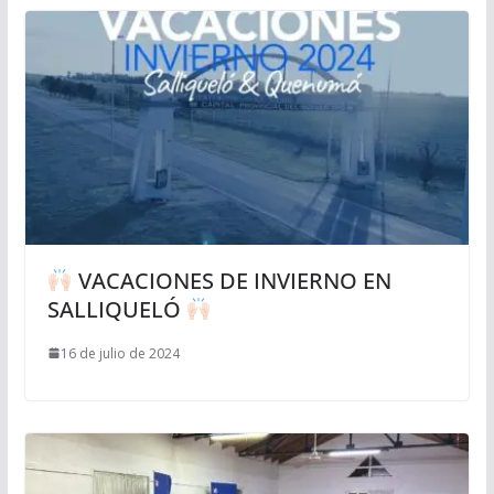
VACACIONES DE INVIERNO EN
SALLIQUELÓ
16 de julio de 2024