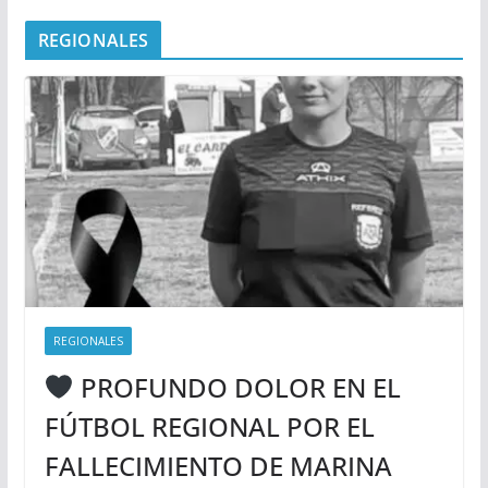
REGIONALES
REGIONALES
PROFUNDO DOLOR EN EL
FÚTBOL REGIONAL POR EL
FALLECIMIENTO DE MARINA