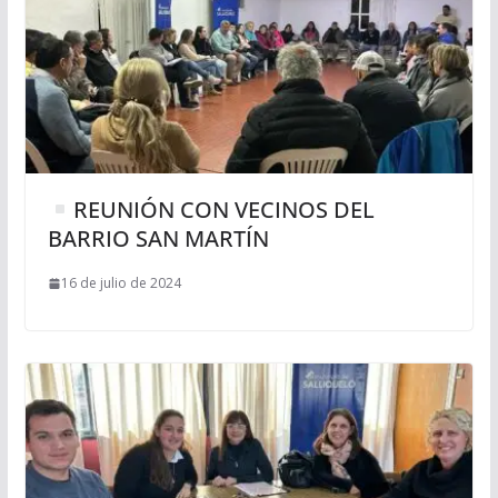
REUNIÓN CON VECINOS DEL
BARRIO SAN MARTÍN
16 de julio de 2024