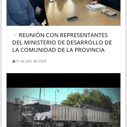
REUNIÓN CON REPRESENTANTES
DEL MINISTERIO DE DESARROLLO DE
LA COMUNIDAD DE LA PROVINCIA
15 de julio de 2024