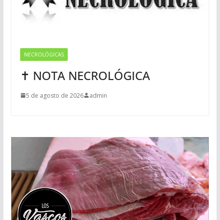
NECROLÓGICAS
✝ NOTA NECROLÓGICA
5 de agosto de 2026
admin