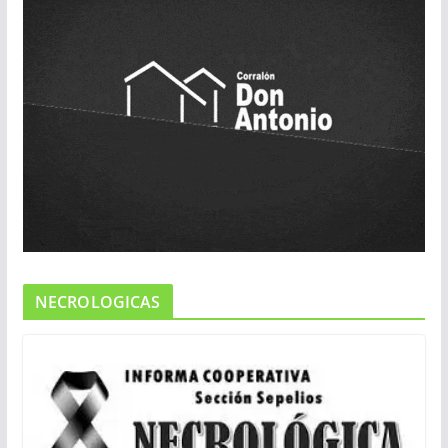
NECROLOGICAS