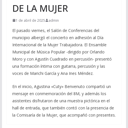
DE LA MUJER
1 de abril de 2025
admin
El pasado viernes, el Salón de Conferencias del
municipio albergó el concierto en adhesión al Día
Internacional de la Mujer Trabajadora. El Ensamble
Municipal de Música Popular -dirigido por Orlando
Moro y con Agustín Cuadrado en percusión- presentó
una formación íntima con guitarra, percusión y las
voces de Marichi García y Ana Ines Méndez.
En el inicio, Agustina «Cuty» Benvenuto compartió un
mensaje en conmemoración del 8M, y además los
asistentes disfrutaron de una muestra pictórica en el
hall de entrada, que también contó con la presencia de
la Comisaría de la Mujer, que acompañó con presentes.