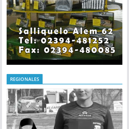
REGIONALES