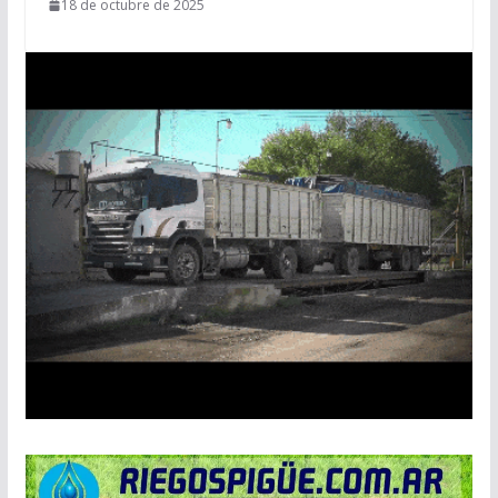
18 de octubre de 2025