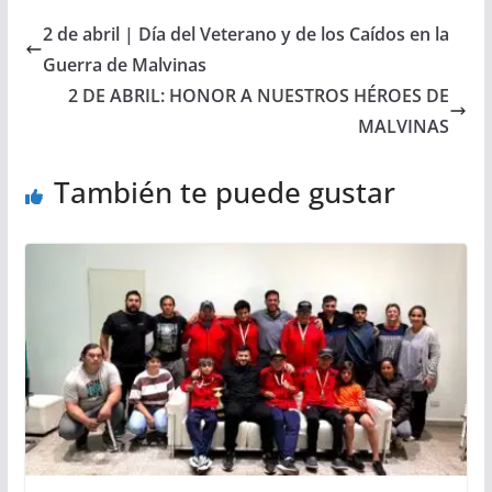
2 de abril | Día del Veterano y de los Caídos en la
Guerra de Malvinas
2 DE ABRIL: HONOR A NUESTROS HÉROES DE
MALVINAS
También te puede gustar