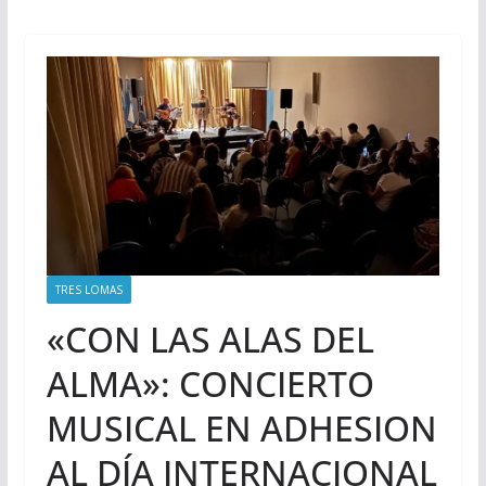
TRES LOMAS
«CON LAS ALAS DEL
ALMA»: CONCIERTO
MUSICAL EN ADHESION
AL DÍA INTERNACIONAL