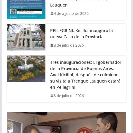
Lauquen
4 de agosto de 2026
PELLEGRINI: Kicillof inauguró la
nueva Casa de la Provincia
8 de julio de 2026
Tres inauguraciones: El gobernador
de la Provincia de Buenos Aires,
Axel Kicillof, después de culminar
su visita a Trenque Lauquen estará
en Pellegrini
8 de julio de 2026