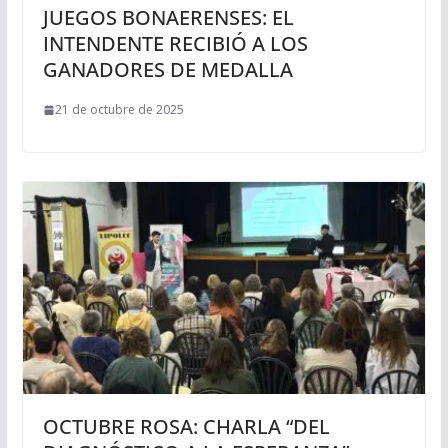
JUEGOS BONAERENSES: EL
INTENDENTE RECIBIÓ A LOS
GANADORES DE MEDALLA
21 de octubre de 2025
OCTUBRE ROSA: CHARLA “DEL