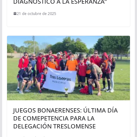
DIAGNÓSTICO A LA ESPERANZA”
21 de octubre de 2025
JUEGOS BONAERENSES: ÚLTIMA DÍA
DE COMEPETENCIA PARA LA
DELEGACIÓN TRESLOMENSE