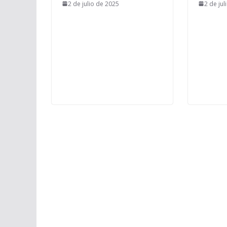
2 de julio de 2025
2 de jul