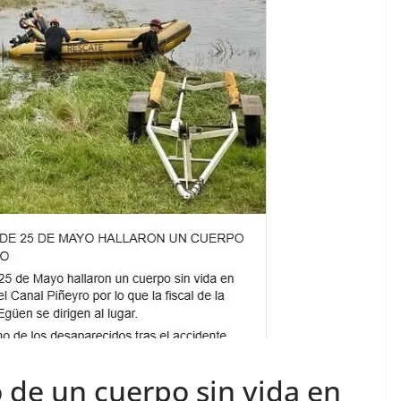
 de un cuerpo sin vida en