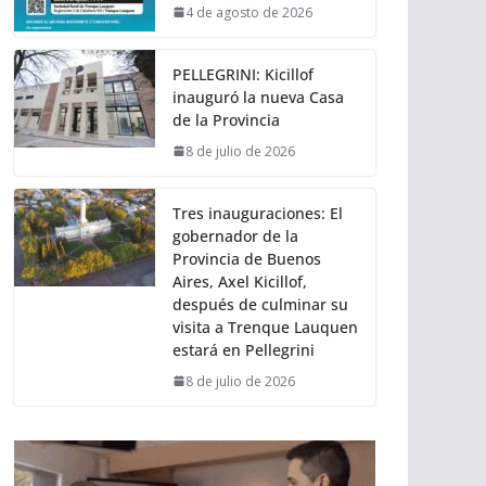
4 de agosto de 2026
PELLEGRINI: Kicillof
inauguró la nueva Casa
de la Provincia
8 de julio de 2026
Tres inauguraciones: El
gobernador de la
Provincia de Buenos
Aires, Axel Kicillof,
después de culminar su
visita a Trenque Lauquen
estará en Pellegrini
8 de julio de 2026