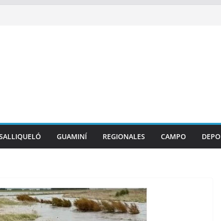
SALLIQUELÓ
GUAMINÍ
REGIONALES
CAMPO
DEPO