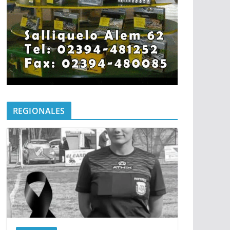
REGIONALES