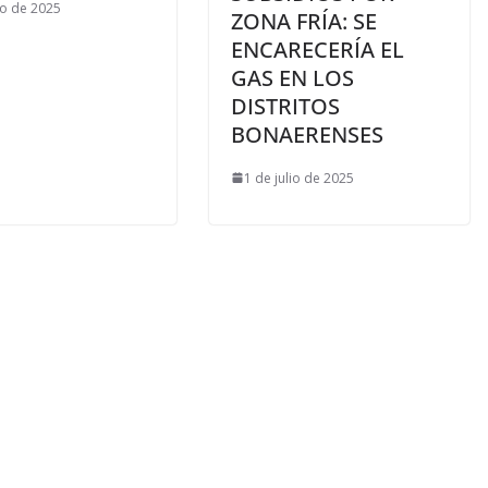
io de 2025
ZONA FRÍA: SE
ENCARECERÍA EL
GAS EN LOS
DISTRITOS
BONAERENSES
1 de julio de 2025