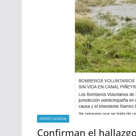
INTERÉS GENERAL
Confirman el hallazgo