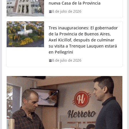
nueva Casa de la Provincia
8 de julio de 2026
Tres inauguraciones: El gobernador
de la Provincia de Buenos Aires,
Axel Kicillof, después de culminar
su visita a Trenque Lauquen estará
en Pellegrini
8 de julio de 2026