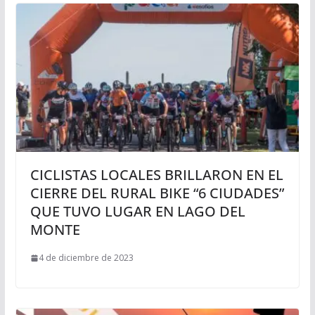
CICLISTAS LOCALES BRILLARON EN EL
CIERRE DEL RURAL BIKE “6 CIUDADES”
QUE TUVO LUGAR EN LAGO DEL
MONTE
4 de diciembre de 2023