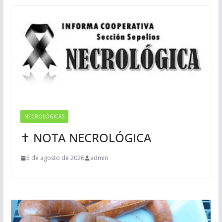
NECROLÓGICAS
✝ NOTA NECROLÓGICA
5 de agosto de 2026
admin