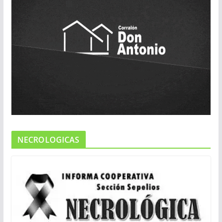
NECROLOGICAS