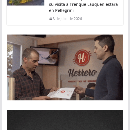
su visita a Trenque Lauquen estará
en Pellegrini
8 de julio de 2026