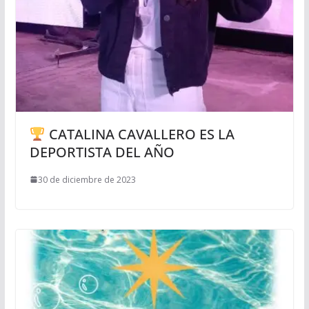
CATALINA CAVALLERO ES LA
DEPORTISTA DEL AÑO
30 de diciembre de 2023