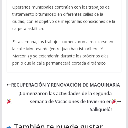
Operarios municipales continúan con los trabajos de
tratamiento bituminoso en diferentes calles de la
ciudad, con el objetivo de mejorar las condiciones de la
carpeta asfáltica.
Esta semana, los trabajos comenzaron a realizarse en
la calle Monteverde (entre Juan bautista Alberdi Y
Marconi) y se extenderán durante los próximos días,
por lo que la calle permanecerá cortada al tránsito.
RECUPERACIÓN Y RENOVACIÓN DE MAQUINARIA
¡Comenzaron las actividades de la segunda
semana de Vacaciones de Invierno en
Salliqueló!
También te puede gustar