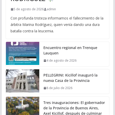
5 de agosto de 2026
admin
Con profunda tristeza informamos el fallecimiento de la
árbitra Marina Rodríguez, quien venía dando una dura
batalla contra la leucemia.
Encuentro regional en Trenque
Lauquen
4 de agosto de 2026
PELLEGRINI: Kicillof inauguró la
nueva Casa de la Provincia
8 de julio de 2026
Tres inauguraciones: El gobernador
de la Provincia de Buenos Aires,
Axel Kicillof, después de culminar