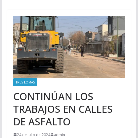
TRES LOMAS
CONTINÚAN LOS
TRABAJOS EN CALLES
DE ASFALTO
24 de julio de 2024
admin