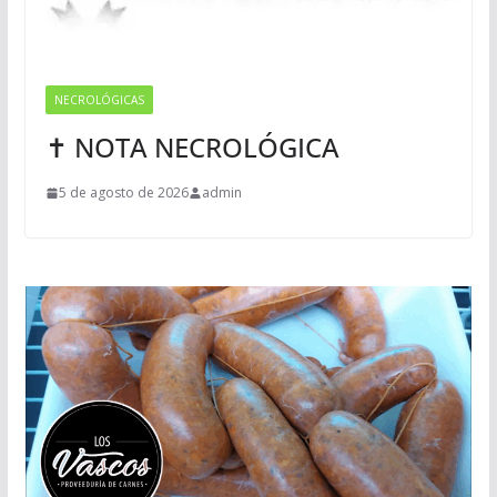
NECROLÓGICAS
✝ NOTA NECROLÓGICA
5 de agosto de 2026
admin