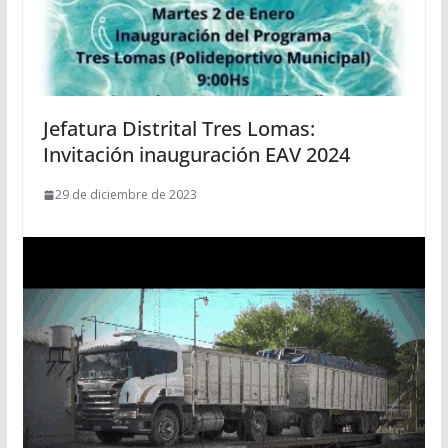
Jefatura Distrital Tres Lomas:
Invitación inauguración EAV 2024
29 de diciembre de 2023