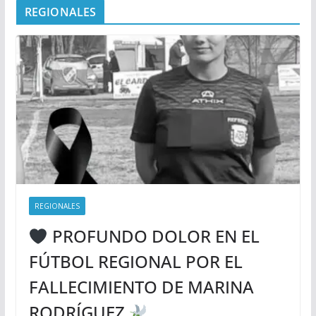
REGIONALES
REGIONALES
PROFUNDO DOLOR EN EL
FÚTBOL REGIONAL POR EL
FALLECIMIENTO DE MARINA
RODRÍGUEZ