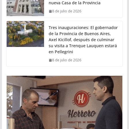
nueva Casa de la Provincia
8 de julio de 2026
Tres inauguraciones: El gobernador
de la Provincia de Buenos Aires,
Axel Kicillof, después de culminar
su visita a Trenque Lauquen estará
en Pellegrini
8 de julio de 2026