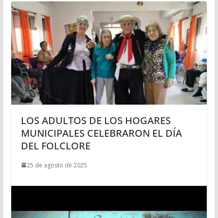
LOS ADULTOS DE LOS HOGARES
MUNICIPALES CELEBRARON EL DÍA
DEL FOLCLORE
25 de agosto de 2025