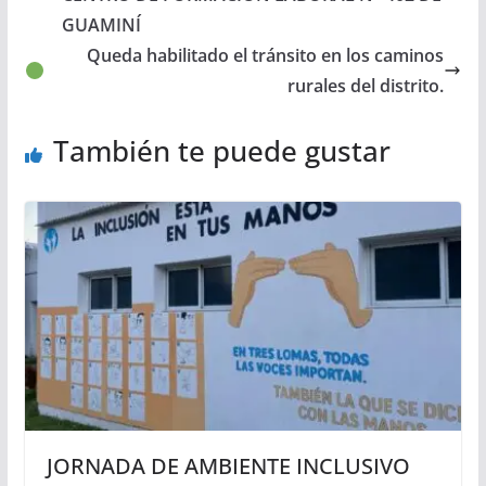
GUAMINÍ
Queda habilitado el tránsito en los caminos
rurales del distrito.
También te puede gustar
JORNADA DE AMBIENTE INCLUSIVO