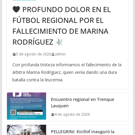
PROFUNDO DOLOR EN EL
FÚTBOL REGIONAL POR EL
FALLECIMIENTO DE MARINA
RODRÍGUEZ
5 de agosto de 2026
admin
Con profunda tristeza informamos el fallecimiento de la
árbitra Marina Rodríguez, quien venía dando una dura
batalla contra la leucemia.
Encuentro regional en Trenque
Lauquen
4 de agosto de 2026
PELLEGRINI: Kicillof inauguró la