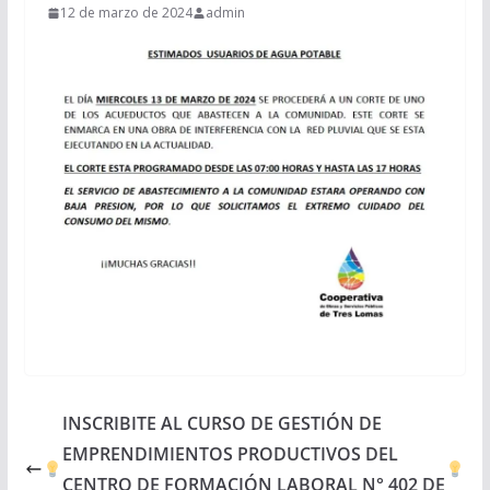
12 de marzo de 2024
admin
INSCRIBITE AL CURSO DE GESTIÓN DE
EMPRENDIMIENTOS PRODUCTIVOS DEL
CENTRO DE FORMACIÓN LABORAL N° 402 DE