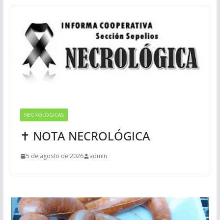
NECROLÓGICAS
✝ NOTA NECROLÓGICA
5 de agosto de 2026
admin