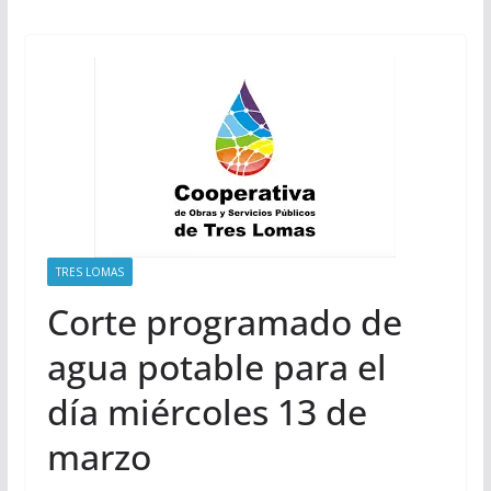
TRES LOMAS
Corte programado de
agua potable para el
día miércoles 13 de
marzo