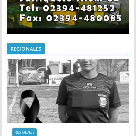
REGIONALES
REGIONALES