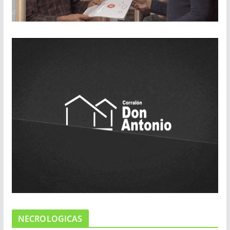
NECROLOGICAS