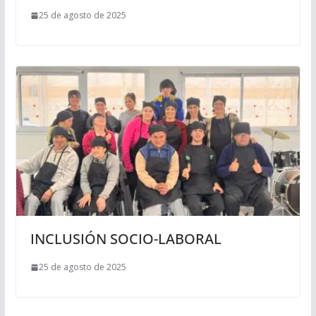
25 de agosto de 2025
INCLUSIÓN SOCIO-LABORAL
25 de agosto de 2025