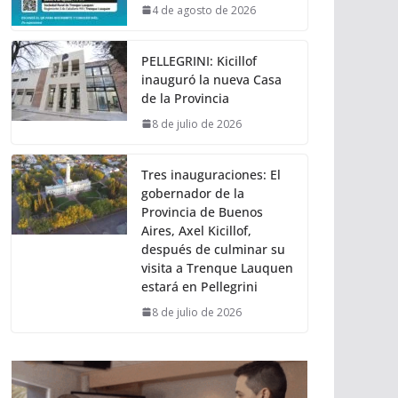
4 de agosto de 2026
PELLEGRINI: Kicillof
inauguró la nueva Casa
de la Provincia
8 de julio de 2026
Tres inauguraciones: El
gobernador de la
Provincia de Buenos
Aires, Axel Kicillof,
después de culminar su
visita a Trenque Lauquen
estará en Pellegrini
8 de julio de 2026