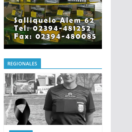
REGIONALES