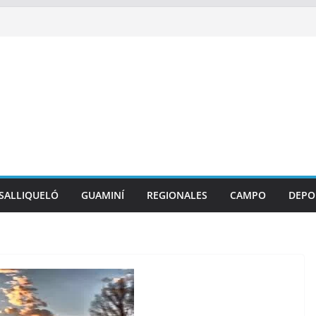
SALLIQUELÓ
GUAMINÍ
REGIONALES
CAMPO
DEPO