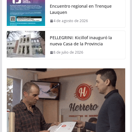
Encuentro regional en Trenque
Lauquen
4 de agosto de 2026
PELLEGRINI: Kicillof inauguró la
nueva Casa de la Provincia
8 de julio de 2026