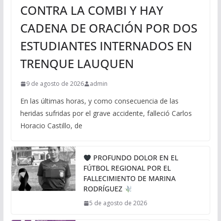
CONTRA LA COMBI Y HAY
CADENA DE ORACIÓN POR DOS
ESTUDIANTES INTERNADOS EN
TRENQUE LAUQUEN
9 de agosto de 2026
admin
En las últimas horas, y como consecuencia de las
heridas sufridas por el grave accidente, falleció Carlos
Horacio Castillo, de
PROFUNDO DOLOR EN EL
FÚTBOL REGIONAL POR EL
FALLECIMIENTO DE MARINA
RODRÍGUEZ
5 de agosto de 2026