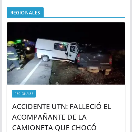
REGIONALES
REGIONALES
ACCIDENTE UTN: FALLECIÓ EL
ACOMPAÑANTE DE LA
CAMIONETA QUE CHOCÓ