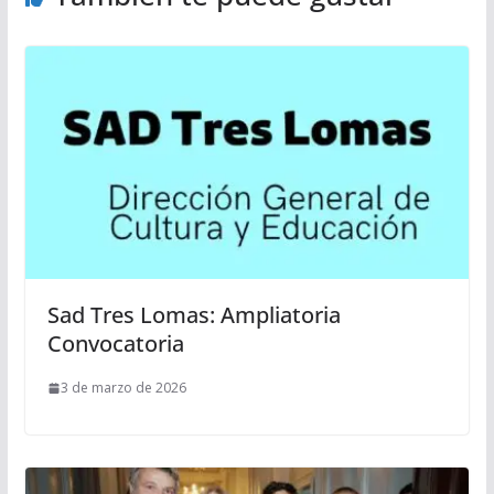
Sad Tres Lomas: Ampliatoria
Convocatoria
3 de marzo de 2026