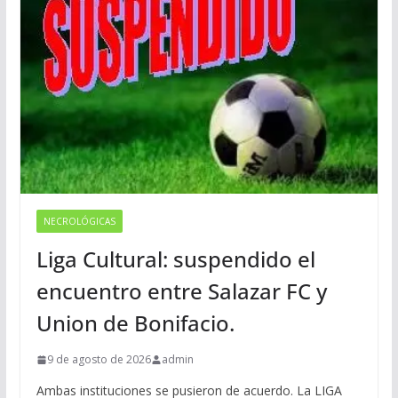
NECROLÓGICAS
Liga Cultural: suspendido el
encuentro entre Salazar FC y
Union de Bonifacio.
9 de agosto de 2026
admin
Ambas instituciones se pusieron de acuerdo. La LIGA