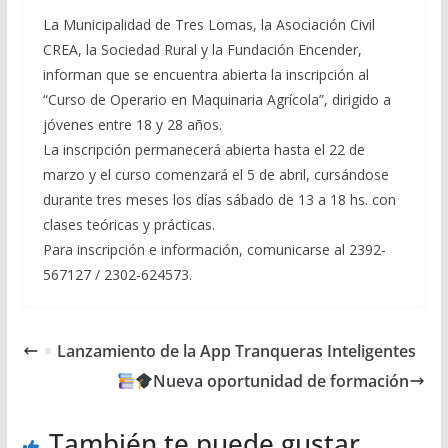
La Municipalidad de Tres Lomas, la Asociación Civil
CREA, la Sociedad Rural y la Fundación Encender,
informan que se encuentra abierta la inscripción al
“Curso de Operario en Maquinaria Agrícola”, dirigido a
jóvenes entre 18 y 28 años.
La inscripción permanecerá abierta hasta el 22 de
marzo y el curso comenzará el 5 de abril, cursándose
durante tres meses los días sábado de 13 a 18 hs. con
clases teóricas y prácticas.
Para inscripción e información, comunicarse al 2392-
567127 / 2302-624573.
Lanzamiento de la App Tranqueras Inteligentes
Nueva oportunidad de formación
También te puede gustar