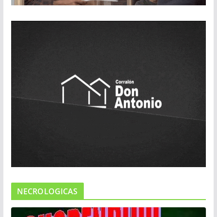
NECROLOGICAS