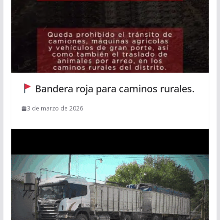
Bandera roja para caminos rurales.
3 de marzo de 2026