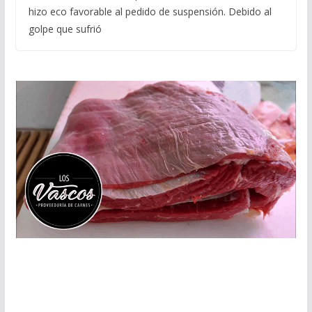
hizo eco favorable al pedido de suspensión. Debido al
golpe que sufrió