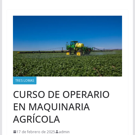
TRES LOMAS
CURSO DE OPERARIO
EN MAQUINARIA
AGRÍCOLA
17 de febrero de 2025
admin