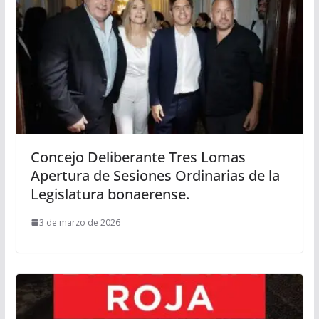
Concejo Deliberante Tres Lomas
Apertura de Sesiones Ordinarias de la
Legislatura bonaerense.
3 de marzo de 2026