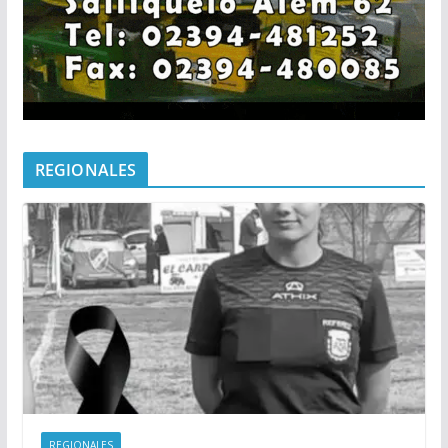
REGIONALES
REGIONALES