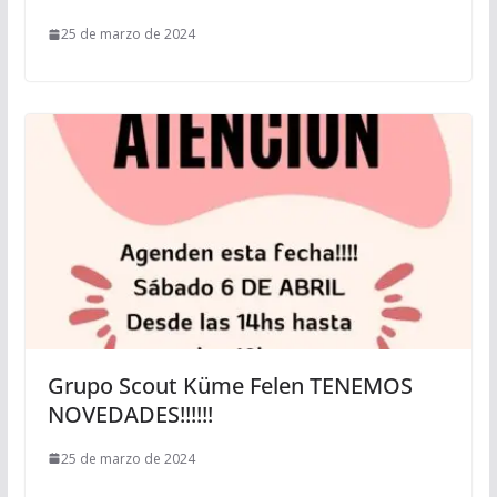
25 de marzo de 2024
Grupo Scout Küme Felen TENEMOS
NOVEDADES!!!!!!
25 de marzo de 2024