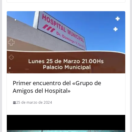
Primer encuentro del «Grupo de
Amigos del Hospital»
25 de marzo de 2024