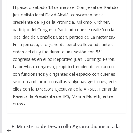
El pasado sábado 13 de mayo el Congresal del Partido
Justicialista local David Alcalá, convocado por el
presidente del PJ de la Provincia, Máximo Kirchner,
participo del Congreso Partidario que se realizó en la
localidad de González Catan, partido de La Matanza.-
En la jornada, el órgano deliberativo llevo adelante el
orden del día y fue durante una sesión con 561
congresales en el polideportivo Juan Domingo Perón.-
La previa al congreso, propicio también de encuentro
con funcionarios y dirigentes del espacio con quienes
se intercambiaron consultas y algunas gestiones, entre
ellos con la Directora Ejecutiva de la ANSES, Fernanda
Raverta, la Presidenta del IPS, Marina Moretti, entre
otros.-
El Ministerio de Desarrollo Agrario dio inicio a la