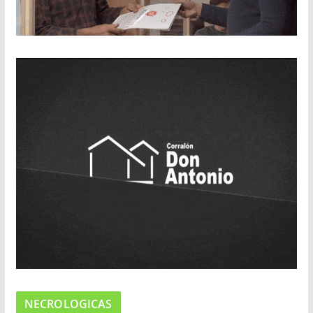
NECROLOGICAS