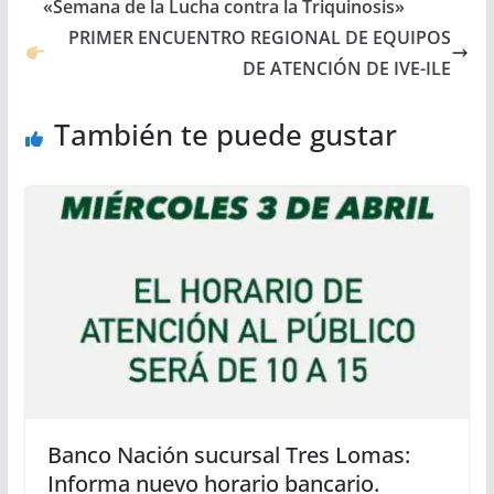
«Semana de la Lucha contra la Triquinosis»
PRIMER ENCUENTRO REGIONAL DE EQUIPOS
DE ATENCIÓN DE IVE-ILE
También te puede gustar
Banco Nación sucursal Tres Lomas:
Informa nuevo horario bancario.