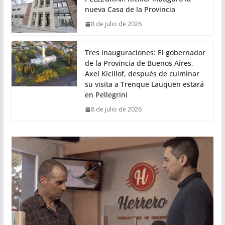
nueva Casa de la Provincia
8 de julio de 2026
Tres inauguraciones: El gobernador
de la Provincia de Buenos Aires,
Axel Kicillof, después de culminar
su visita a Trenque Lauquen estará
en Pellegrini
8 de julio de 2026