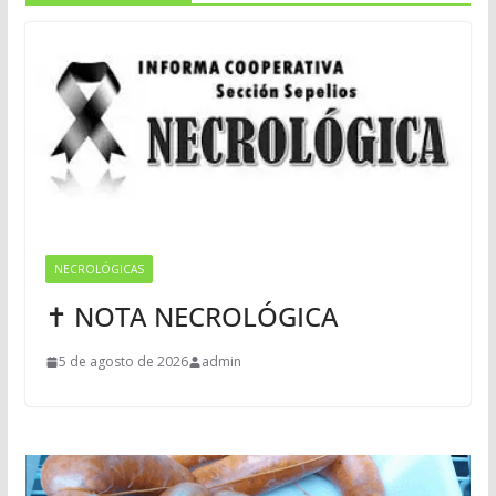
NECROLÓGICAS
✝ NOTA NECROLÓGICA
5 de agosto de 2026
admin