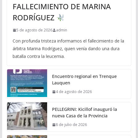
FALLECIMIENTO DE MARINA
RODRÍGUEZ
5 de agosto de 2026
admin
Con profunda tristeza informamos el fallecimiento de la
árbitra Marina Rodríguez, quien venía dando una dura
batalla contra la leucemia.
Encuentro regional en Trenque
Lauquen
4 de agosto de 2026
PELLEGRINI: Kicillof inauguró la
nueva Casa de la Provincia
8 de julio de 2026