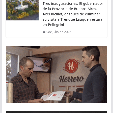
Tres inauguraciones: El gobernador
de la Provincia de Buenos Aires,
Axel Kicillof, después de culminar
su visita a Trenque Lauquen estará
en Pellegrini
8 de julio de 2026