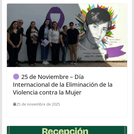
25 de Noviembre – Día
Internacional de la Eliminación de la
Violencia contra la Mujer
25 de noviembre de 2025