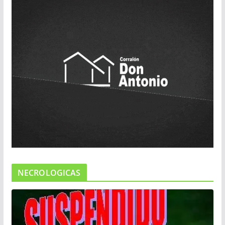
NECROLOGICAS