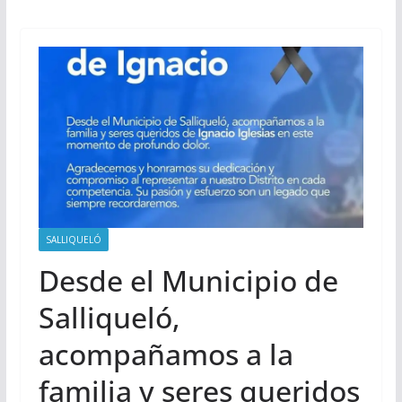
SALLIQUELÓ
Desde el Municipio de
Salliqueló,
acompañamos a la
familia y seres queridos