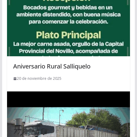
Aniversario Rural Salliquelo
20 de noviembre de 2025