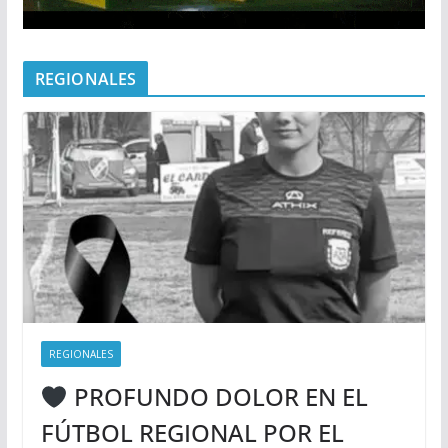
REGIONALES
REGIONALES
PROFUNDO DOLOR EN EL
FÚTBOL REGIONAL POR EL