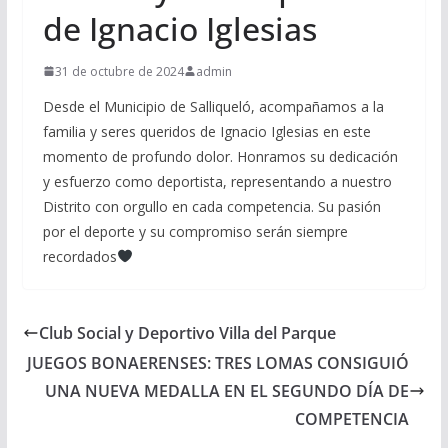
de Ignacio Iglesias
31 de octubre de 2024
admin
Desde el Municipio de Salliqueló, acompañamos a la
familia y seres queridos de Ignacio Iglesias en este
momento de profundo dolor. Honramos su dedicación
y esfuerzo como deportista, representando a nuestro
Distrito con orgullo en cada competencia. Su pasión
por el deporte y su compromiso serán siempre
recordados
Club Social y Deportivo Villa del Parque
JUEGOS BONAERENSES: TRES LOMAS CONSIGUIÓ
UNA NUEVA MEDALLA EN EL SEGUNDO DÍA DE
COMPETENCIA