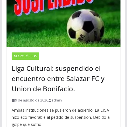
NECROLÓGICAS
Liga Cultural: suspendido el
encuentro entre Salazar FC y
Union de Bonifacio.
9 de agosto de 2026
admin
Ambas instituciones se pusieron de acuerdo. La LIGA
hizo eco favorable al pedido de suspensión. Debido al
golpe que sufrió