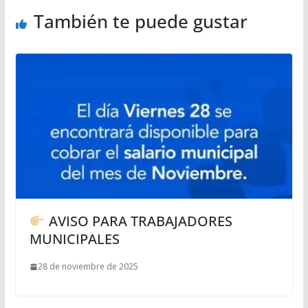
También te puede gustar
AVISO PARA TRABAJADORES
MUNICIPALES
28 de noviembre de 2025