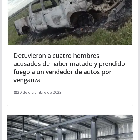
Detuvieron a cuatro hombres
acusados de haber matado y prendido
fuego a un vendedor de autos por
venganza
29 de diciembre de 2023