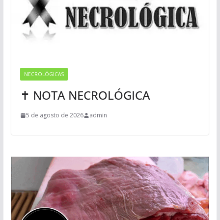
NECROLÓGICAS
✝ NOTA NECROLÓGICA
5 de agosto de 2026
admin