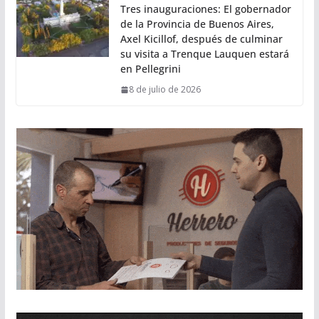
Tres inauguraciones: El gobernador
de la Provincia de Buenos Aires,
Axel Kicillof, después de culminar
su visita a Trenque Lauquen estará
en Pellegrini
8 de julio de 2026