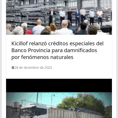
Kicillof relanzó créditos especiales del
Banco Provincia para damnificados
por fenómenos naturales
28 de diciembre de 2023