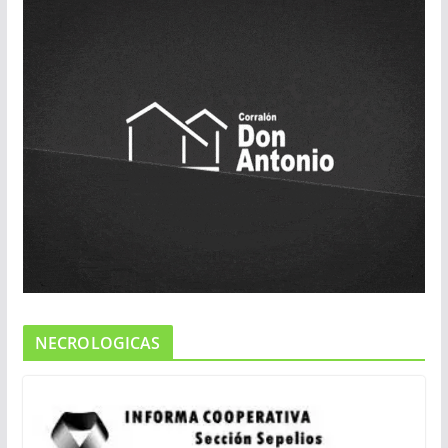
NECROLOGICAS