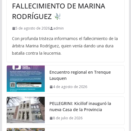
FALLECIMIENTO DE MARINA
RODRÍGUEZ
5 de agosto de 2026
admin
Con profunda tristeza informamos el fallecimiento de la
árbitra Marina Rodríguez, quien venía dando una dura
batalla contra la leucemia.
Encuentro regional en Trenque
Lauquen
4 de agosto de 2026
PELLEGRINI: Kicillof inauguró la
nueva Casa de la Provincia
8 de julio de 2026