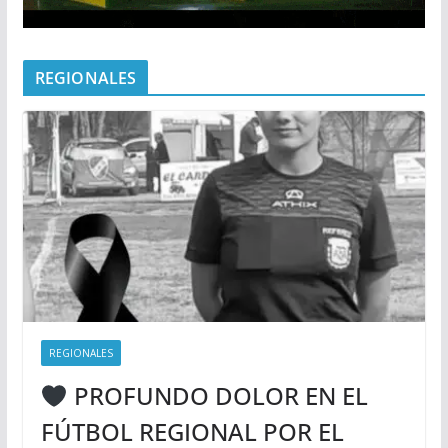
REGIONALES
REGIONALES
PROFUNDO DOLOR EN EL
FÚTBOL REGIONAL POR EL