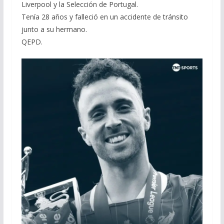
Liverpool y la Selección de Portugal.
Tenía 28 años y falleció en un accidente de tránsito
junto a su hermano.
QEPD.