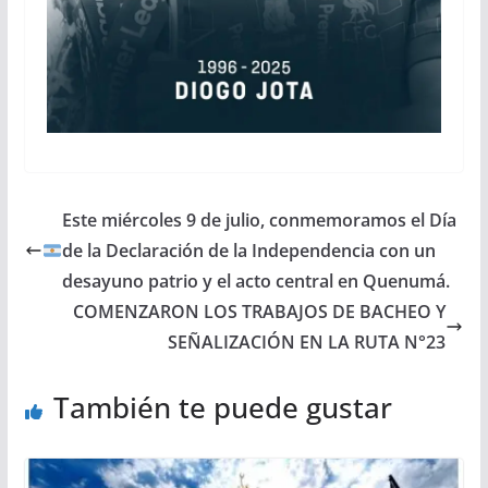
Este miércoles 9 de julio, conmemoramos el Día
de la Declaración de la Independencia con un
desayuno patrio y el acto central en Quenumá.
COMENZARON LOS TRABAJOS DE BACHEO Y
SEÑALIZACIÓN EN LA RUTA N°23
También te puede gustar