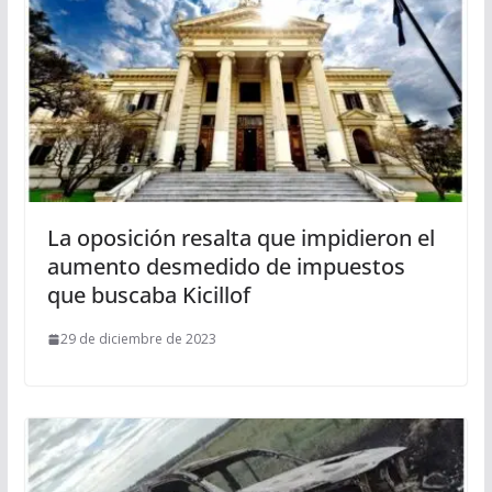
La oposición resalta que impidieron el
aumento desmedido de impuestos
que buscaba Kicillof
29 de diciembre de 2023