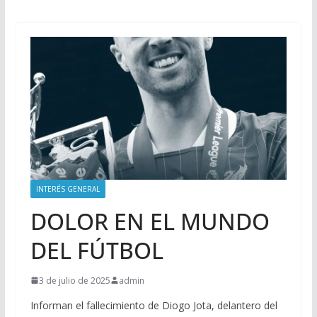
INTERÉS GENERAL
DOLOR EN EL MUNDO
DEL FÚTBOL
3 de julio de 2025
admin
Informan el fallecimiento de Diogo Jota, delantero del