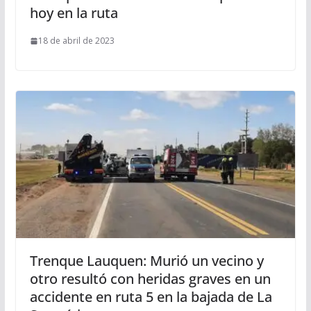
hoy en la ruta
18 de abril de 2023
Trenque Lauquen: Murió un vecino y
otro resultó con heridas graves en un
accidente en ruta 5 en la bajada de La