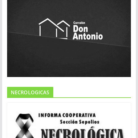
NECROLOGICAS