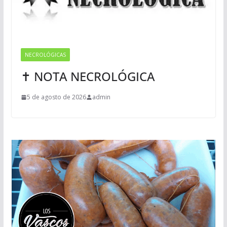
NECROLÓGICAS
✝ NOTA NECROLÓGICA
5 de agosto de 2026
admin