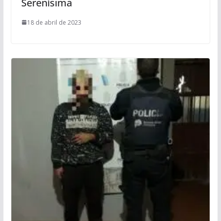
Serenísima
18 de abril de 2023