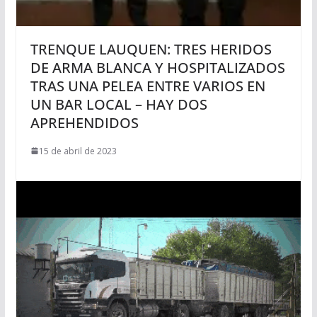
TRENQUE LAUQUEN: TRES HERIDOS
DE ARMA BLANCA Y HOSPITALIZADOS
TRAS UNA PELEA ENTRE VARIOS EN
UN BAR LOCAL – HAY DOS
APREHENDIDOS
15 de abril de 2023