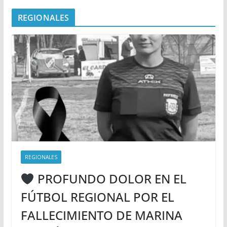
REGIONALES
REGIONALES
PROFUNDO DOLOR EN EL
FÚTBOL REGIONAL POR EL
FALLECIMIENTO DE MARINA