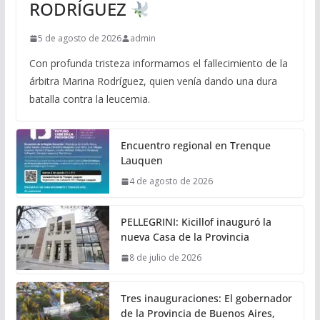
RODRÍGUEZ
5 de agosto de 2026
admin
Con profunda tristeza informamos el fallecimiento de la
árbitra Marina Rodríguez, quien venía dando una dura
batalla contra la leucemia.
Encuentro regional en Trenque
Lauquen
4 de agosto de 2026
PELLEGRINI: Kicillof inauguró la
nueva Casa de la Provincia
8 de julio de 2026
Tres inauguraciones: El gobernador
de la Provincia de Buenos Aires,