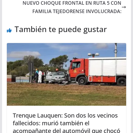
NUEVO CHOQUE FRONTAL EN RUTA 5 CON
FAMILIA TEJEDORENSE INVOLUCRADA:
También te puede gustar
Trenque Lauquen: Son dos los vecinos
fallecidos: murió también el
acompañante del automóvil que chocó