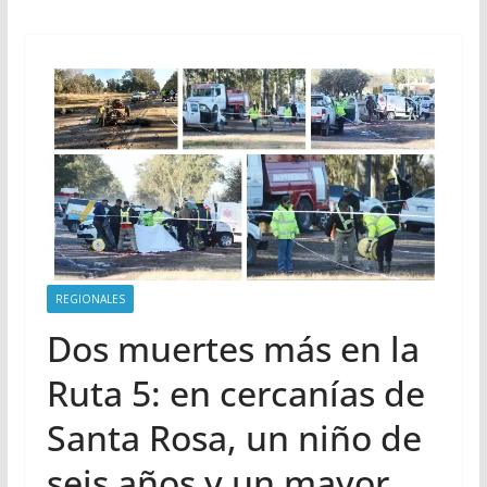
REGIONALES
Dos muertes más en la
Ruta 5: en cercanías de
Santa Rosa, un niño de
seis años y un mayor