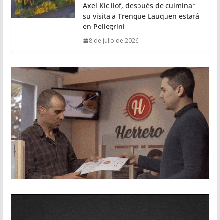
Axel Kicillof, después de culminar
su visita a Trenque Lauquen estará
en Pellegrini
8 de julio de 2026