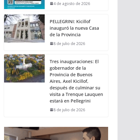
4 de agosto de 2026
PELLEGRINI: Kicillof
inauguró la nueva Casa
de la Provincia
8 de julio de 2026
Tres inauguraciones: El
gobernador de la
Provincia de Buenos
Aires, Axel Kicillof,
después de culminar su
visita a Trenque Lauquen
estará en Pellegrini
8 de julio de 2026