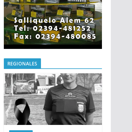
REGIONALES