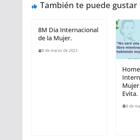
También te puede gustar
8M Dia Internacional
de la Mujer.
8 de marzo de 2023
Homen
Intern
Mujer 
Evita.
8 de ma