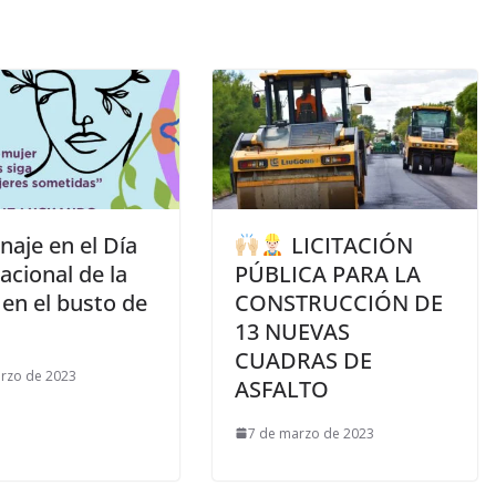
aje en el Día
LICITACIÓN
acional de la
PÚBLICA PARA LA
en el busto de
CONSTRUCCIÓN DE
13 NUEVAS
CUADRAS DE
rzo de 2023
ASFALTO
7 de marzo de 2023