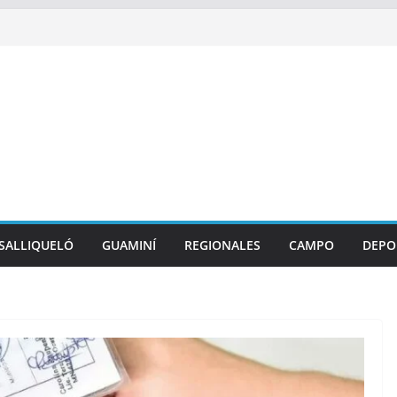
SALLIQUELÓ
GUAMINÍ
REGIONALES
CAMPO
DEPO