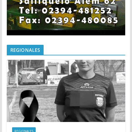
REGIONALES
REGIONALES