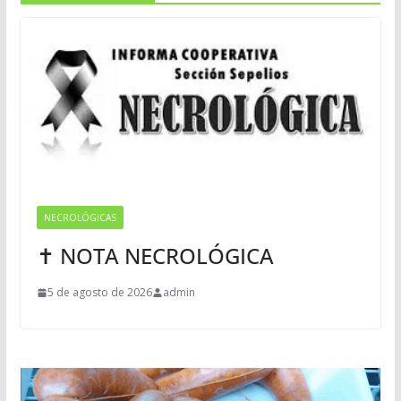
NECROLÓGICAS
✝ NOTA NECROLÓGICA
5 de agosto de 2026
admin