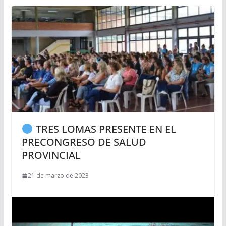
TRES LOMAS PRESENTE EN EL
PRECONGRESO DE SALUD
PROVINCIAL
21 de marzo de 2023