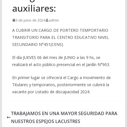
auxiliares:
3 de junio de 2024
admin
A CUBRIR UN CARGO DE PORTERO TEMPORTARIO
TRANSITORIO PARA EL CENTRO EDUCATIVO NIVEL
SECUNDARIO N°451(CENS)
El día JUEVES 06 del mes de JUNIO a las 9 hs, se
realizará el acto público presencial en el Jardín N°903.
En primer lugar se ofrecerá el Cargo a movimiento de
Titulares y temporarios, posteriormente se cubrirá la
vacante por Listado de discapacidad 2024.
TRABAJAMOS EN UNA MAYOR SEGURIDAD PARA
NUESTROS ESPEJOS LACUSTRES