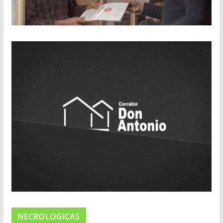
NECROLOGICAS