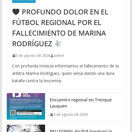
PROFUNDO DOLOR EN EL
FÚTBOL REGIONAL POR EL
FALLECIMIENTO DE MARINA
RODRÍGUEZ
5 de agosto de 2026
admin
Con profunda tristeza informamos el fallecimiento de la
árbitra Marina Rodríguez, quien venía dando una dura
batalla contra la leucemia.
Encuentro regional en Trenque
Lauquen
4 de agosto de 2026
PELLEGRINI: Kicillof inauguró la