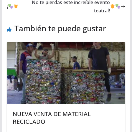
No te pierdas este increíble evento
¡
teatral!
También te puede gustar
NUEVA VENTA DE MATERIAL
RECICLADO