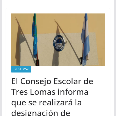
TRES LOMAS
El Consejo Escolar de
Tres Lomas informa
que se realizará la
designación de