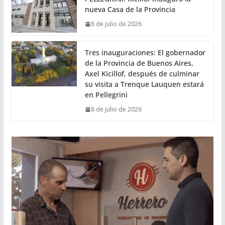
nueva Casa de la Provincia
8 de julio de 2026
Tres inauguraciones: El gobernador
de la Provincia de Buenos Aires,
Axel Kicillof, después de culminar
su visita a Trenque Lauquen estará
en Pellegrini
8 de julio de 2026