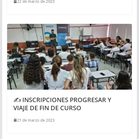
22 de marzo de 2023
✍️ INSCRIPCIONES PROGRESAR Y
VIAJE DE FIN DE CURSO
21 de marzo de 2023