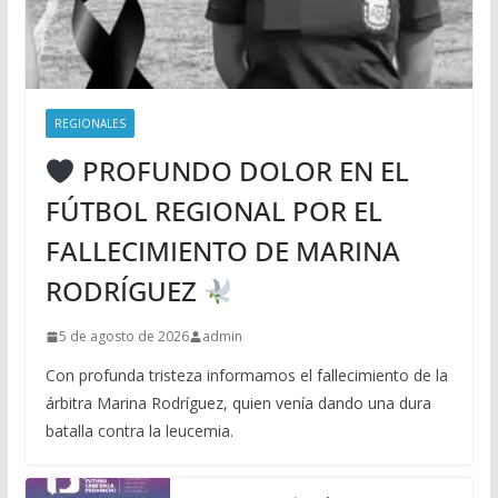
REGIONALES
PROFUNDO DOLOR EN EL
FÚTBOL REGIONAL POR EL
FALLECIMIENTO DE MARINA
RODRÍGUEZ
5 de agosto de 2026
admin
Con profunda tristeza informamos el fallecimiento de la
árbitra Marina Rodríguez, quien venía dando una dura
batalla contra la leucemia.