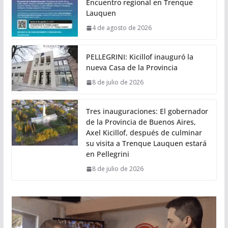
Encuentro regional en Trenque
Lauquen
4 de agosto de 2026
PELLEGRINI: Kicillof inauguró la
nueva Casa de la Provincia
8 de julio de 2026
Tres inauguraciones: El gobernador
de la Provincia de Buenos Aires,
Axel Kicillof, después de culminar
su visita a Trenque Lauquen estará
en Pellegrini
8 de julio de 2026