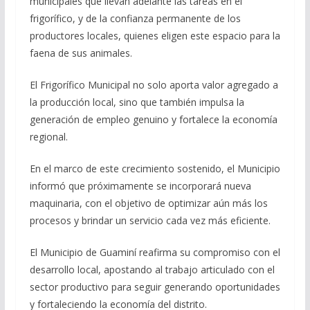
municipales que llevan adelante las tareas en el
frigorífico, y de la confianza permanente de los
productores locales, quienes eligen este espacio para la
faena de sus animales.
El Frigorífico Municipal no solo aporta valor agregado a
la producción local, sino que también impulsa la
generación de empleo genuino y fortalece la economía
regional.
En el marco de este crecimiento sostenido, el Municipio
informó que próximamente se incorporará nueva
maquinaria, con el objetivo de optimizar aún más los
procesos y brindar un servicio cada vez más eficiente.
El Municipio de Guaminí reafirma su compromiso con el
desarrollo local, apostando al trabajo articulado con el
sector productivo para seguir generando oportunidades
y fortaleciendo la economía del distrito.