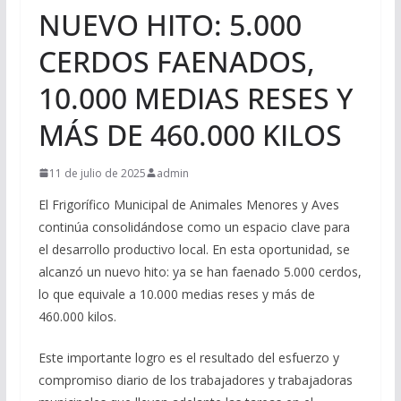
NUEVO HITO: 5.000
CERDOS FAENADOS,
10.000 MEDIAS RESES Y
MÁS DE 460.000 KILOS
11 de julio de 2025
admin
El Frigorífico Municipal de Animales Menores y Aves
continúa consolidándose como un espacio clave para
el desarrollo productivo local. En esta oportunidad, se
alcanzó un nuevo hito: ya se han faenado 5.000 cerdos,
lo que equivale a 10.000 medias reses y más de
460.000 kilos.
Este importante logro es el resultado del esfuerzo y
compromiso diario de los trabajadores y trabajadoras