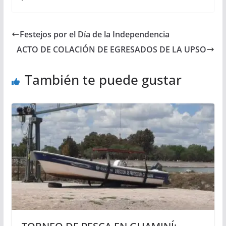
Festejos por el Día de la Independencia
ACTO DE COLACIÓN DE EGRESADOS DE LA UPSO
También te puede gustar