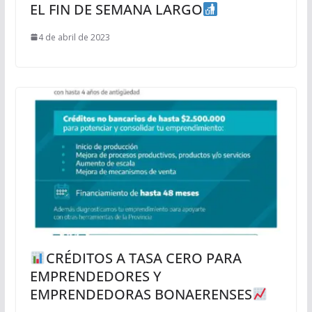
EL FIN DE SEMANA LARGO
4 de abril de 2023
CRÉDITOS A TASA CERO PARA
EMPRENDEDORES Y
EMPRENDEDORAS BONAERENSES