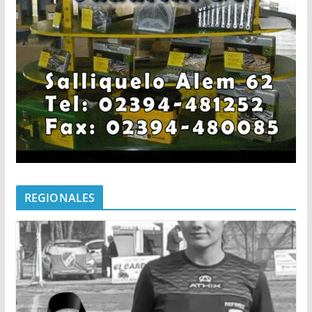
REGIONALES