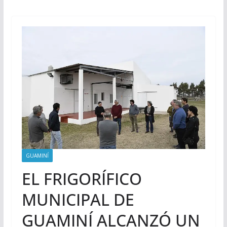
GUAMINÍ
EL FRIGORÍFICO
MUNICIPAL DE
GUAMINÍ ALCANZÓ UN