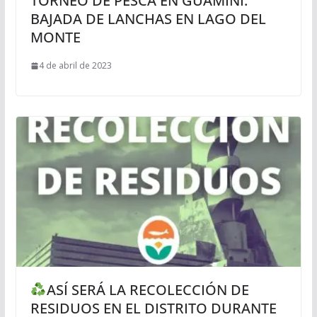
TORNEO DE PESCA EN GUAMINÍ:
BAJADA DE LANCHAS EN LAGO DEL
MONTE
4 de abril de 2023
ASÍ SERÁ LA RECOLECCIÓN DE
RESIDUOS EN EL DISTRITO DURANTE