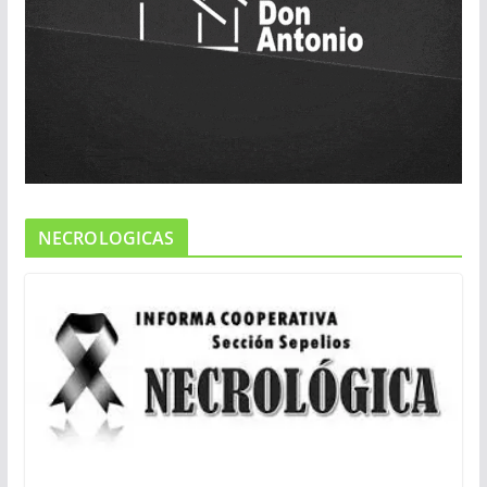
NECROLOGICAS