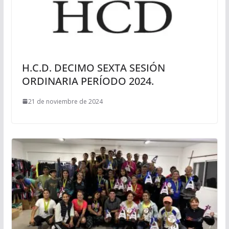
H.C.D. DECIMO SEXTA SESIÓN
ORDINARIA PERÍODO 2024.
21 de noviembre de 2024