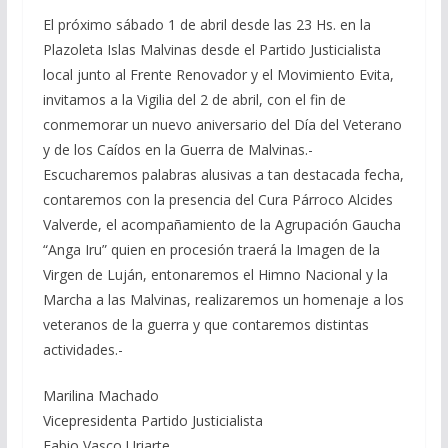
El próximo sábado 1 de abril desde las 23 Hs. en la
Plazoleta Islas Malvinas desde el Partido Justicialista
local junto al Frente Renovador y el Movimiento Evita,
invitamos a la Vigilia del 2 de abril, con el fin de
conmemorar un nuevo aniversario del Día del Veterano
y de los Caídos en la Guerra de Malvinas.-
Escucharemos palabras alusivas a tan destacada fecha,
contaremos con la presencia del Cura Párroco Alcides
Valverde, el acompañamiento de la Agrupación Gaucha
“Anga Iru” quien en procesión traerá la Imagen de la
Virgen de Luján, entonaremos el Himno Nacional y la
Marcha a las Malvinas, realizaremos un homenaje a los
veteranos de la guerra y que contaremos distintas
actividades.-
Marilina Machado
Vicepresidenta Partido Justicialista
Fabio Vasco Uriarte