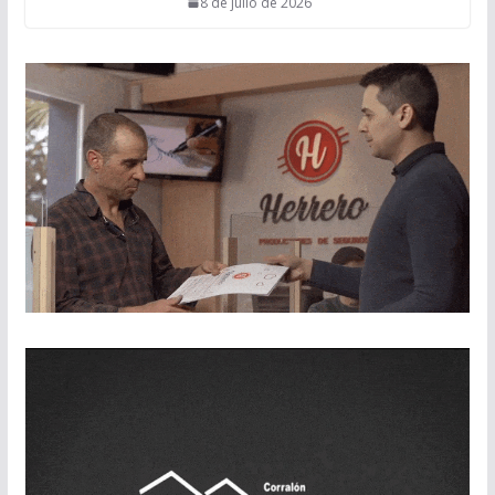
8 de julio de 2026