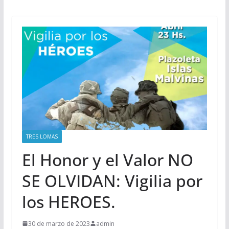
TRES LOMAS
El Honor y el Valor NO
SE OLVIDAN: Vigilia por
los HEROES.
30 de marzo de 2023
admin