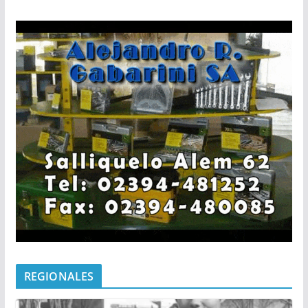
REGIONALES