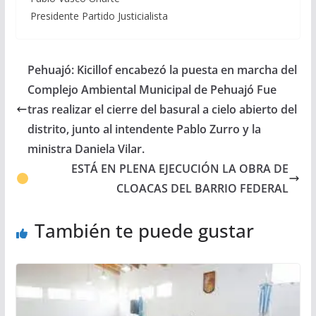
Presidente Partido Justicialista
Pehuajó: Kicillof encabezó la puesta en marcha del
Complejo Ambiental Municipal de Pehuajó Fue
tras realizar el cierre del basural a cielo abierto del
distrito, junto al intendente Pablo Zurro y la
ministra Daniela Vilar.
ESTÁ EN PLENA EJECUCIÓN LA OBRA DE
CLOACAS DEL BARRIO FEDERAL
También te puede gustar