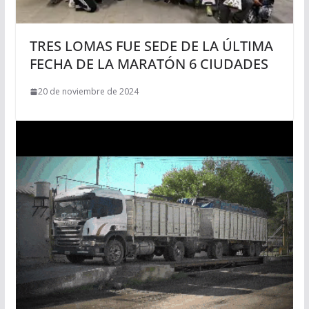
TRES LOMAS FUE SEDE DE LA ÚLTIMA
FECHA DE LA MARATÓN 6 CIUDADES
20 de noviembre de 2024