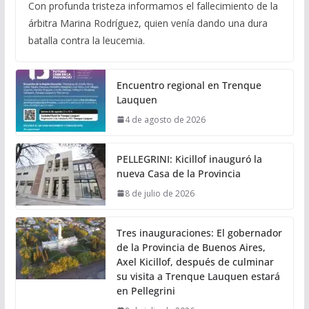
Con profunda tristeza informamos el fallecimiento de la
árbitra Marina Rodríguez, quien venía dando una dura
batalla contra la leucemia.
Encuentro regional en Trenque
Lauquen
4 de agosto de 2026
PELLEGRINI: Kicillof inauguró la
nueva Casa de la Provincia
8 de julio de 2026
Tres inauguraciones: El gobernador
de la Provincia de Buenos Aires,
Axel Kicillof, después de culminar
su visita a Trenque Lauquen estará
en Pellegrini