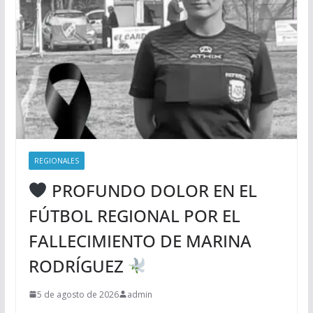
REGIONALES
PROFUNDO DOLOR EN EL
FÚTBOL REGIONAL POR EL
FALLECIMIENTO DE MARINA
RODRÍGUEZ
5 de agosto de 2026
admin