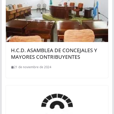
H.C.D. ASAMBLEA DE CONCEJALES Y
MAYORES CONTRIBUYENTES
21 de noviembre de 2024