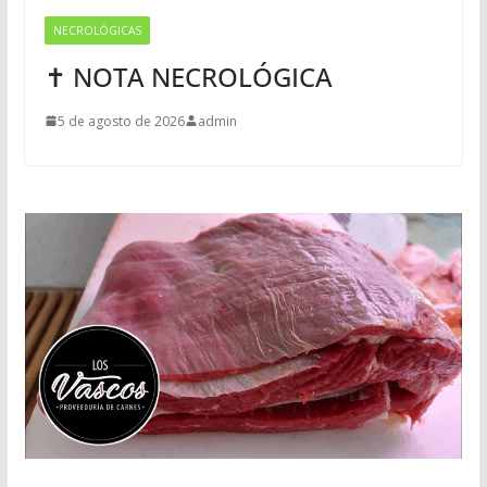
NECROLÓGICAS
✝ NOTA NECROLÓGICA
5 de agosto de 2026
admin