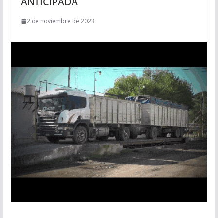
ANTICIPADA
2 de noviembre de 2023