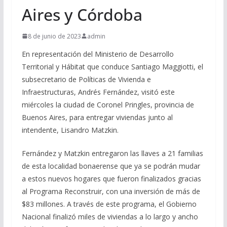
Aires y Córdoba
8 de junio de 2023
admin
En representación del Ministerio de Desarrollo
Territorial y Hábitat que conduce Santiago Maggiotti, el
subsecretario de Políticas de Vivienda e
Infraestructuras, Andrés Fernández, visitó este
miércoles la ciudad de Coronel Pringles, provincia de
Buenos Aires, para entregar viviendas junto al
intendente, Lisandro Matzkin.
Fernández y Matzkin entregaron las llaves a 21 familias
de esta localidad bonaerense que ya se podrán mudar
a estos nuevos hogares que fueron finalizados gracias
al Programa Reconstruir, con una inversión de más de
$83 millones. A través de este programa, el Gobierno
Nacional finalizó miles de viviendas a lo largo y ancho