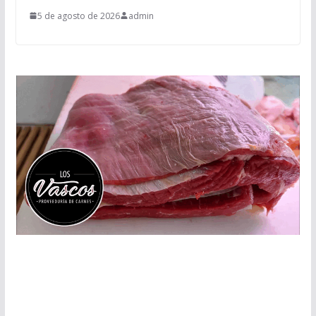
5 de agosto de 2026
admin