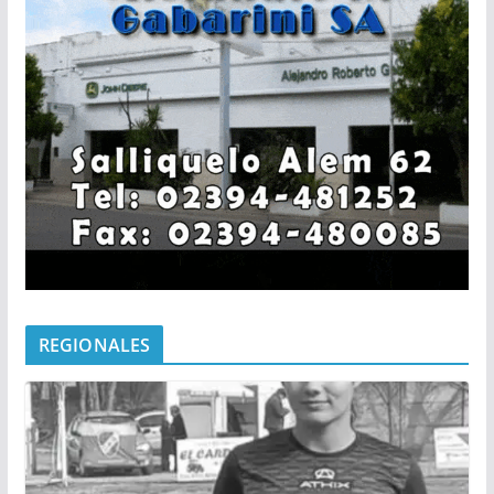
REGIONALES