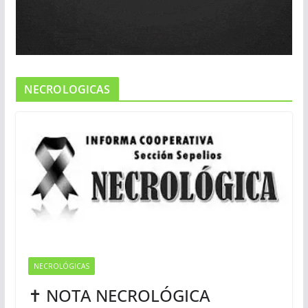
NECROLOGICAS
NECROLÓGICAS
✝ NOTA NECROLÓGICA