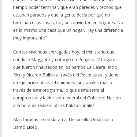
tiempo poder terminar, que eran paredes y techos que
estaban parados y que la gente decía por qué no
terminan esas casas, hoy se convierten en hogares. No
es lo mismo una casa que un hogar. Hay una diferencia
muy importante”.
Con las viviendas entregadas hoy, el ministerio que
conduce Maggiotti ya otorgó en Pringles 47 hogares
que fueron finalizados en los barrios La Calera, Indio
Rico y Ricardo Balbín a través del Reconstruir, y tiene
en ejecución otras 44 unidades funcionales más a
través de este programa, lo que demuestra el
compromiso y la decisión federal del Gobierno Nación
a la hora de realizar obras habitacionales.
Más familias se mudarán al Desarrollo Urbanístico
Barrio Liceo