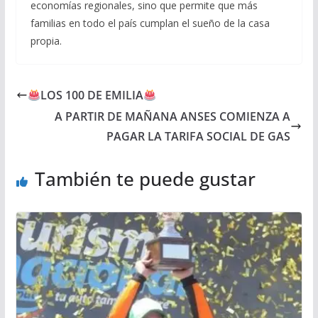
economías regionales, sino que permite que más
familias en todo el país cumplan el sueño de la casa
propia.
LOS 100 DE EMILIA
A PARTIR DE MAÑANA ANSES COMIENZA A
PAGAR LA TARIFA SOCIAL DE GAS
También te puede gustar