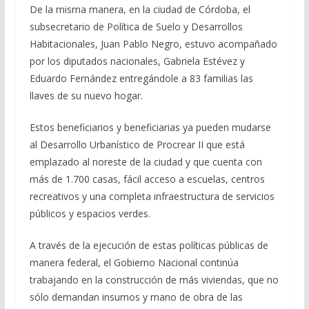
De la misma manera, en la ciudad de Córdoba, el
subsecretario de Política de Suelo y Desarrollos
Habitacionales, Juan Pablo Negro, estuvo acompañado
por los diputados nacionales, Gabriela Estévez y
Eduardo Fernández entregándole a 83 familias las
llaves de su nuevo hogar.
Estos beneficiarios y beneficiarias ya pueden mudarse
al Desarrollo Urbanístico de Procrear II que está
emplazado al noreste de la ciudad y que cuenta con
más de 1.700 casas, fácil acceso a escuelas, centros
recreativos y una completa infraestructura de servicios
públicos y espacios verdes.
A través de la ejecución de estas políticas públicas de
manera federal, el Gobierno Nacional continúa
trabajando en la construcción de más viviendas, que no
sólo demandan insumos y mano de obra de las