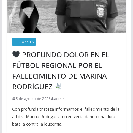
REGIONALES
PROFUNDO DOLOR EN EL
FÚTBOL REGIONAL POR EL
FALLECIMIENTO DE MARINA
RODRÍGUEZ
5 de agosto de 2026
admin
Con profunda tristeza informamos el fallecimiento de la
árbitra Marina Rodríguez, quien venía dando una dura
batalla contra la leucemia.