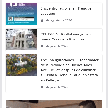
Encuentro regional en Trenque
Lauquen
4 de agosto de 2026
PELLEGRINI: Kicillof inauguró la
nueva Casa de la Provincia
8 de julio de 2026
Tres inauguraciones: El gobernador
de la Provincia de Buenos Aires,
Axel Kicillof, después de culminar
su visita a Trenque Lauquen estará
en Pellegrini
8 de julio de 2026