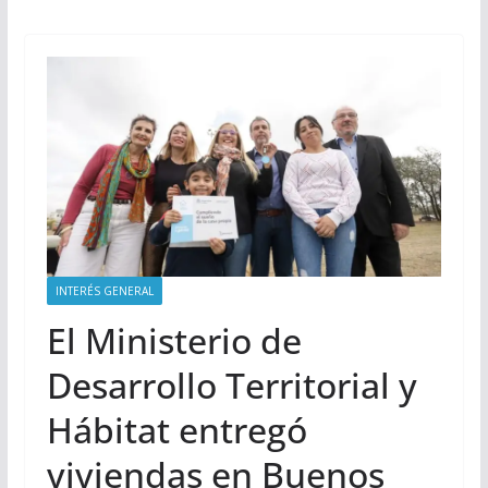
INTERÉS GENERAL
El Ministerio de
Desarrollo Territorial y
Hábitat entregó
viviendas en Buenos