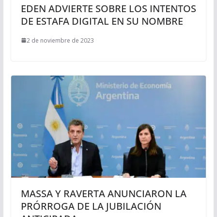
EDEN ADVIERTE SOBRE LOS INTENTOS
DE ESTAFA DIGITAL EN SU NOMBRE
2 de noviembre de 2023
MASSA Y RAVERTA ANUNCIARON LA
PRÓRROGA DE LA JUBILACIÓN