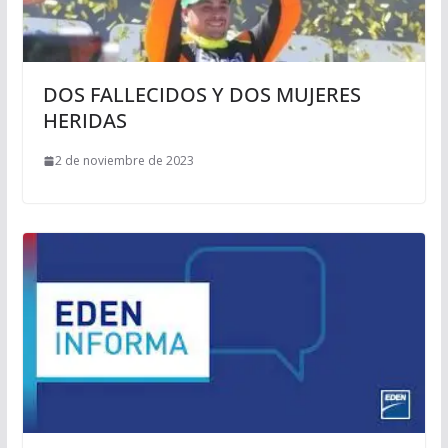
DOS FALLECIDOS Y DOS MUJERES
HERIDAS
2 de noviembre de 2023