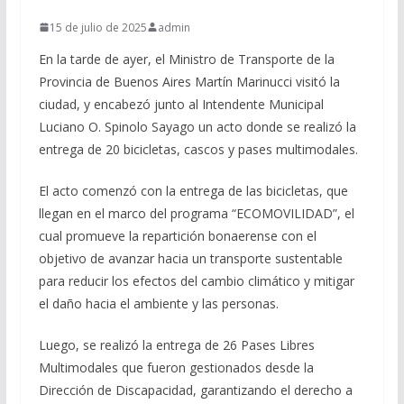
15 de julio de 2025
admin
En la tarde de ayer, el Ministro de Transporte de la
Provincia de Buenos Aires Martín Marinucci visitó la
ciudad, y encabezó junto al Intendente Municipal
Luciano O. Spinolo Sayago un acto donde se realizó la
entrega de 20 bicicletas, cascos y pases multimodales.
El acto comenzó con la entrega de las bicicletas, que
llegan en el marco del programa “ECOMOVILIDAD”, el
cual promueve la repartición bonaerense con el
objetivo de avanzar hacia un transporte sustentable
para reducir los efectos del cambio climático y mitigar
el daño hacia el ambiente y las personas.
Luego, se realizó la entrega de 26 Pases Libres
Multimodales que fueron gestionados desde la
Dirección de Discapacidad, garantizando el derecho a