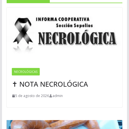
NECROLÓGICAS
✝ NOTA NECROLÓGICA
5 de agosto de 2026
admin