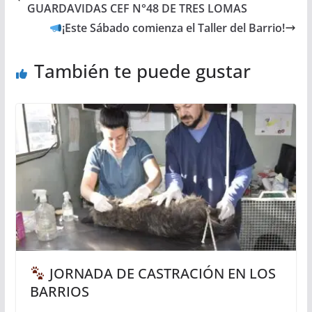
GUARDAVIDAS CEF N°48 DE TRES LOMAS
¡Este Sábado comienza el Taller del Barrio!
También te puede gustar
JORNADA DE CASTRACIÓN EN LOS
BARRIOS