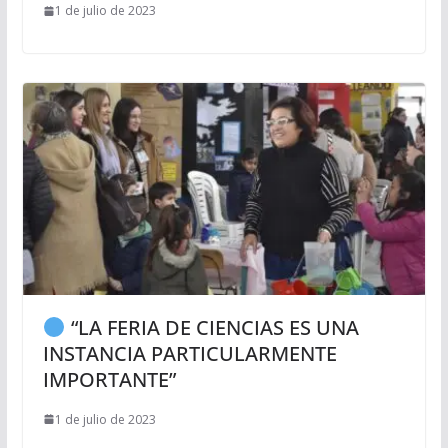
1 de julio de 2023
“LA FERIA DE CIENCIAS ES UNA
INSTANCIA PARTICULARMENTE
IMPORTANTE”
1 de julio de 2023