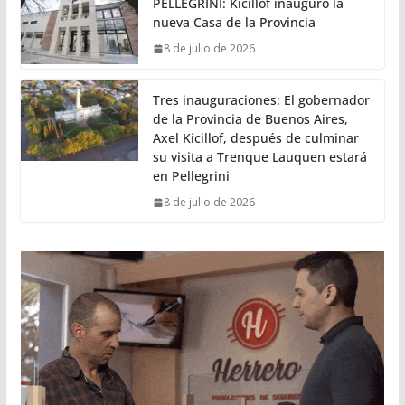
PELLEGRINI: Kicillof inauguró la
nueva Casa de la Provincia
8 de julio de 2026
Tres inauguraciones: El gobernador
de la Provincia de Buenos Aires,
Axel Kicillof, después de culminar
su visita a Trenque Lauquen estará
en Pellegrini
8 de julio de 2026