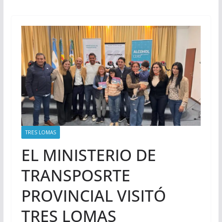
TRES LOMAS
EL MINISTERIO DE
TRANSPOSRTE
PROVINCIAL VISITÓ
TRES LOMAS