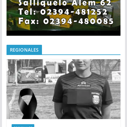
REGIONALES