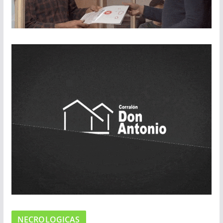
NECROLOGICAS