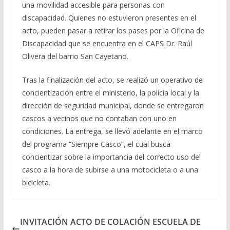
una movilidad accesible para personas con
discapacidad. Quienes no estuvieron presentes en el
acto, pueden pasar a retirar los pases por la Oficina de
Discapacidad que se encuentra en el CAPS Dr. Raúl
Olivera del barrio San Cayetano.
Tras la finalización del acto, se realizó un operativo de
concientización entre el ministerio, la policía local y la
dirección de seguridad municipal, donde se entregaron
cascos a vecinos que no contaban con uno en
condiciones. La entrega, se llevó adelante en el marco
del programa “Siempre Casco”, el cual busca
concientizar sobre la importancia del correcto uso del
casco a la hora de subirse a una motocicleta o a una
bicicleta.
INVITACIÓN ACTO DE COLACIÓN ESCUELA DE