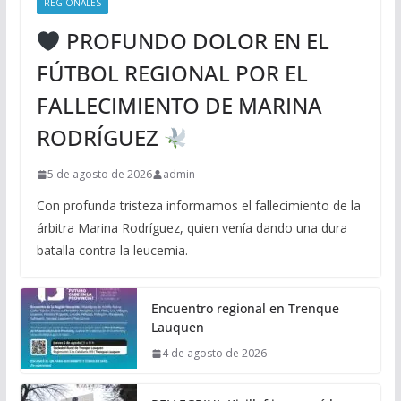
REGIONALES
PROFUNDO DOLOR EN EL
FÚTBOL REGIONAL POR EL
FALLECIMIENTO DE MARINA
RODRÍGUEZ
5 de agosto de 2026
admin
Con profunda tristeza informamos el fallecimiento de la
árbitra Marina Rodríguez, quien venía dando una dura
batalla contra la leucemia.
Encuentro regional en Trenque
Lauquen
4 de agosto de 2026