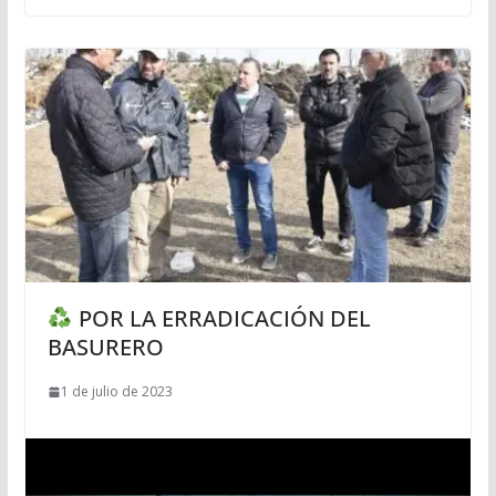
POR LA ERRADICACIÓN DEL
BASURERO
1 de julio de 2023