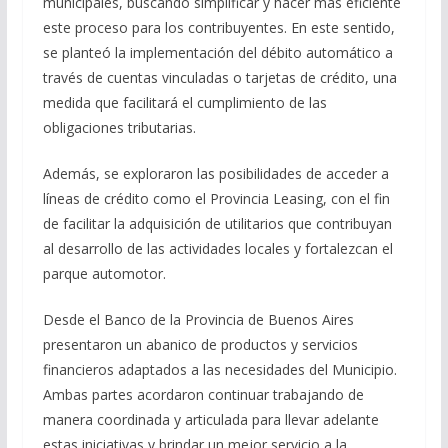
municipales, buscando simplificar y hacer más eficiente
este proceso para los contribuyentes. En este sentido,
se planteó la implementación del débito automático a
través de cuentas vinculadas o tarjetas de crédito, una
medida que facilitará el cumplimiento de las
obligaciones tributarias.
Además, se exploraron las posibilidades de acceder a
líneas de crédito como el Provincia Leasing, con el fin
de facilitar la adquisición de utilitarios que contribuyan
al desarrollo de las actividades locales y fortalezcan el
parque automotor.
Desde el Banco de la Provincia de Buenos Aires
presentaron un abanico de productos y servicios
financieros adaptados a las necesidades del Municipio.
Ambas partes acordaron continuar trabajando de
manera coordinada y articulada para llevar adelante
estas iniciativas y brindar un mejor servicio a la