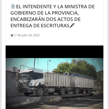
EL INTENDENTE Y LA MINISTRA DE
GOBIERNO DE LA PROVINCIA,
ENCABEZARÁN DOS ACTOS DE
ENTREGA DE ESCRITURAS🖋
17 de julio de 2023