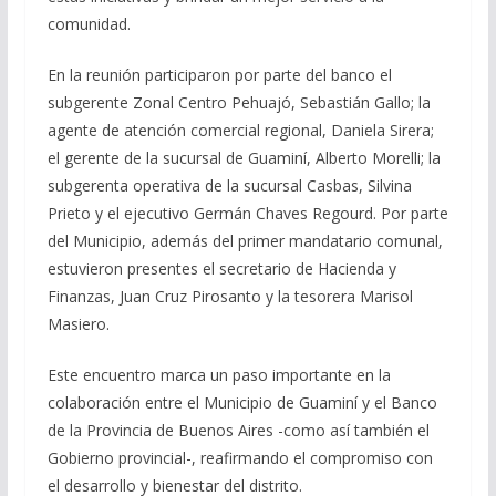
comunidad.
En la reunión participaron por parte del banco el
subgerente Zonal Centro Pehuajó, Sebastián Gallo; la
agente de atención comercial regional, Daniela Sirera;
el gerente de la sucursal de Guaminí, Alberto Morelli; la
subgerenta operativa de la sucursal Casbas, Silvina
Prieto y el ejecutivo Germán Chaves Regourd. Por parte
del Municipio, además del primer mandatario comunal,
estuvieron presentes el secretario de Hacienda y
Finanzas, Juan Cruz Pirosanto y la tesorera Marisol
Masiero.
Este encuentro marca un paso importante en la
colaboración entre el Municipio de Guaminí y el Banco
de la Provincia de Buenos Aires -como así también el
Gobierno provincial-, reafirmando el compromiso con
el desarrollo y bienestar del distrito.