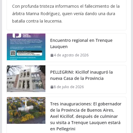
Con profunda tristeza informamos el fallecimiento de la
árbitra Marina Rodríguez, quien venía dando una dura
batalla contra la leucemia.
Encuentro regional en Trenque
Lauquen
4 de agosto de 2026
PELLEGRINI: Kicillof inauguró la
nueva Casa de la Provincia
8 de julio de 2026
Tres inauguraciones: El gobernador
de la Provincia de Buenos Aires,
Axel Kicillof, después de culminar
su visita a Trenque Lauquen estará
en Pellegrini