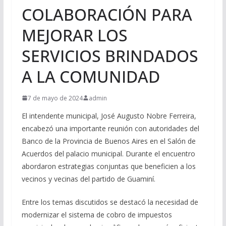
COLABORACIÓN PARA
MEJORAR LOS
SERVICIOS BRINDADOS
A LA COMUNIDAD
7 de mayo de 2024
admin
El intendente municipal, José Augusto Nobre Ferreira,
encabezó una importante reunión con autoridades del
Banco de la Provincia de Buenos Aires en el Salón de
Acuerdos del palacio municipal. Durante el encuentro
abordaron estrategias conjuntas que beneficien a los
vecinos y vecinas del partido de Guaminí.
Entre los temas discutidos se destacó la necesidad de
modernizar el sistema de cobro de impuestos