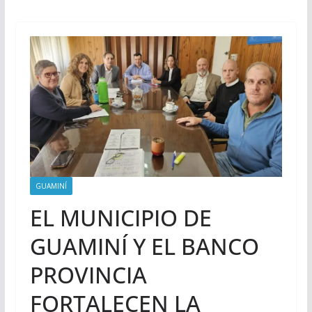
GUAMINÍ
EL MUNICIPIO DE
GUAMINÍ Y EL BANCO
PROVINCIA
FORTALECEN LA