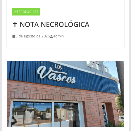
NECROLÓGICAS
✝ NOTA NECROLÓGICA
5 de agosto de 2026
admin