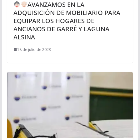
AVANZAMOS EN LA
ADQUISICIÓN DE MOBILIARIO PARA
EQUIPAR LOS HOGARES DE
ANCIANOS DE GARRÉ Y LAGUNA
ALSINA
18 de julio de 2023