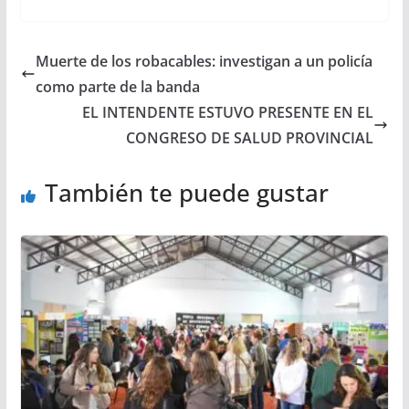
Muerte de los robacables: investigan a un policía
como parte de la banda
EL INTENDENTE ESTUVO PRESENTE EN EL
CONGRESO DE SALUD PROVINCIAL
También te puede gustar