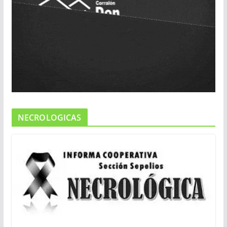
NECROLOGICAS