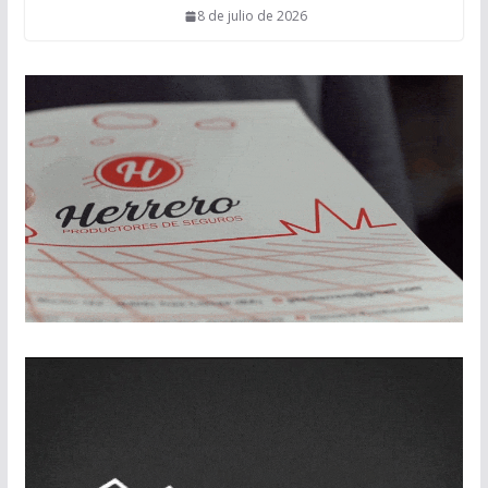
8 de julio de 2026