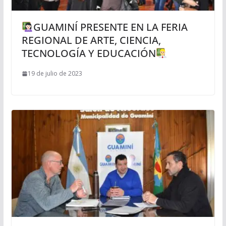
GUAMINÍ PRESENTE EN LA FERIA
REGIONAL DE ARTE, CIENCIA,
TECNOLOGÍA Y EDUCACIÓN
19 de julio de 2023