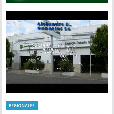
REGIONALES