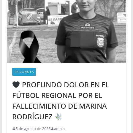
REGIONALES
PROFUNDO DOLOR EN EL
FÚTBOL REGIONAL POR EL
FALLECIMIENTO DE MARINA
RODRÍGUEZ
5 de agosto de 2026
admin