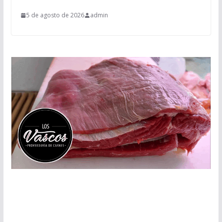
5 de agosto de 2026
admin