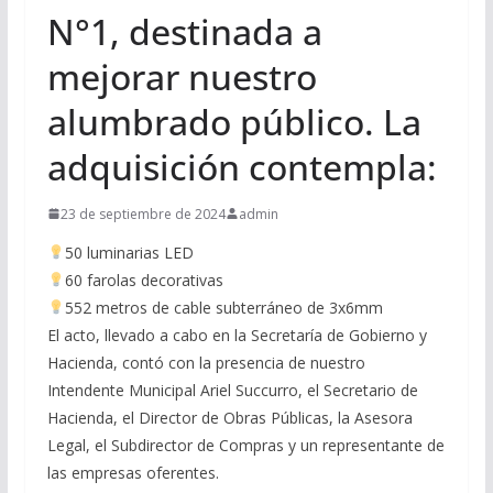
N°1, destinada a
mejorar nuestro
alumbrado público. La
adquisición contempla:
23 de septiembre de 2024
admin
50 luminarias LED
60 farolas decorativas
552 metros de cable subterráneo de 3x6mm
El acto, llevado a cabo en la Secretaría de Gobierno y
Hacienda, contó con la presencia de nuestro
Intendente Municipal Ariel Succurro, el Secretario de
Hacienda, el Director de Obras Públicas, la Asesora
Legal, el Subdirector de Compras y un representante de
las empresas oferentes.