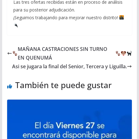
Las tres ofertas recibidas están en proceso de análisis
para su posterior adjudicación.
¡Seguimos trabajando para mejorar nuestro distrito!
MAÑANA CASTRACIONES SIN TURNO
EN QUENUMÁ
Asi se jugara la final del Senior, Tercera y Liguilla.
También te puede gustar