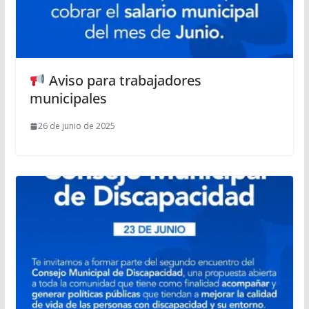
Aviso para trabajadores
municipales
26 de junio de 2025