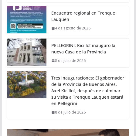
Encuentro regional en Trenque
Lauquen
4 de agosto de 2026
PELLEGRINI: Kicillof inauguró la
nueva Casa de la Provincia
8 de julio de 2026
Tres inauguraciones: El gobernador
de la Provincia de Buenos Aires,
Axel Kicillof, después de culminar
su visita a Trenque Lauquen estará
en Pellegrini
8 de julio de 2026