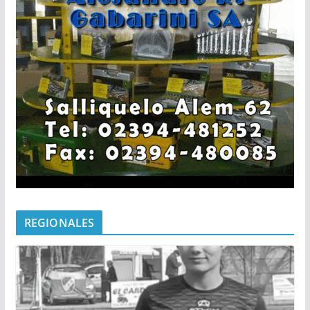
REGIONALES