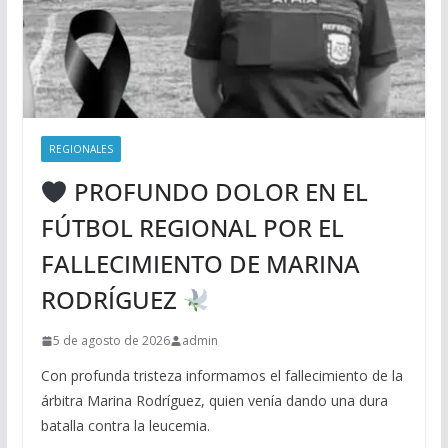
REGIONALES
PROFUNDO DOLOR EN EL
FÚTBOL REGIONAL POR EL
FALLECIMIENTO DE MARINA
RODRÍGUEZ
5 de agosto de 2026
admin
Con profunda tristeza informamos el fallecimiento de la
árbitra Marina Rodríguez, quien venía dando una dura
batalla contra la leucemia.