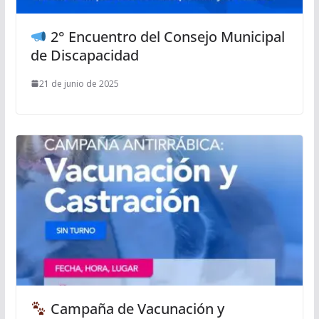
2° Encuentro del Consejo Municipal
de Discapacidad
21 de junio de 2025
Campaña de Vacunación y