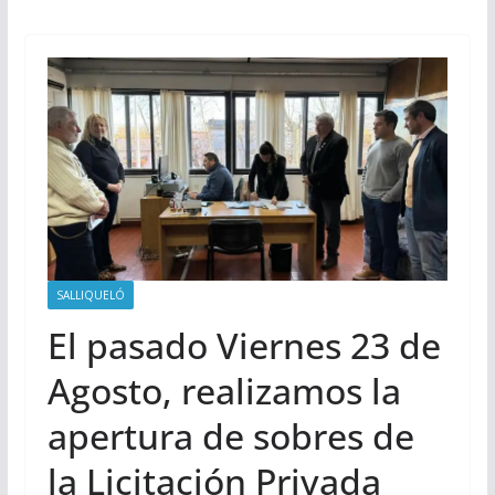
SALLIQUELÓ
El pasado Viernes 23 de
Agosto, realizamos la
apertura de sobres de
la Licitación Privada