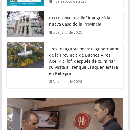
4 de agosto de 2026
PELLEGRINI: Kicillof inauguró la
nueva Casa de la Provincia
8 de julio de 2026
Tres inauguraciones: El gobernador
de la Provincia de Buenos Aires,
Axel Kicillof, después de culminar
su visita a Trenque Lauquen estará
en Pellegrini
8 de julio de 2026