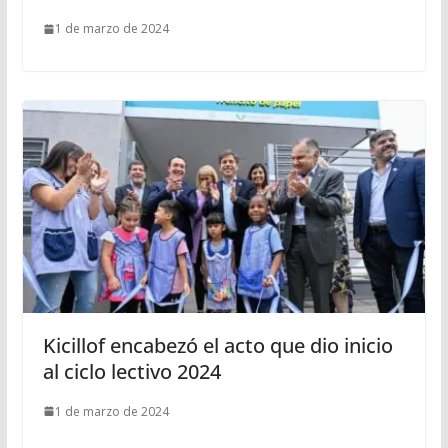
1 de marzo de 2024
Kicillof encabezó el acto que dio inicio
al ciclo lectivo 2024
1 de marzo de 2024