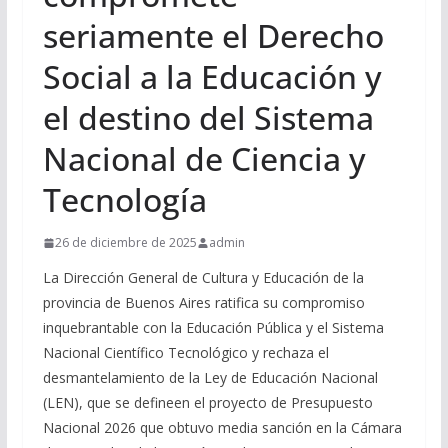
seriamente el Derecho
Social a la Educación y
el destino del Sistema
Nacional de Ciencia y
Tecnología
26 de diciembre de 2025
admin
La Dirección General de Cultura y Educación de la
provincia de Buenos Aires ratifica su compromiso
inquebrantable con la Educación Pública y el Sistema
Nacional Científico Tecnológico y rechaza el
desmantelamiento de la Ley de Educación Nacional
(LEN), que se defineen el proyecto de Presupuesto
Nacional 2026 que obtuvo media sanción en la Cámara