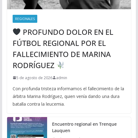
REGIONALES
PROFUNDO DOLOR EN EL
FÚTBOL REGIONAL POR EL
FALLECIMIENTO DE MARINA
RODRÍGUEZ
5 de agosto de 2026
admin
Con profunda tristeza informamos el fallecimiento de la
árbitra Marina Rodríguez, quien venía dando una dura
batalla contra la leucemia.
Encuentro regional en Trenque
Lauquen