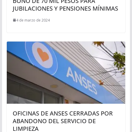
BONO DE 70 MIL PESOS PARA
JUBILACIONES Y PENSIONES MÍNIMAS
4 de marzo de 2024
OFICINAS DE ANSES CERRADAS POR
ABANDONO DEL SERVICIO DE
LIMPIEZA