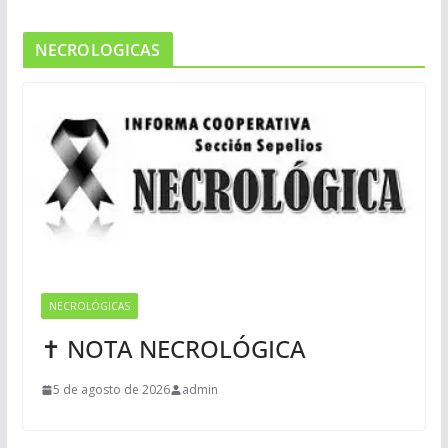
NECROLOGICAS
NECROLÓGICAS
✝ NOTA NECROLÓGICA
5 de agosto de 2026
admin