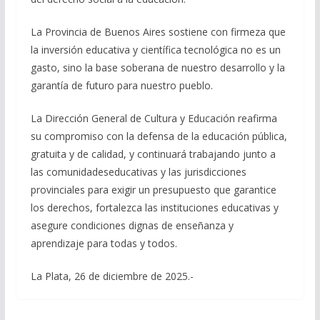
La Provincia de Buenos Aires sostiene con firmeza que
la inversión educativa y científica tecnológica no es un
gasto, sino la base soberana de nuestro desarrollo y la
garantía de futuro para nuestro pueblo.
La Dirección General de Cultura y Educación reafirma
su compromiso con la defensa de la educación pública,
gratuita y de calidad, y continuará trabajando junto a
las comunidadeseducativas y las jurisdicciones
provinciales para exigir un presupuesto que garantice
los derechos, fortalezca las instituciones educativas y
asegure condiciones dignas de enseñanza y
aprendizaje para todas y todos.
La Plata, 26 de diciembre de 2025.-