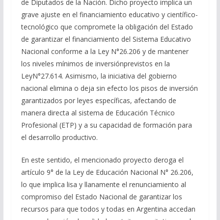
de Diputados de la Nación. Dicho proyecto implica un
grave ajuste en el financiamiento educativo y científico-
tecnológico que compromete la obligación del Estado
de garantizar el financiamiento del Sistema Educativo
Nacional conforme a la Ley N°26.206 y de mantener
los niveles mínimos de inversiónprevistos en la
LeyN°27.614. Asimismo, la iniciativa del gobierno
nacional elimina o deja sin efecto los pisos de inversión
garantizados por leyes específicas, afectando de
manera directa al sistema de Educación Técnico
Profesional (ETP) y a su capacidad de formación para
el desarrollo productivo.
En este sentido, el mencionado proyecto deroga el
artículo 9° de la Ley de Educación Nacional N° 26.206,
lo que implica lisa y llanamente el renunciamiento al
compromiso del Estado Nacional de garantizar los
recursos para que todos y todas en Argentina accedan