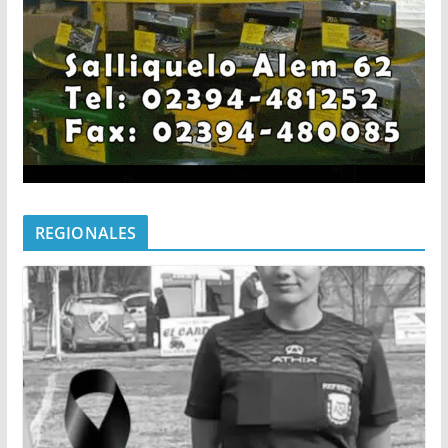
REGIONALES