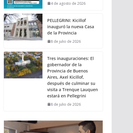
4 de agosto de 2026
PELLEGRINI: Kicillof
inauguró la nueva Casa
de la Provincia
8 de julio de 2026
Tres inauguraciones: El
gobernador de la
Provincia de Buenos
Aires, Axel Kicillof,
después de culminar su
visita a Trenque Lauquen
estará en Pellegrini
8 de julio de 2026