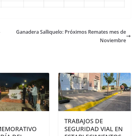
5
Ganadera Salliquelo: Próximos Remates mes de
Noviembre
TRABAJOS DE
EMORATIVO
SEGURIDAD VIAL EN