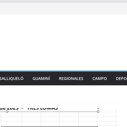
SALLIQUELÓ
GUAMINÍ
REGIONALES
CAMPO
DEPO