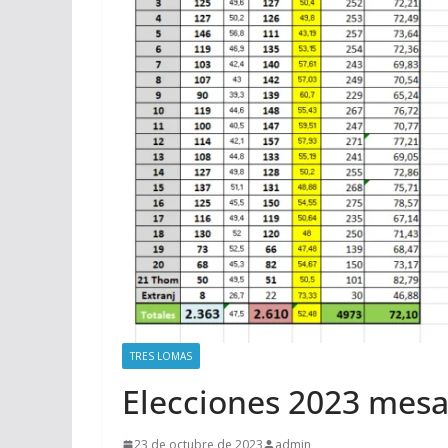
TRES LOMAS
Elecciones 2023 mes
23 de octubre de 2023
admin