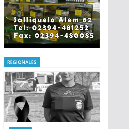
REGIONALES