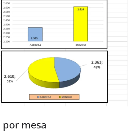
a por mesa