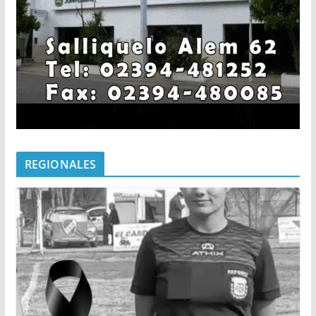
REGIONALES