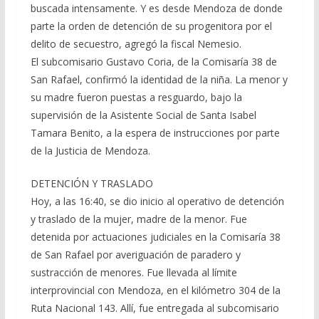
buscada intensamente. Y es desde Mendoza de donde
parte la orden de detención de su progenitora por el
delito de secuestro, agregó la fiscal Nemesio.
El subcomisario Gustavo Coria, de la Comisaría 38 de
San Rafael, confirmó la identidad de la niña. La menor y
su madre fueron puestas a resguardo, bajo la
supervisión de la Asistente Social de Santa Isabel
Tamara Benito, a la espera de instrucciones por parte
de la Justicia de Mendoza.
DETENCIÓN Y TRASLADO
Hoy, a las 16:40, se dio inicio al operativo de detención
y traslado de la mujer, madre de la menor. Fue
detenida por actuaciones judiciales en la Comisaría 38
de San Rafael por averiguación de paradero y
sustracción de menores. Fue llevada al límite
interprovincial con Mendoza, en el kilómetro 304 de la
Ruta Nacional 143. Allí, fue entregada al subcomisario