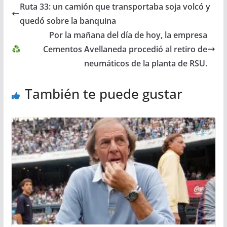
Ruta 33: un camión que transportaba soja volcó y
quedó sobre la banquina
Por la mañana del día de hoy, la empresa
Cementos Avellaneda procedió al retiro de
neumáticos de la planta de RSU.
También te puede gustar