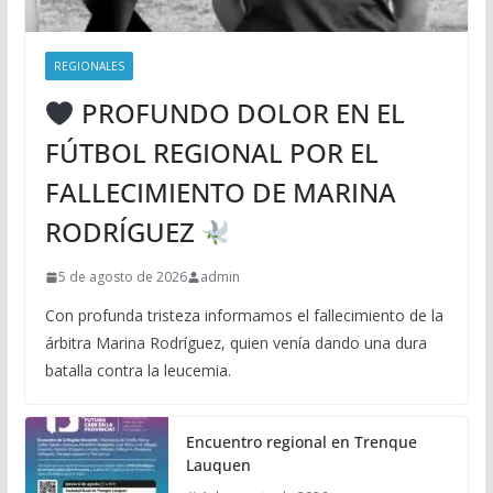
REGIONALES
PROFUNDO DOLOR EN EL
FÚTBOL REGIONAL POR EL
FALLECIMIENTO DE MARINA
RODRÍGUEZ
5 de agosto de 2026
admin
Con profunda tristeza informamos el fallecimiento de la
árbitra Marina Rodríguez, quien venía dando una dura
batalla contra la leucemia.
Encuentro regional en Trenque
Lauquen