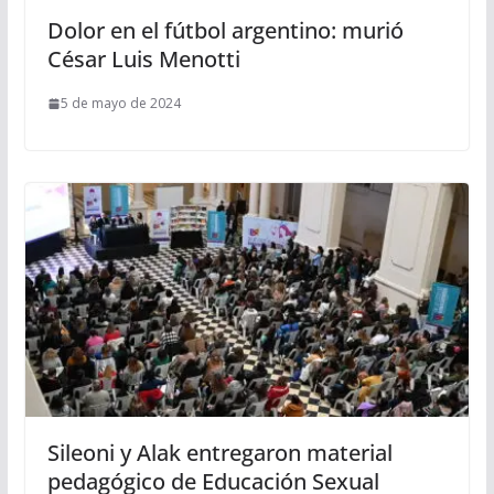
Dolor en el fútbol argentino: murió
César Luis Menotti
5 de mayo de 2024
Sileoni y Alak entregaron material
pedagógico de Educación Sexual