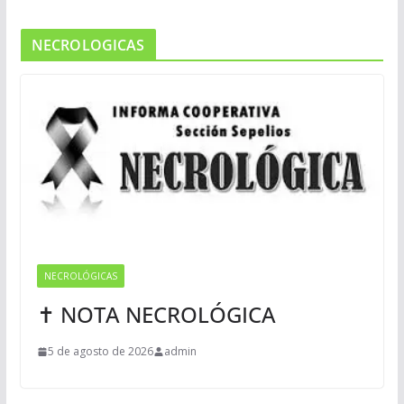
NECROLOGICAS
NECROLÓGICAS
✝ NOTA NECROLÓGICA
5 de agosto de 2026
admin