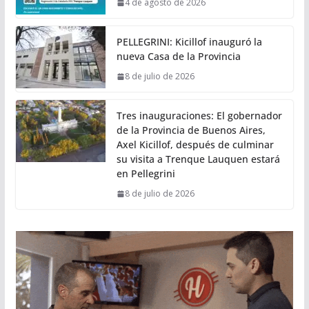
4 de agosto de 2026
PELLEGRINI: Kicillof inauguró la
nueva Casa de la Provincia
8 de julio de 2026
Tres inauguraciones: El gobernador
de la Provincia de Buenos Aires,
Axel Kicillof, después de culminar
su visita a Trenque Lauquen estará
en Pellegrini
8 de julio de 2026