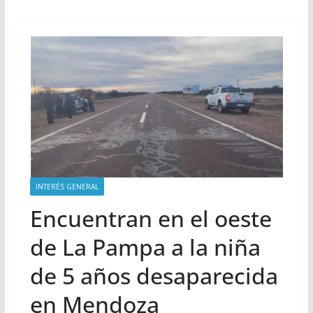
INTERÉS GENERAL
Encuentran en el oeste
de La Pampa a la niña
de 5 años desaparecida
en Mendoza