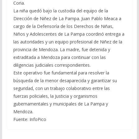
Coria.
La niña quedó bajo la custodia del equipo de la
Dirección de Niñez de La Pampa. Juan Pablo Meaca a
cargo de la Defensoría de los Derechos de Niñas,
Niños y Adolescentes de La Pampa coordinó entrega a
las autoridades y un equipo profesional de Niñez de la
provincia de Mendoza. La madre, fue detenida y
extraditada a Mendoza para continuar con las
diligencias judiciales correspondientes.
Este operativo fue fundamental para resolver la
búsqueda de la menor desaparecida y garantizar su
seguridad, con un trabajo colaborativo entre las
fuerzas policiales, la Justicia y organismos
gubernamentales y municipales de La Pampa y
Mendoza.
Fuente: InfoPico