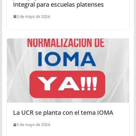
Integral para escuelas platenses
3 de mayo de 2024
La UCR se planta con el tema IOMA
3 de mayo de 2024