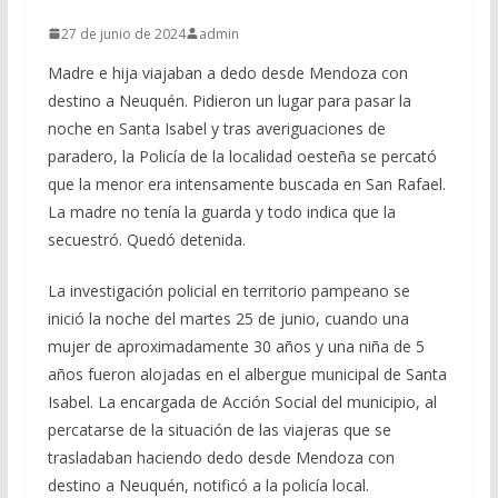
27 de junio de 2024
admin
Madre e hija viajaban a dedo desde Mendoza con
destino a Neuquén. Pidieron un lugar para pasar la
noche en Santa Isabel y tras averiguaciones de
paradero, la Policía de la localidad oesteña se percató
que la menor era intensamente buscada en San Rafael.
La madre no tenía la guarda y todo indica que la
secuestró. Quedó detenida.
La investigación policial en territorio pampeano se
inició la noche del martes 25 de junio, cuando una
mujer de aproximadamente 30 años y una niña de 5
años fueron alojadas en el albergue municipal de Santa
Isabel. La encargada de Acción Social del municipio, al
percatarse de la situación de las viajeras que se
trasladaban haciendo dedo desde Mendoza con
destino a Neuquén, notificó a la policía local.