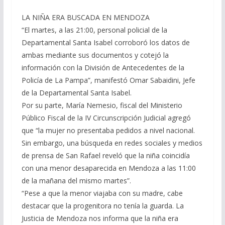
LA NIÑA ERA BUSCADA EN MENDOZA
“El martes, a las 21:00, personal policial de la
Departamental Santa Isabel corroboró los datos de
ambas mediante sus documentos y cotejó la
información con la División de Antecedentes de la
Policía de La Pampa”, manifestó Omar Sabaidini, Jefe
de la Departamental Santa Isabel.
Por su parte, María Nemesio, fiscal del Ministerio
Público Fiscal de la IV Circunscripción Judicial agregó
que “la mujer no presentaba pedidos a nivel nacional.
Sin embargo, una búsqueda en redes sociales y medios
de prensa de San Rafael reveló que la niña coincidía
con una menor desaparecida en Mendoza a las 11:00
de la mañana del mismo martes”.
“Pese a que la menor viajaba con su madre, cabe
destacar que la progenitora no tenía la guarda. La
Justicia de Mendoza nos informa que la niña era