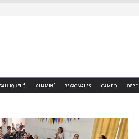
SALLIQUELÓ
GUAMINÍ
REGIONALES
CAMPO
DEPO