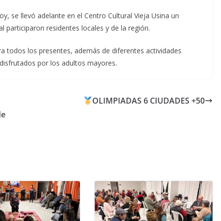
y, se llevó adelante en el Centro Cultural Vieja Usina un
participaron residentes locales y de la región.
a todos los presentes, además de diferentes actividades
disfrutados por los adultos mayores.
OLIMPIADAS 6 CIUDADES +50
de