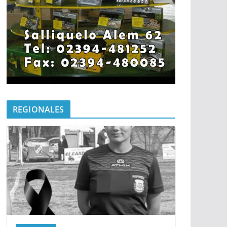
REGIONALES