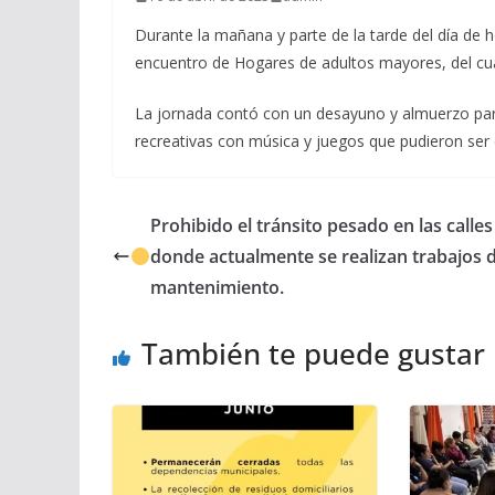
Durante la mañana y parte de la tarde del día de ho
encuentro de Hogares de adultos mayores, del cual 
La jornada contó con un desayuno y almuerzo par
recreativas con música y juegos que pudieron ser 
Prohibido el tránsito pesado en las calles
donde actualmente se realizan trabajos 
mantenimiento.
También te puede gustar