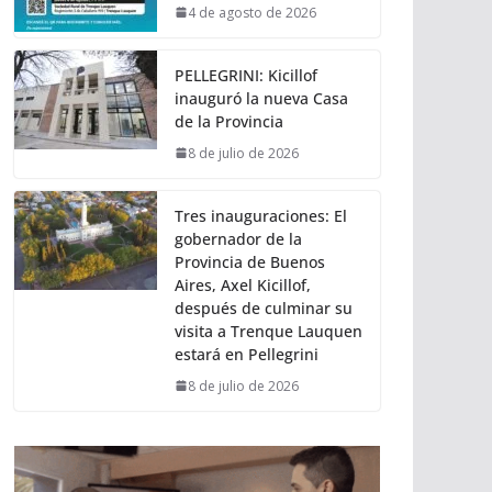
4 de agosto de 2026
PELLEGRINI: Kicillof
inauguró la nueva Casa
de la Provincia
8 de julio de 2026
Tres inauguraciones: El
gobernador de la
Provincia de Buenos
Aires, Axel Kicillof,
después de culminar su
visita a Trenque Lauquen
estará en Pellegrini
8 de julio de 2026