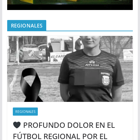
REGIONALES
REGIONALES
PROFUNDO DOLOR EN EL
FÚTBOL REGIONAL POR EL