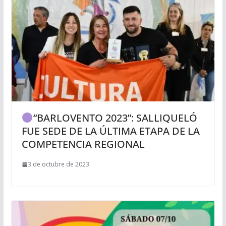
“BARLOVENTO 2023”: SALLIQUELÓ
FUE SEDE DE LA ÚLTIMA ETAPA DE LA
COMPETENCIA REGIONAL
3 de octubre de 2023