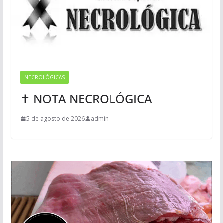
NECROLÓGICAS
✝ NOTA NECROLÓGICA
5 de agosto de 2026
admin