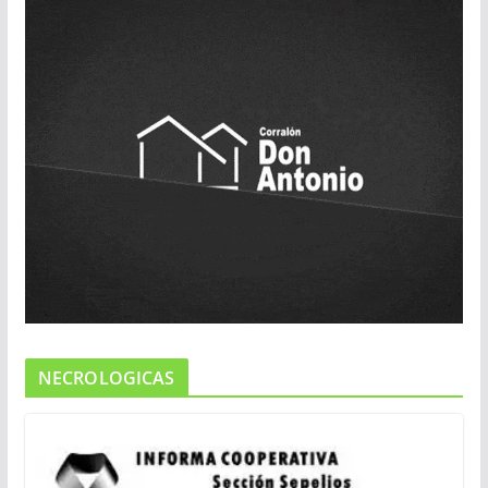
NECROLOGICAS