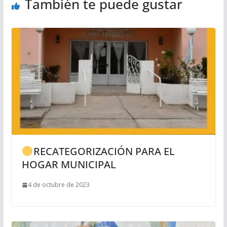
También te puede gustar
RECATEGORIZACIÓN PARA EL
HOGAR MUNICIPAL
4 de octubre de 2023