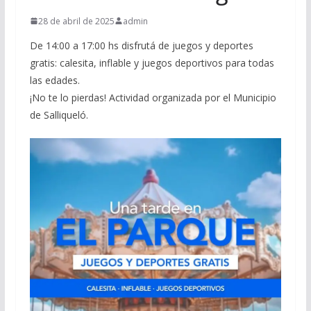
28 de abril de 2025
admin
De 14:00 a 17:00 hs disfrutá de juegos y deportes
gratis: calesita, inflable y juegos deportivos para todas
las edades.
¡No te lo pierdas! Actividad organizada por el Municipio
de Salliqueló.