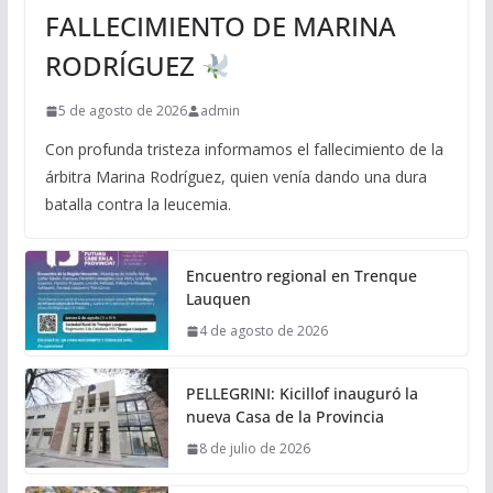
FALLECIMIENTO DE MARINA
RODRÍGUEZ
5 de agosto de 2026
admin
Con profunda tristeza informamos el fallecimiento de la
árbitra Marina Rodríguez, quien venía dando una dura
batalla contra la leucemia.
Encuentro regional en Trenque
Lauquen
4 de agosto de 2026
PELLEGRINI: Kicillof inauguró la
nueva Casa de la Provincia
8 de julio de 2026