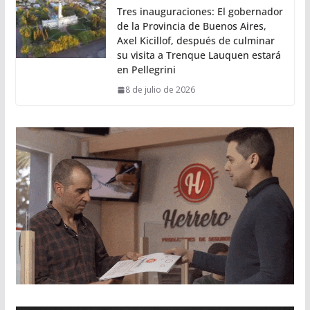
Tres inauguraciones: El gobernador
de la Provincia de Buenos Aires,
Axel Kicillof, después de culminar
su visita a Trenque Lauquen estará
en Pellegrini
8 de julio de 2026