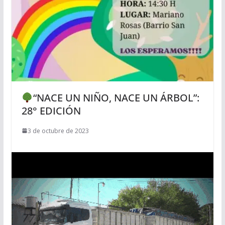
“NACE UN NIÑO, NACE UN ÁRBOL”:
28° EDICIÓN
3 de octubre de 2023