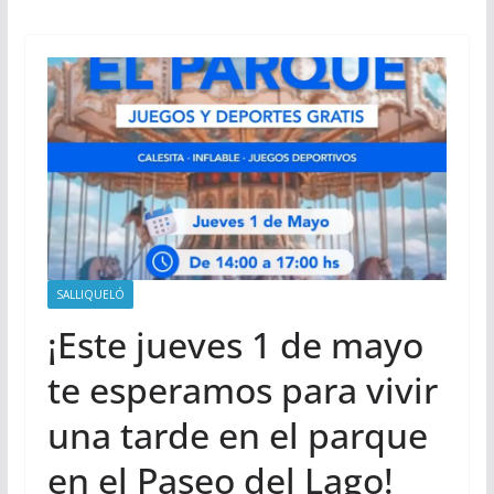
SALLIQUELÓ
¡Este jueves 1 de mayo
te esperamos para vivir
una tarde en el parque
en el Paseo del Lago!