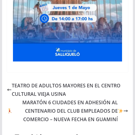
TEATRO DE ADULTOS MAYORES EN EL CENTRO
CULTURAL VIEJA USINA
MARATÓN 6 CIUDADES EN ADHESIÓN AL
CENTENARIO DEL CLUB EMPLEADOS DE
COMERCIO – NUEVA FECHA EN GUAMINÍ