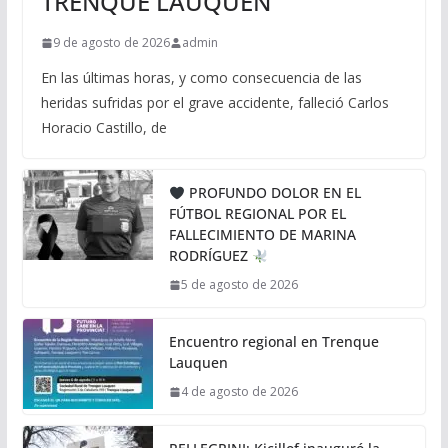
TRENQUE LAUQUEN
9 de agosto de 2026
admin
En las últimas horas, y como consecuencia de las
heridas sufridas por el grave accidente, falleció Carlos
Horacio Castillo, de
PROFUNDO DOLOR EN EL
FÚTBOL REGIONAL POR EL
FALLECIMIENTO DE MARINA
RODRÍGUEZ
5 de agosto de 2026
Encuentro regional en Trenque
Lauquen
4 de agosto de 2026