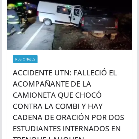
REGIONALES
ACCIDENTE UTN: FALLECIÓ EL
ACOMPAÑANTE DE LA
CAMIONETA QUE CHOCÓ
CONTRA LA COMBI Y HAY
CADENA DE ORACIÓN POR DOS
ESTUDIANTES INTERNADOS EN