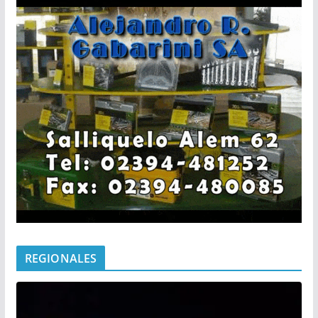
REGIONALES