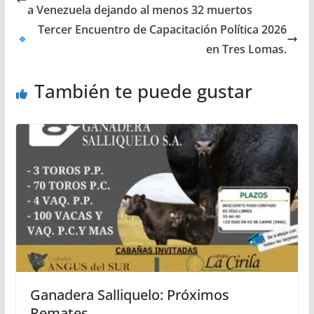
a Venezuela dejando al menos 32 muertos
Tercer Encuentro de Capacitación Política 2026
en Tres Lomas.
También te puede gustar
Ganadera Salliquelo: Próximos
Remates