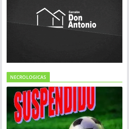
NECROLOGICAS