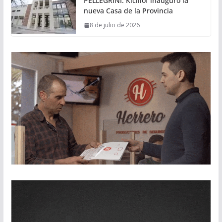
PELLEGRINI: Kicillof inauguró la
nueva Casa de la Provincia
8 de julio de 2026