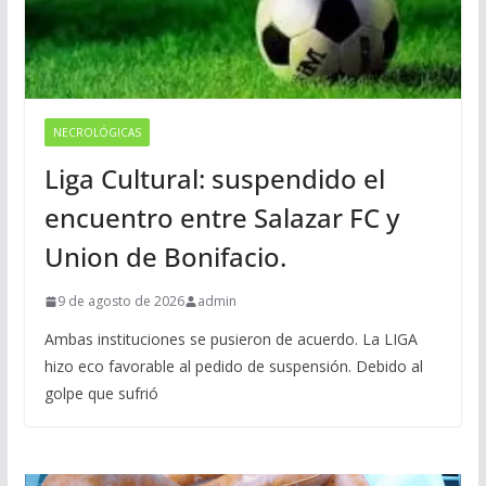
NECROLÓGICAS
Liga Cultural: suspendido el
encuentro entre Salazar FC y
Union de Bonifacio.
9 de agosto de 2026
admin
Ambas instituciones se pusieron de acuerdo. La LIGA
hizo eco favorable al pedido de suspensión. Debido al
golpe que sufrió