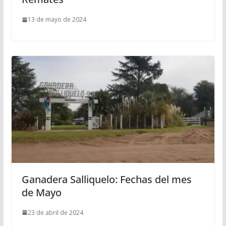
13 de mayo de 2024
Ganadera Salliquelo: Fechas del mes
de Mayo
23 de abril de 2024