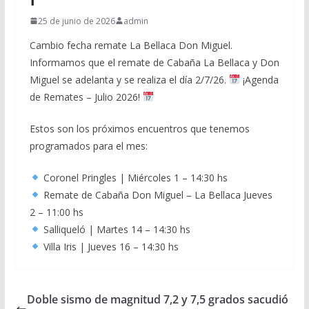
25 de junio de 2026
admin
Cambio fecha remate La Bellaca Don Miguel.
Informamos que el remate de Cabaña La Bellaca y Don
Miguel se adelanta y se realiza el día 2/7/26.
¡Agenda
de Remates – Julio 2026!
Estos son los próximos encuentros que tenemos
programados para el mes:
Coronel Pringles | Miércoles 1 – 14:30 hs
Remate de Cabaña Don Miguel – La Bellaca Jueves
2 – 11:00 hs
Salliqueló | Martes 14 – 14:30 hs
Villa Iris | Jueves 16 – 14:30 hs
Doble sismo de magnitud 7,2 y 7,5 grados sacudió