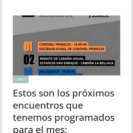
CAMPO
Estos son los próximos
encuentros que
tenemos programados
para el mes: