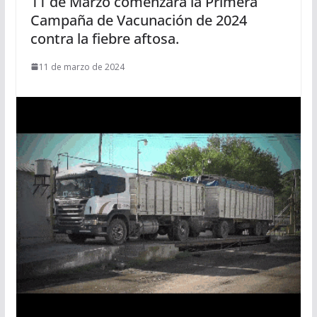
11 de Marzo comenzará la Primera
Campaña de Vacunación de 2024
contra la fiebre aftosa.
11 de marzo de 2024