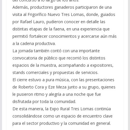
Además, productores ganaderos participaron de una
visita al Frigorífico Nuevo Tres Lomas, donde, guiados
por Rafael Lauro, pudieron conocer en detalle las
distintas etapas de la faena, en una experiencia que
permitió fortalecer conocimientos y acercarse aún más
a la cadena productiva.
La jornada también contó con una importante
convocatoria de público que recorrió los distintos
espacios de la muestra, acompañando a expositores,
stands comerciales y propuestas de servicios.
El cierre estuvo a pura música, con las presentaciones
de Roberto Cora y Eze Meza junto a su grupo, quienes
le pusieron ritmo y alegría a una noche que fue
disfrutada por toda la comunidad.
De esta manera, la Expo Rural Tres Lomas continúa
consolidándose como un espacio de encuentro clave
para el sector productivo y la comunidad en general.