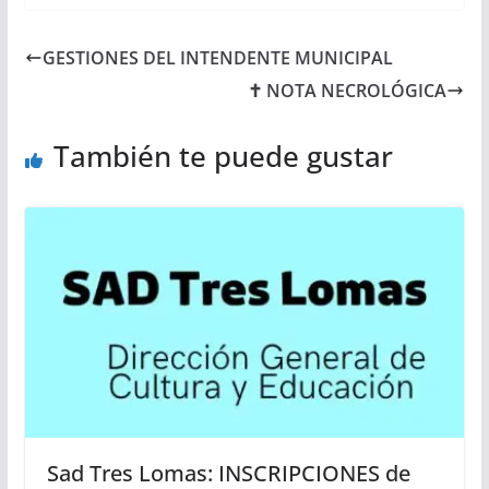
GESTIONES DEL INTENDENTE MUNICIPAL
✝ NOTA NECROLÓGICA
También te puede gustar
Sad Tres Lomas: INSCRIPCIONES de