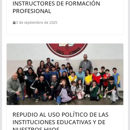
INSTRUCTORES DE FORMACIÓN
PROFESIONAL
3 de septiembre de 2025
REPUDIO AL USO POLÍTICO DE LAS
INSTITUCIONES EDUCATIVAS Y DE
NUESTROS HIJOS.