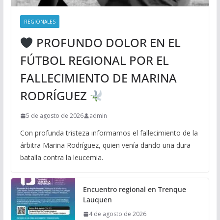
REGIONALES
PROFUNDO DOLOR EN EL
FÚTBOL REGIONAL POR EL
FALLECIMIENTO DE MARINA
RODRÍGUEZ
5 de agosto de 2026
admin
Con profunda tristeza informamos el fallecimiento de la
árbitra Marina Rodríguez, quien venía dando una dura
batalla contra la leucemia.
Encuentro regional en Trenque
Lauquen
4 de agosto de 2026