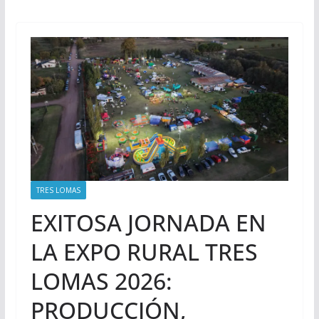
TRES LOMAS
EXITOSA JORNADA EN
LA EXPO RURAL TRES
LOMAS 2026:
PRODUCCIÓN,