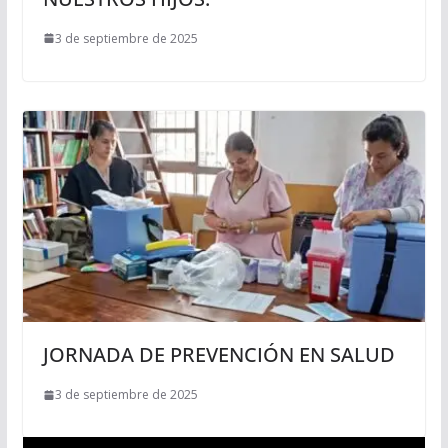
3 de septiembre de 2025
JORNADA DE PREVENCIÓN EN SALUD
3 de septiembre de 2025