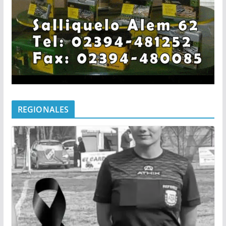
REGIONALES