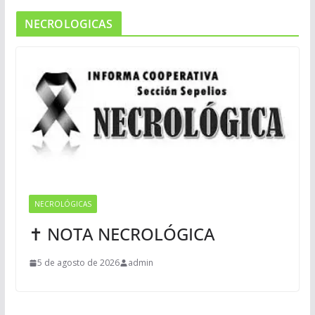
NECROLOGICAS
NECROLÓGICAS
✝ NOTA NECROLÓGICA
5 de agosto de 2026
admin