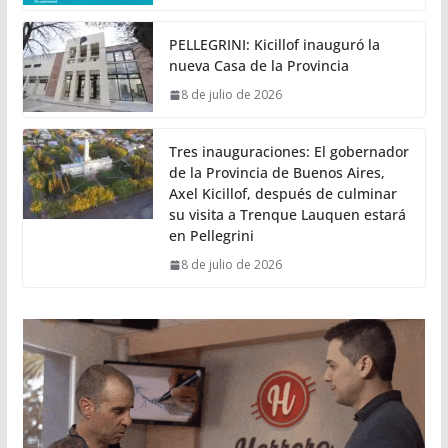
PELLEGRINI: Kicillof inauguró la
nueva Casa de la Provincia
8 de julio de 2026
Tres inauguraciones: El gobernador
de la Provincia de Buenos Aires,
Axel Kicillof, después de culminar
su visita a Trenque Lauquen estará
en Pellegrini
8 de julio de 2026