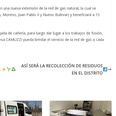
 una nueva extensión de la red de gas natural, la cual se
ra, Moreno, Juan Pablo II y Nuevo Bulevar) y beneficiará a 15
ada de cañería, para luego dar lugar a los trabajos de fusión,
esa CAMUZZI pueda brindar el servicio de la red de gas a cada
ASÍ SERÁ LA RECOLECCIÓN DE RESIDUOS
EN EL DISTRITO