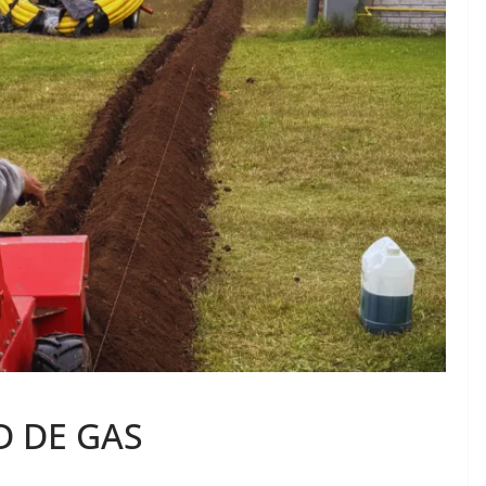
D DE GAS