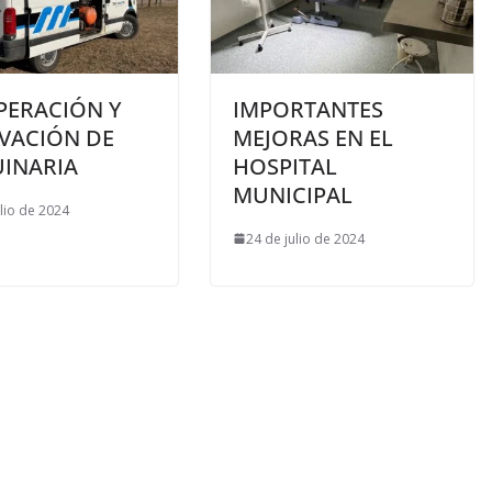
PERACIÓN Y
IMPORTANTES
VACIÓN DE
MEJORAS EN EL
INARIA
HOSPITAL
MUNICIPAL
ulio de 2024
24 de julio de 2024