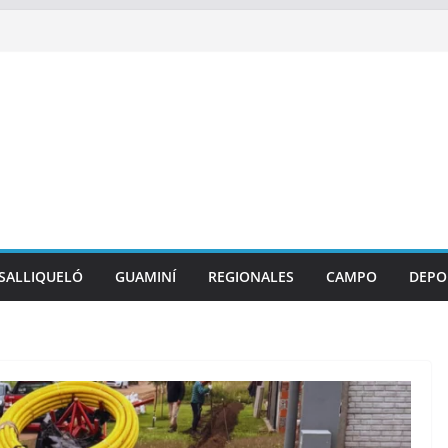
SALLIQUELÓ
GUAMINÍ
REGIONALES
CAMPO
DEPO