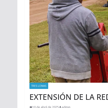
TRES LOMAS
EXTENSIÓN DE LA RE
10 de abril de 2025
admin