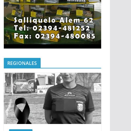
REGIONALES