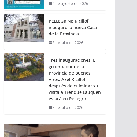
4 de agosto de 2026
PELLEGRINI: Kicillof
inauguró la nueva Casa
de la Provincia
8 de julio de 2026
Tres inauguraciones: El
gobernador de la
Provincia de Buenos
Aires, Axel Kicillof,
después de culminar su
visita a Trenque Lauquen
estará en Pellegrini
8 de julio de 2026