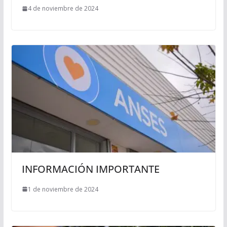
4 de noviembre de 2024
INFORMACIÓN IMPORTANTE
1 de noviembre de 2024