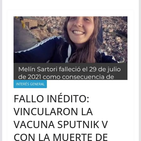
INTERÉS GENERAL
FALLO INÉDITO:
VINCULARON LA
VACUNA SPUTNIK V
CON LA MUERTE DE