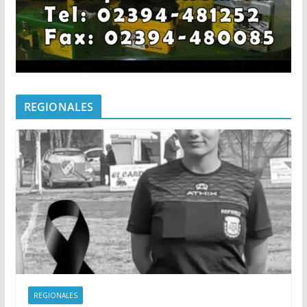
REGIONALES
REGIONALES