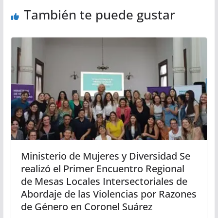
También te puede gustar
Ministerio de Mujeres y Diversidad Se
realizó el Primer Encuentro Regional
de Mesas Locales Intersectoriales de
Abordaje de las Violencias por Razones
de Género en Coronel Suárez