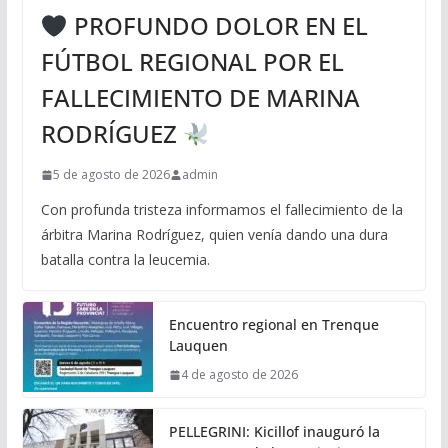
PROFUNDO DOLOR EN EL
FÚTBOL REGIONAL POR EL
FALLECIMIENTO DE MARINA
RODRÍGUEZ
5 de agosto de 2026
admin
Con profunda tristeza informamos el fallecimiento de la
árbitra Marina Rodríguez, quien venía dando una dura
batalla contra la leucemia.
Encuentro regional en Trenque
Lauquen
4 de agosto de 2026
PELLEGRINI: Kicillof inauguró la