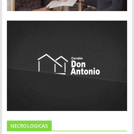
NECROLOGICAS