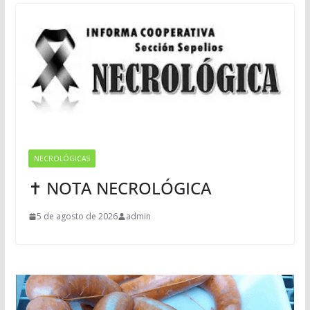
NECROLÓGICAS
✝ NOTA NECROLÓGICA
5 de agosto de 2026
admin