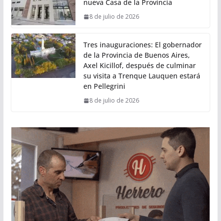
nueva Casa de la Provincia
8 de julio de 2026
Tres inauguraciones: El gobernador
de la Provincia de Buenos Aires,
Axel Kicillof, después de culminar
su visita a Trenque Lauquen estará
en Pellegrini
8 de julio de 2026