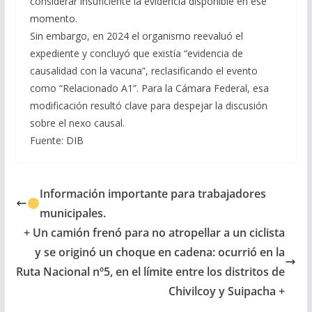
considerar insuficiente la evidencia disponible en ese
momento.
Sin embargo, en 2024 el organismo reevaluó el
expediente y concluyó que existía “evidencia de
causalidad con la vacuna”, reclasificando el evento
como “Relacionado A1”. Para la Cámara Federal, esa
modificación resultó clave para despejar la discusión
sobre el nexo causal.
Fuente: DIB
Información importante para trabajadores
municipales.
+ Un camión frenó para no atropellar a un ciclista
y se originó un choque en cadena: ocurrió en la
Ruta Nacional nº5, en el límite entre los distritos de
Chivilcoy y Suipacha +