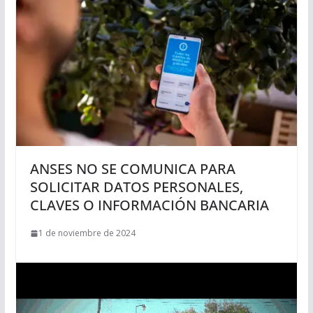
ANSES NO SE COMUNICA PARA
SOLICITAR DATOS PERSONALES,
CLAVES O INFORMACIÓN BANCARIA
1 de noviembre de 2024