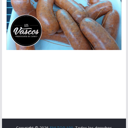
Copyright © 2026
FM TOP 100
. Todos los derechos