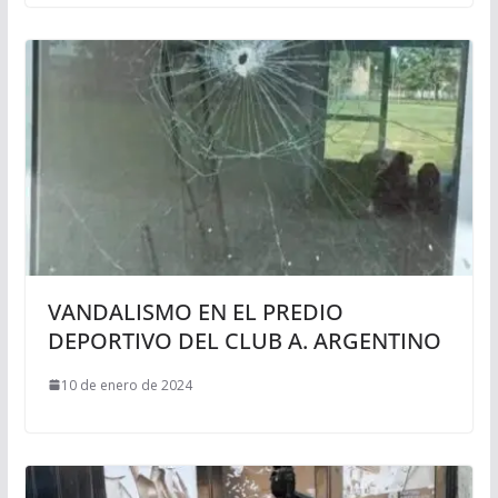
VANDALISMO EN EL PREDIO
DEPORTIVO DEL CLUB A. ARGENTINO
10 de enero de 2024