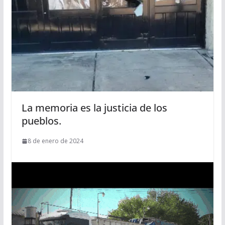
La memoria es la justicia de los
pueblos.
8 de enero de 2024