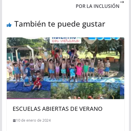
POR LA INCLUSIÓN
También te puede gustar
ESCUELAS ABIERTAS DE VERANO
10 de enero de 2024