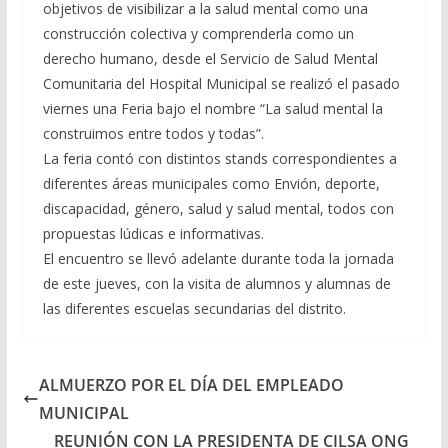
objetivos de visibilizar a la salud mental como una
construcción colectiva y comprenderla como un
derecho humano, desde el Servicio de Salud Mental
Comunitaria del Hospital Municipal se realizó el pasado
viernes una Feria bajo el nombre “La salud mental la
construimos entre todos y todas”.
La feria contó con distintos stands correspondientes a
diferentes áreas municipales como Envión, deporte,
discapacidad, género, salud y salud mental, todos con
propuestas lúdicas e informativas.
El encuentro se llevó adelante durante toda la jornada
de este jueves, con la visita de alumnos y alumnas de
las diferentes escuelas secundarias del distrito.
ALMUERZO POR EL DÍA DEL EMPLEADO
MUNICIPAL
REUNIÓN CON LA PRESIDENTA DE CILSA ONG