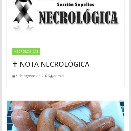
NECROLÓGICAS
✝ NOTA NECROLÓGICA
5 de agosto de 2026
admin