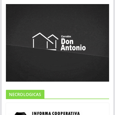
NECROLOGICAS