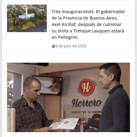
Tres inauguraciones: El gobernador
de la Provincia de Buenos Aires,
Axel Kicillof, después de culminar
su visita a Trenque Lauquen estará
en Pellegrini
8 de julio de 2026