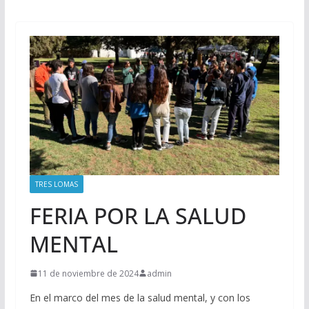
TRES LOMAS
FERIA POR LA SALUD
MENTAL
11 de noviembre de 2024
admin
En el marco del mes de la salud mental, y con los