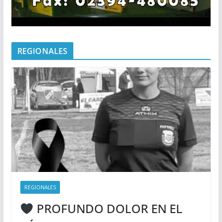
REGIONALES
REGIONALES
PROFUNDO DOLOR EN EL