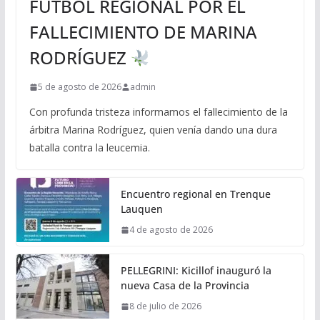
FÚTBOL REGIONAL POR EL
FALLECIMIENTO DE MARINA
RODRÍGUEZ
5 de agosto de 2026
admin
Con profunda tristeza informamos el fallecimiento de la
árbitra Marina Rodríguez, quien venía dando una dura
batalla contra la leucemia.
Encuentro regional en Trenque
Lauquen
4 de agosto de 2026
PELLEGRINI: Kicillof inauguró la
nueva Casa de la Provincia
8 de julio de 2026