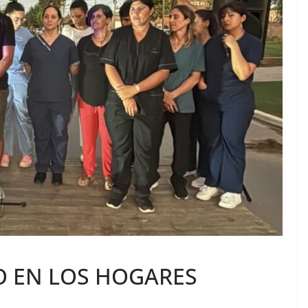
ÑO EN LOS HOGARES