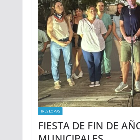
TRES LOMAS
FIESTA DE FIN DE A
MUNICIPALES