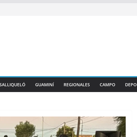
SALLIQUELÓ
GUAMINÍ
REGIONALES
CAMPO
DEPO