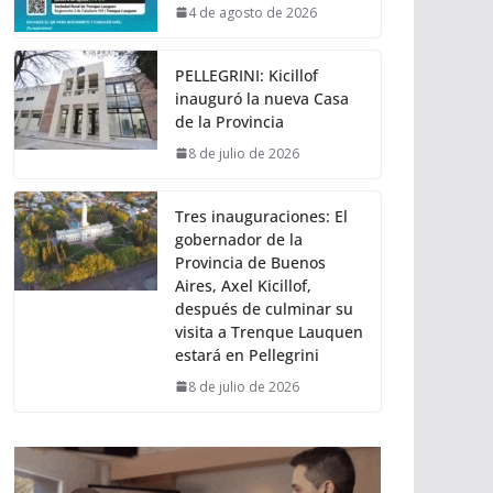
4 de agosto de 2026
PELLEGRINI: Kicillof
inauguró la nueva Casa
de la Provincia
8 de julio de 2026
Tres inauguraciones: El
gobernador de la
Provincia de Buenos
Aires, Axel Kicillof,
después de culminar su
visita a Trenque Lauquen
estará en Pellegrini
8 de julio de 2026