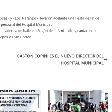
sas» y «Los Naranjos» llevaron adelante una fiesta de fin de
y personal del Hospital Municipal.
a academia de baile el «Fogón de la Amistad», y cantaron los
apes y Elvio Correa.
GASTÓN COPINI ES EL NUEVO DIRECTOR DEL
HOSPITAL MUNICIPAL