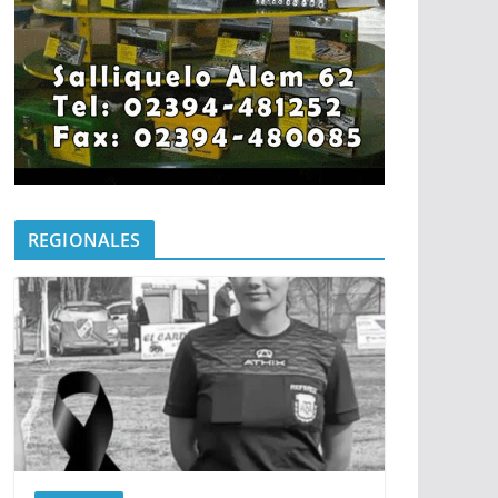
REGIONALES