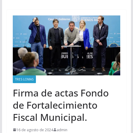
TRES LOMAS
Firma de actas Fondo
de Fortalecimiento
Fiscal Municipal.
16 de agosto de 2024
admin