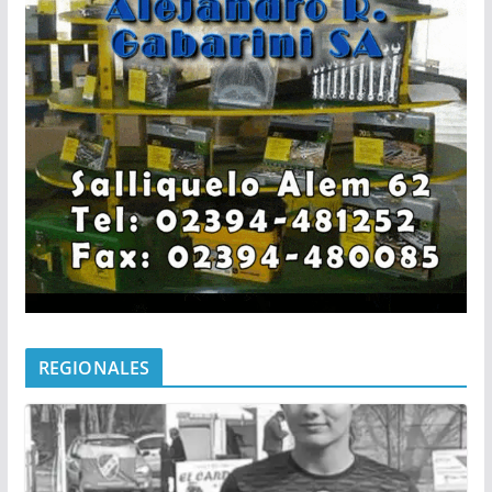
REGIONALES