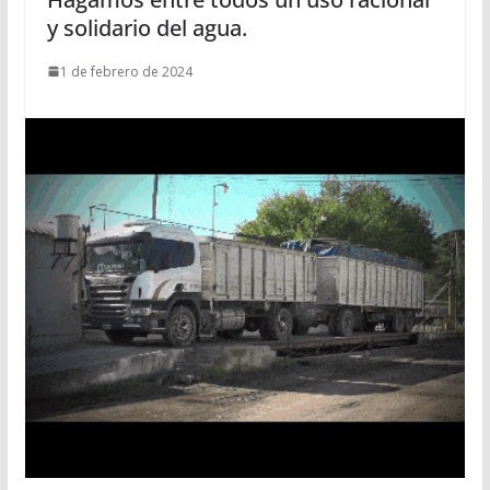
y solidario del agua.
1 de febrero de 2024