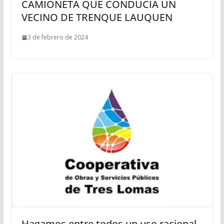
CAMIONETA QUE CONDUCÍA UN
VECINO DE TRENQUE LAUQUEN
3 de febrero de 2024
Hagamos entre todos un uso racional