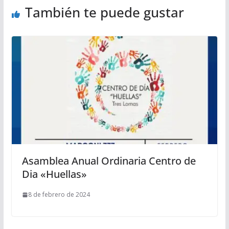
También te puede gustar
Asamblea Anual Ordinaria Centro de
Dia «Huellas»
8 de febrero de 2024