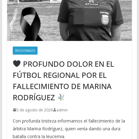
REGIONALES
PROFUNDO DOLOR EN EL
FÚTBOL REGIONAL POR EL
FALLECIMIENTO DE MARINA
RODRÍGUEZ
5 de agosto de 2026
admin
Con profunda tristeza informamos el fallecimiento de la
árbitra Marina Rodríguez, quien venía dando una dura
batalla contra la leucemia.