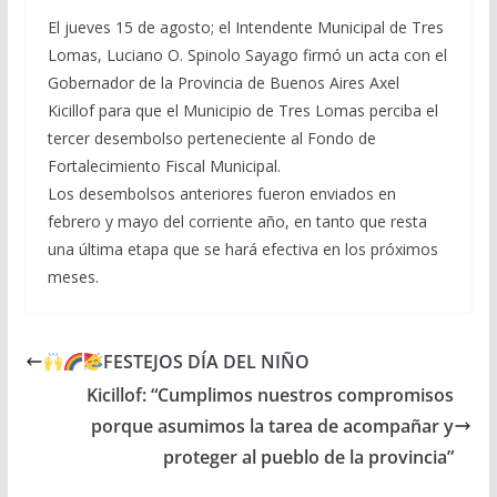
El jueves 15 de agosto; el Intendente Municipal de Tres
Lomas, Luciano O. Spinolo Sayago firmó un acta con el
Gobernador de la Provincia de Buenos Aires Axel
Kicillof para que el Municipio de Tres Lomas perciba el
tercer desembolso perteneciente al Fondo de
Fortalecimiento Fiscal Municipal.
Los desembolsos anteriores fueron enviados en
febrero y mayo del corriente año, en tanto que resta
una última etapa que se hará efectiva en los próximos
meses.
FESTEJOS DÍA DEL NIÑO
Kicillof: “Cumplimos nuestros compromisos
porque asumimos la tarea de acompañar y
proteger al pueblo de la provincia”