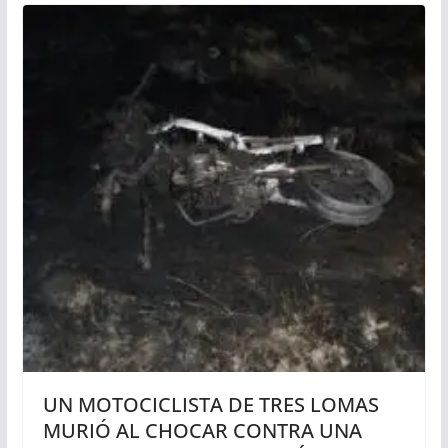
UN MOTOCICLISTA DE TRES LOMAS
MURIÓ AL CHOCAR CONTRA UNA