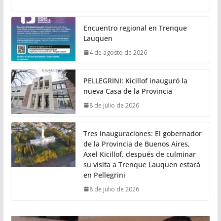
Encuentro regional en Trenque
Lauquen
4 de agosto de 2026
PELLEGRINI: Kicillof inauguró la
nueva Casa de la Provincia
8 de julio de 2026
Tres inauguraciones: El gobernador
de la Provincia de Buenos Aires,
Axel Kicillof, después de culminar
su visita a Trenque Lauquen estará
en Pellegrini
8 de julio de 2026