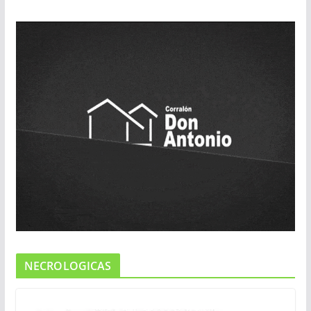
NECROLOGICAS