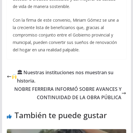
de vida de manera sostenible.
Con la firma de este convenio, Miriam Gómez se une a
la creciente lista de beneficiarios que, gracias al
compromiso conjunto entre el Gobierno provincial y
municipal, pueden convertir sus sueños de renovación
del hogar en una realidad palpable.
🏛 Nuestras instituciones nos muestran su
historia.
NOBRE FERREIRA INFORMÓ SOBRE AVANCES Y
CONTINUIDAD DE LA OBRA PÚBLICA
También te puede gustar