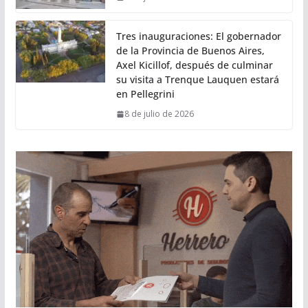
Tres inauguraciones: El gobernador
de la Provincia de Buenos Aires,
Axel Kicillof, después de culminar
su visita a Trenque Lauquen estará
en Pellegrini
8 de julio de 2026