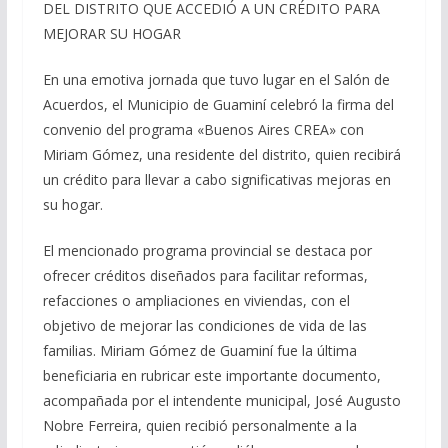
DEL DISTRITO QUE ACCEDIÓ A UN CRÉDITO PARA
MEJORAR SU HOGAR
En una emotiva jornada que tuvo lugar en el Salón de
Acuerdos, el Municipio de Guaminí celebró la firma del
convenio del programa «Buenos Aires CREA» con
Miriam Gómez, una residente del distrito, quien recibirá
un crédito para llevar a cabo significativas mejoras en
su hogar.
El mencionado programa provincial se destaca por
ofrecer créditos diseñados para facilitar reformas,
refacciones o ampliaciones en viviendas, con el
objetivo de mejorar las condiciones de vida de las
familias. Miriam Gómez de Guaminí fue la última
beneficiaria en rubricar este importante documento,
acompañada por el intendente municipal, José Augusto
Nobre Ferreira, quien recibió personalmente a la