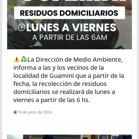
La Dirección de Medio Ambiente,
informa a las y los vecinos de la
localidad de Guaminí que a partir de la
fecha, la recolección de residuos
domiciliarios se realizará de lunes a
viernes a partir de las 6 hs.
19 de junio de 2024