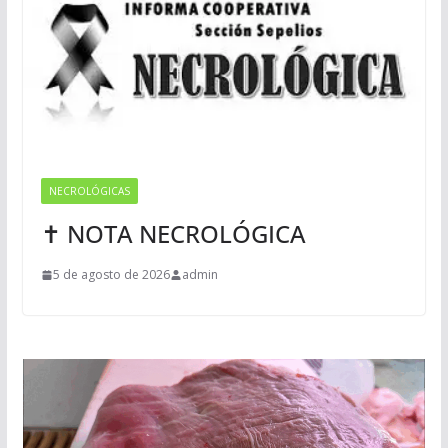
NECROLÓGICAS
✝ NOTA NECROLÓGICA
5 de agosto de 2026
admin