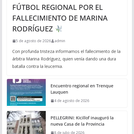
FÚTBOL REGIONAL POR EL
FALLECIMIENTO DE MARINA
RODRÍGUEZ
5 de agosto de 2026
admin
Con profunda tristeza informamos el fallecimiento de la
árbitra Marina Rodríguez, quien venía dando una dura
batalla contra la leucemia.
Encuentro regional en Trenque
Lauquen
4 de agosto de 2026
PELLEGRINI: Kicillof inauguró la
nueva Casa de la Provincia
8 de julio de 2026