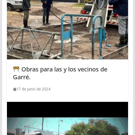
Obras para las y los vecinos de
Garré.
17 de junio de 2024