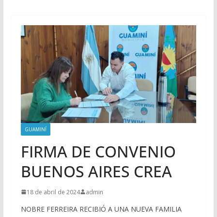
GUAMINÍ
FIRMA DE CONVENIO
BUENOS AIRES CREA
18 de abril de 2024
admin
NOBRE FERREIRA RECIBIÓ A UNA NUEVA FAMILIA