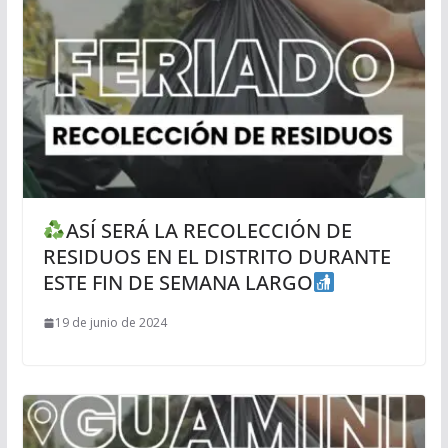
ASÍ SERÁ LA RECOLECCIÓN DE
RESIDUOS EN EL DISTRITO DURANTE
ESTE FIN DE SEMANA LARGO
19 de junio de 2024