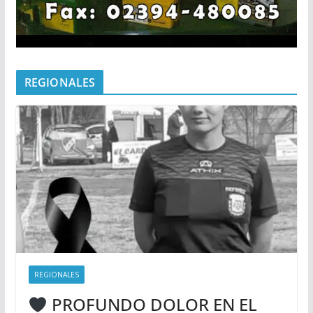
REGIONALES
REGIONALES
PROFUNDO DOLOR EN EL