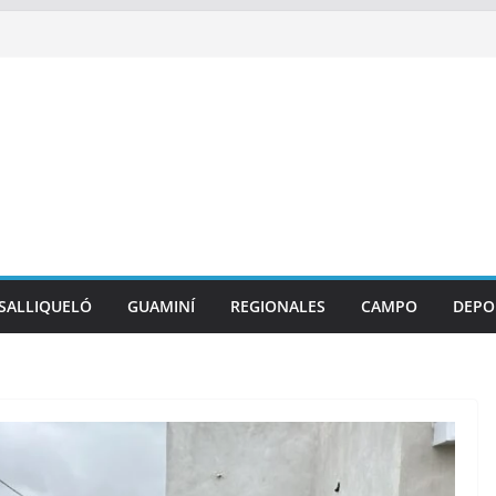
SALLIQUELÓ
GUAMINÍ
REGIONALES
CAMPO
DEPO