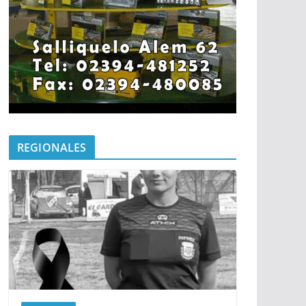
REGIONALES