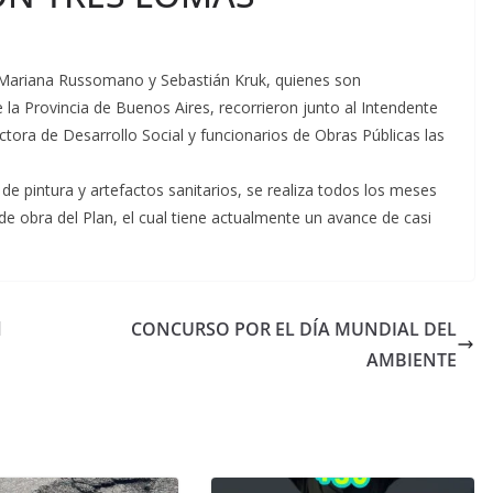
 Mariana Russomano y Sebastián Kruk, quienes son
e la Provincia de Buenos Aires, recorrieron junto al Intendente
ectora de Desarrollo Social y funcionarios de Obras Públicas las
s de pintura y artefactos sanitarios, se realiza todos los meses
de obra del Plan, el cual tiene actualmente un avance de casi
l
CONCURSO POR EL DÍA MUNDIAL DEL
AMBIENTE