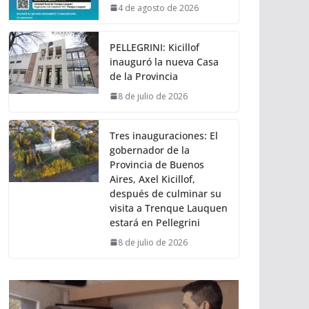
4 de agosto de 2026
PELLEGRINI: Kicillof
inauguró la nueva Casa
de la Provincia
8 de julio de 2026
Tres inauguraciones: El
gobernador de la
Provincia de Buenos
Aires, Axel Kicillof,
después de culminar su
visita a Trenque Lauquen
estará en Pellegrini
8 de julio de 2026