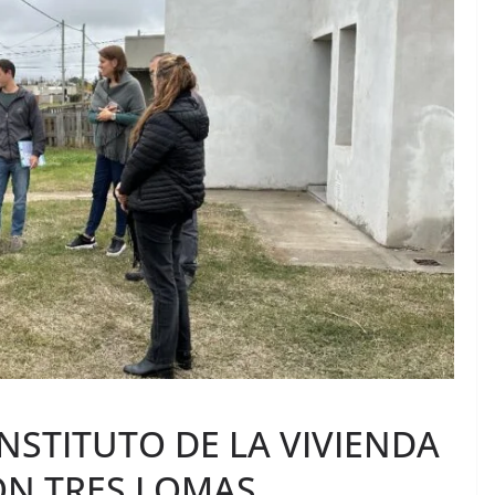
NSTITUTO DE LA VIVIENDA
ON TRES LOMAS