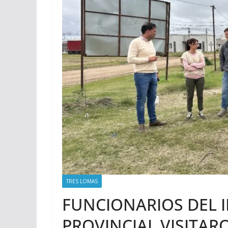
TRES LOMAS
FUNCIONARIOS DEL I
PROVINCIAL VISITAR