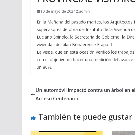
10 de mayo de 2024
admin
En la Mañana del pasado martes, los Arquitectos
supervisores de obra del Instituto de la Vivienda d
Luciano Spinolo, la Secretaria de Gobierno, la Dir
viviendas del plan Bonaerense Etapa II.
La visita, que en esta ocasión verificó los trabajo
con el objetivo de hacer una medición del avance 
un 80%.
Un automóvil impactó contra un árbol en e
Acceso Centenario
También te puede gustar