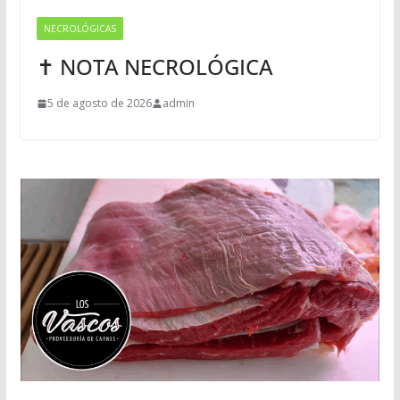
NECROLÓGICAS
✝ NOTA NECROLÓGICA
5 de agosto de 2026
admin