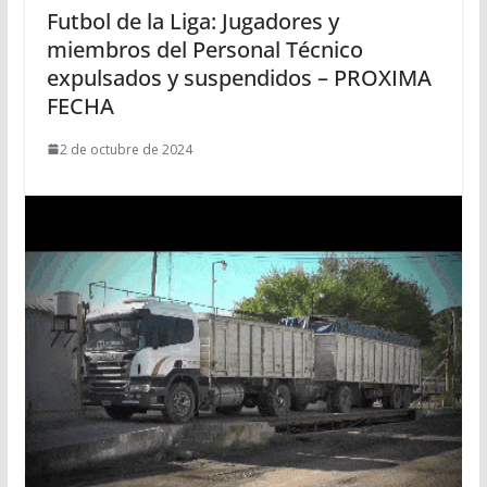
Futbol de la Liga: Jugadores y
miembros del Personal Técnico
expulsados y suspendidos – PROXIMA
FECHA
2 de octubre de 2024