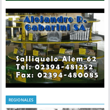
REGIONALES