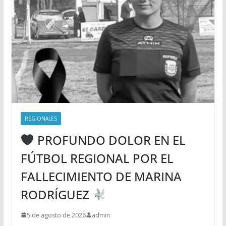
REGIONALES
PROFUNDO DOLOR EN EL
FÚTBOL REGIONAL POR EL
FALLECIMIENTO DE MARINA
RODRÍGUEZ
5 de agosto de 2026
admin