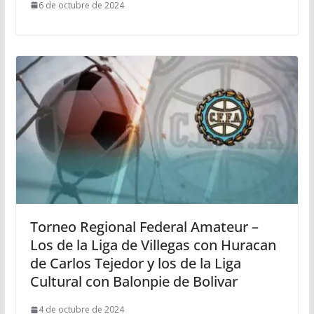
6 de octubre de 2024
Torneo Regional Federal Amateur –
Los de la Liga de Villegas con Huracan
de Carlos Tejedor y los de la Liga
Cultural con Balonpie de Bolivar
4 de octubre de 2024