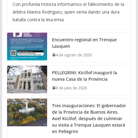
Con profunda tristeza informamos el fallecimiento de la
árbitra Marina Rodríguez, quien venía dando una dura
batalla contra la leucemia.
Encuentro regional en Trenque
Lauquen
4 de agosto de 2026
PELLEGRINI: Kicillof inauguró la
nueva Casa de la Provincia
8 de julio de 2026
Tres inauguraciones: El gobernador
de la Provincia de Buenos Aires,
Axel Kicillof, después de culminar
su visita a Trenque Lauquen estará
en Pellegrini