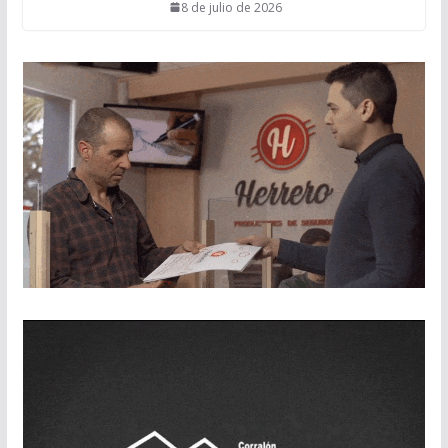
8 de julio de 2026