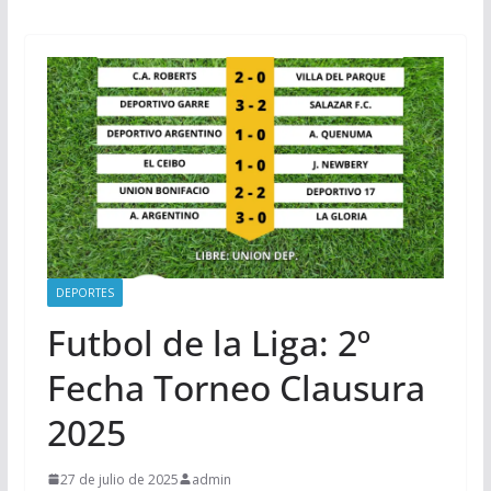
DEPORTES
Futbol de la Liga: 2º
Fecha Torneo Clausura
2025
27 de julio de 2025
admin