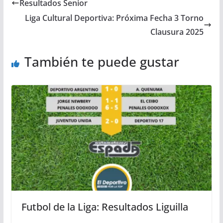
Resultados Senior
Liga Cultural Deportiva: Próxima Fecha 3 Torno
Clausura 2025
También te puede gustar
Futbol de la Liga: Resultados Liguilla