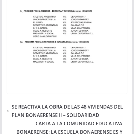
SE REACTIVA LA OBRA DE LAS 48 VIVIENDAS DEL
PLAN BONAERENSE II – SOLIDARIDAD
CARTA A LA COMUNIDAD EDUCATIVA
BONAERENSE: LA ESCUELA BONAERENSE ES Y