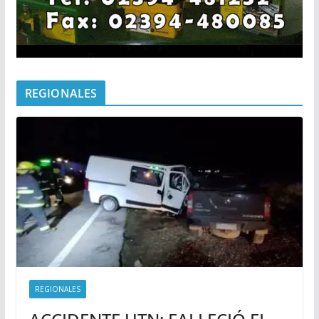
REGIONALES
REGIONALES