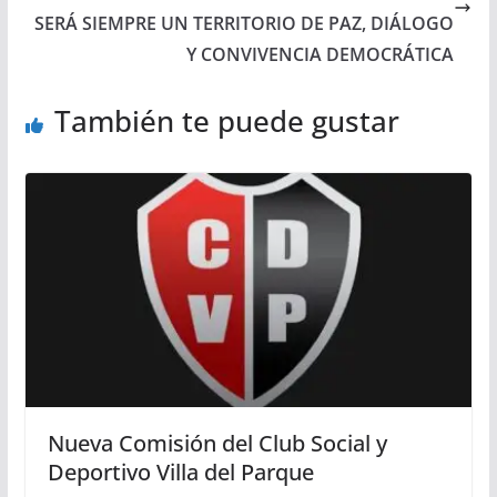
SERÁ SIEMPRE UN TERRITORIO DE PAZ, DIÁLOGO
Y CONVIVENCIA DEMOCRÁTICA
También te puede gustar
Nueva Comisión del Club Social y
Deportivo Villa del Parque