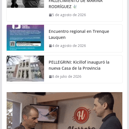
FALLECIMIENTO DE MARINA
RODRÍGUEZ
5 de agosto de 2026
Encuentro regional en Trenque
Lauquen
4 de agosto de 2026
PELLEGRINI: Kicillof inauguró la
nueva Casa de la Provincia
8 de julio de 2026