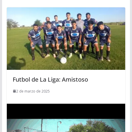
Futbol de La Liga: Amistoso
2 de marzo de 2025