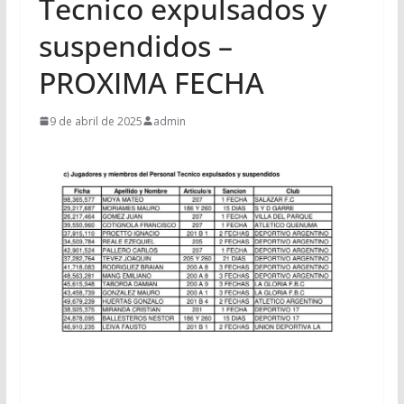
Tecnico expulsados y
suspendidos –
PROXIMA FECHA
9 de abril de 2025
admin