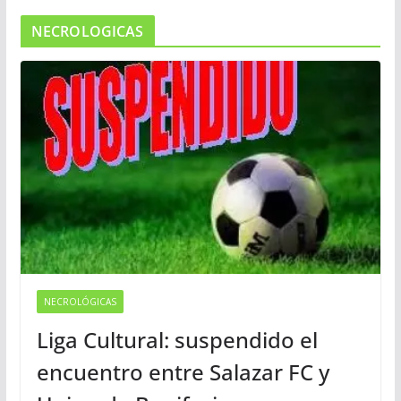
NECROLOGICAS
NECROLÓGICAS
Liga Cultural: suspendido el
encuentro entre Salazar FC y