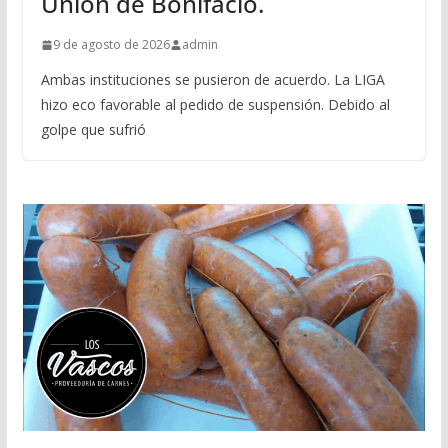
Union de Bonifacio.
9 de agosto de 2026
admin
Ambas instituciones se pusieron de acuerdo. La LIGA
hizo eco favorable al pedido de suspensión. Debido al
golpe que sufrió