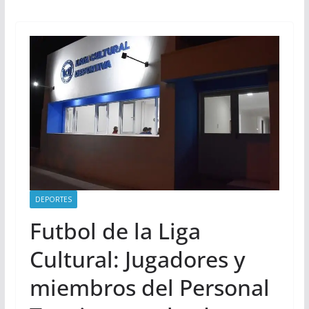
DEPORTES
Futbol de la Liga
Cultural: Jugadores y
miembros del Personal