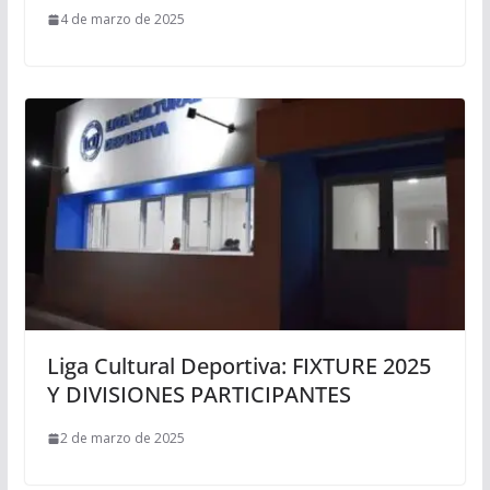
4 de marzo de 2025
Liga Cultural Deportiva: FIXTURE 2025
Y DIVISIONES PARTICIPANTES
2 de marzo de 2025