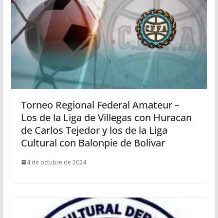
Torneo Regional Federal Amateur –
Los de la Liga de Villegas con Huracan
de Carlos Tejedor y los de la Liga
Cultural con Balonpie de Bolivar
4 de octubre de 2024