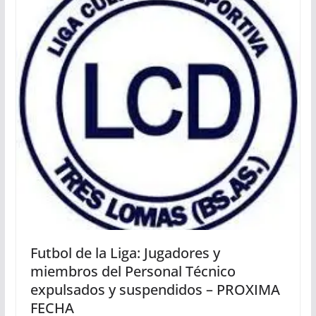
Futbol de la Liga: Jugadores y
miembros del Personal Técnico
expulsados y suspendidos – PROXIMA
FECHA