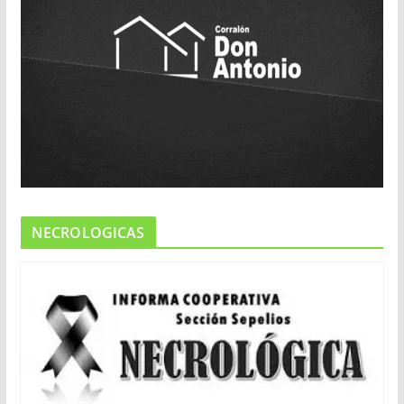
NECROLOGICAS