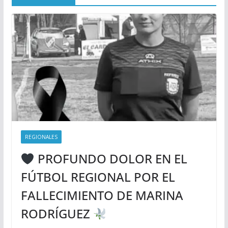
REGIONALES
PROFUNDO DOLOR EN EL
FÚTBOL REGIONAL POR EL
FALLECIMIENTO DE MARINA
RODRÍGUEZ