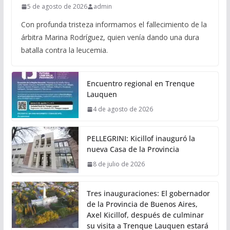
5 de agosto de 2026
admin
Con profunda tristeza informamos el fallecimiento de la
árbitra Marina Rodríguez, quien venía dando una dura
batalla contra la leucemia.
Encuentro regional en Trenque
Lauquen
4 de agosto de 2026
PELLEGRINI: Kicillof inauguró la
nueva Casa de la Provincia
8 de julio de 2026
Tres inauguraciones: El gobernador
de la Provincia de Buenos Aires,
Axel Kicillof, después de culminar
su visita a Trenque Lauquen estará