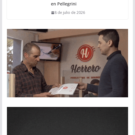
en Pellegrini
8 de julio de 2026