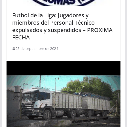
Futbol de la Liga: Jugadores y
miembros del Personal Técnico
expulsados y suspendidos – PROXIMA
FECHA
25 de septiembre de 2024