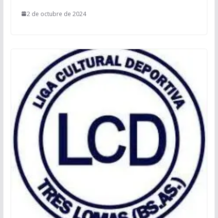
2 de octubre de 2024