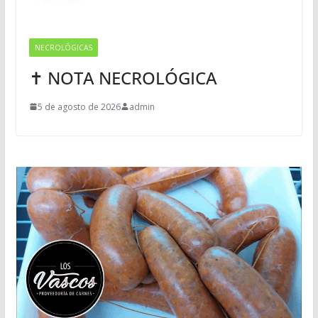
NECROLÓGICAS
✝ NOTA NECROLÓGICA
5 de agosto de 2026
admin