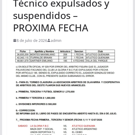
Técnico expulsados y
suspendidos –
PROXIMA FECHA
8 de julio de 2026
admin