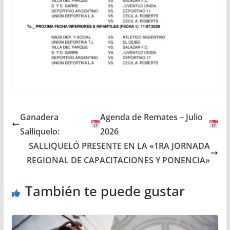
Ganadera
Agenda de Remates – Julio
Salliquelo:
2026
SALLIQUELÓ PRESENTE EN LA «1RA JORNADA
REGIONAL DE CAPACITACIONES Y PONENCIA»
También te puede gustar