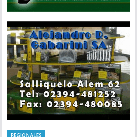
REGIONALES