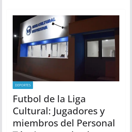
DEPORTES
Futbol de la Liga
Cultural: Jugadores y
miembros del Personal