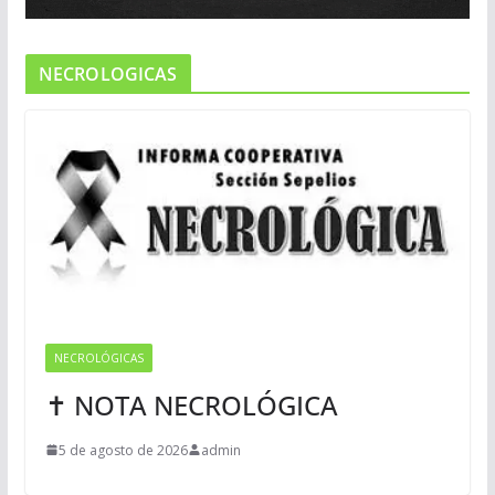
NECROLOGICAS
NECROLÓGICAS
✝ NOTA NECROLÓGICA
5 de agosto de 2026
admin