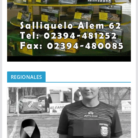
REGIONALES