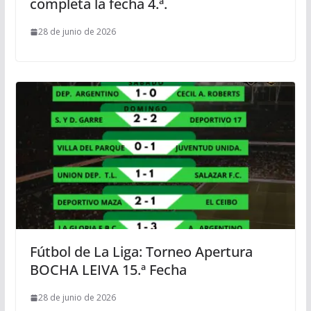
completa la fecha 4.ª.
28 de junio de 2026
Fútbol de La Liga: Torneo Apertura
BOCHA LEIVA 15.ª Fecha
28 de junio de 2026