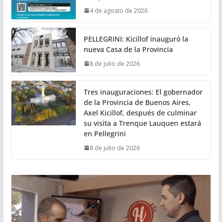
4 de agosto de 2026
PELLEGRINI: Kicillof inauguró la
nueva Casa de la Provincia
8 de julio de 2026
Tres inauguraciones: El gobernador
de la Provincia de Buenos Aires,
Axel Kicillof, después de culminar
su visita a Trenque Lauquen estará
en Pellegrini
8 de julio de 2026