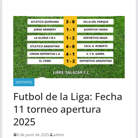
DEPORTES
Futbol de la Liga: Fecha
11 torneo apertura
2025
8 de junio de 2025
admin