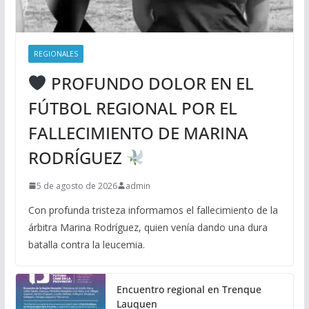
REGIONALES
PROFUNDO DOLOR EN EL
FÚTBOL REGIONAL POR EL
FALLECIMIENTO DE MARINA
RODRÍGUEZ
5 de agosto de 2026
admin
Con profunda tristeza informamos el fallecimiento de la
árbitra Marina Rodríguez, quien venía dando una dura
batalla contra la leucemia.
Encuentro regional en Trenque
Lauquen