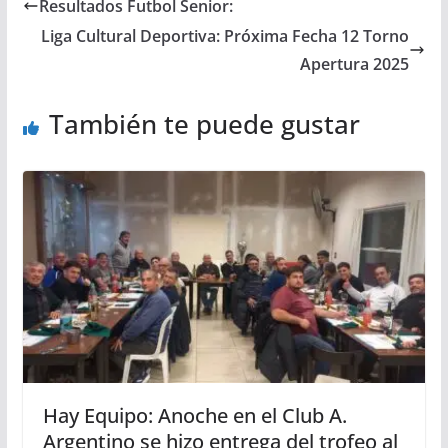
Resultados Futbol Senior:
Liga Cultural Deportiva: Próxima Fecha 12 Torno
Apertura 2025
También te puede gustar
Hay Equipo: Anoche en el Club A.
Argentino se hizo entrega del trofeo al