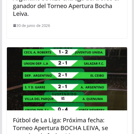
ganador del Torneo Apertura Bocha
Leiva.
30 de junio de 2026
Fútbol de La Liga: Próxima fecha:
Torneo Apertura BOCHA LEIVA, se