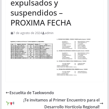
expulsados y
suspendidos –
PROXIMA FECHA
7 de agosto de 2024
admin
Escuelita de Taekwondo
¡Te invitamos al Primer Encuentro para el
Desarrollo Hortícola Regional!