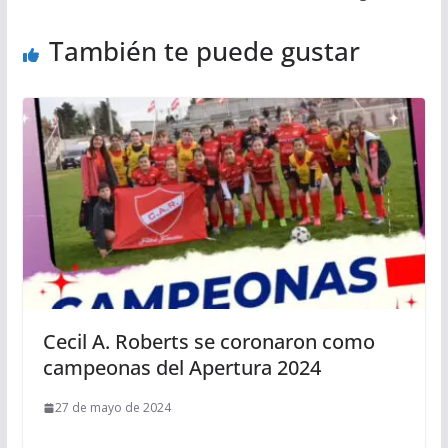
También te puede gustar
Cecil A. Roberts se coronaron como
campeonas del Apertura 2024
27 de mayo de 2024