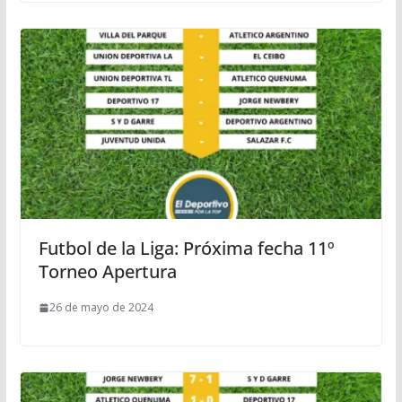
Futbol de la Liga: Próxima fecha 11º
Torneo Apertura
26 de mayo de 2024