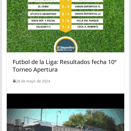
Futbol de la Liga: Resultados fecha 10º
Torneo Apertura
26 de mayo de 2024