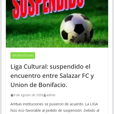
NECROLÓGICAS
Liga Cultural: suspendido el
encuentro entre Salazar FC y
Union de Bonifacio.
9 de agosto de 2026
admin
Ambas instituciones se pusieron de acuerdo. La LIGA
hizo eco favorable al pedido de suspensión. Debido al