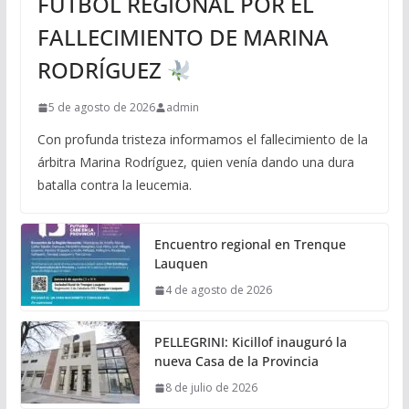
FÚTBOL REGIONAL POR EL
FALLECIMIENTO DE MARINA
RODRÍGUEZ
5 de agosto de 2026
admin
Con profunda tristeza informamos el fallecimiento de la
árbitra Marina Rodríguez, quien venía dando una dura
batalla contra la leucemia.
Encuentro regional en Trenque
Lauquen
4 de agosto de 2026
PELLEGRINI: Kicillof inauguró la
nueva Casa de la Provincia
8 de julio de 2026