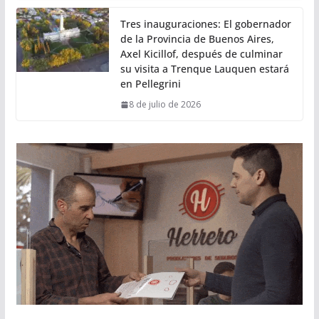
Tres inauguraciones: El gobernador
de la Provincia de Buenos Aires,
Axel Kicillof, después de culminar
su visita a Trenque Lauquen estará
en Pellegrini
8 de julio de 2026