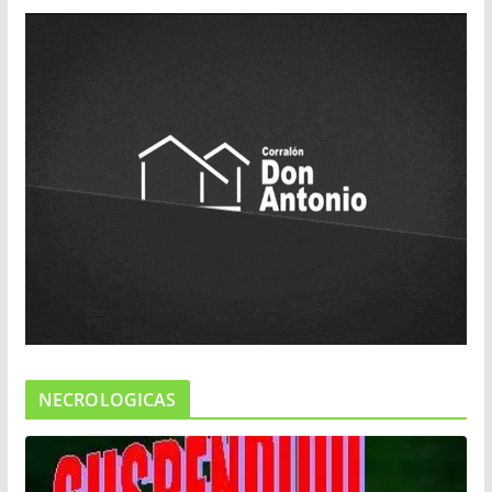
NECROLOGICAS