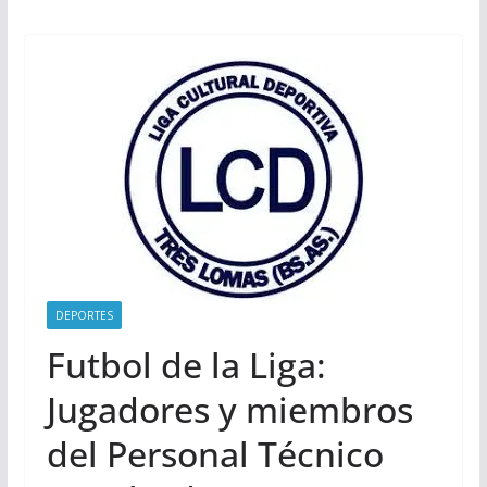
DEPORTES
Futbol de la Liga:
Jugadores y miembros
del Personal Técnico