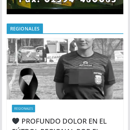
REGIONALES
REGIONALES
PROFUNDO DOLOR EN EL