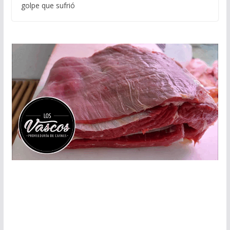
golpe que sufrió