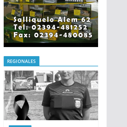
REGIONALES