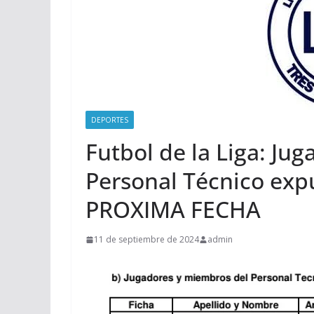
DEPORTES
Futbol de la Liga: Ju
Personal Técnico exp
PROXIMA FECHA
11 de septiembre de 2024
admin