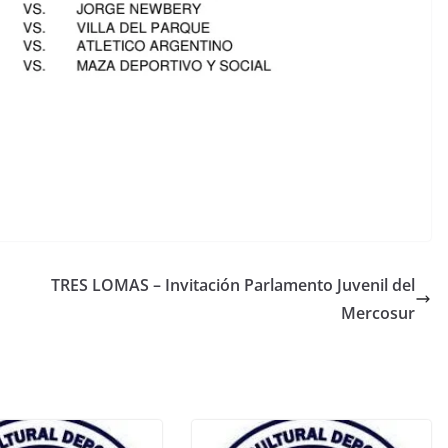
TRES LOMAS – Invitación Parlamento Juvenil del
Mercosur