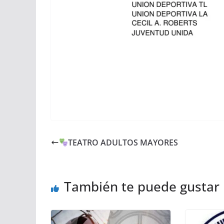
TEATRO ADULTOS MAYORES
También te puede gustar