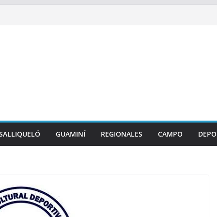
SALLIQUELÓ
GUAMINÍ
REGIONALES
CAMPO
DEPO