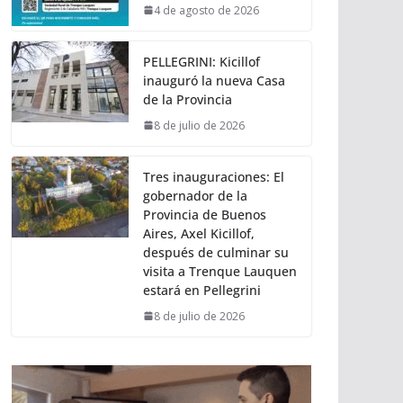
4 de agosto de 2026
PELLEGRINI: Kicillof
inauguró la nueva Casa
de la Provincia
8 de julio de 2026
Tres inauguraciones: El
gobernador de la
Provincia de Buenos
Aires, Axel Kicillof,
después de culminar su
visita a Trenque Lauquen
estará en Pellegrini
8 de julio de 2026