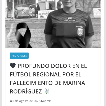
REGIONALES
PROFUNDO DOLOR EN EL
FÚTBOL REGIONAL POR EL
FALLECIMIENTO DE MARINA
RODRÍGUEZ
5 de agosto de 2026
admin