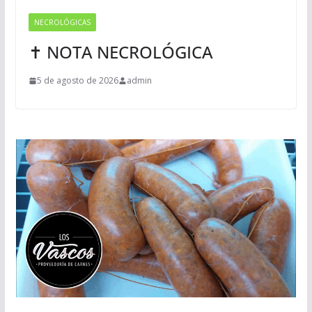
NECROLÓGICAS
✝ NOTA NECROLÓGICA
5 de agosto de 2026
admin