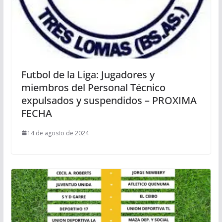
Futbol de la Liga: Jugadores y
miembros del Personal Técnico
expulsados y suspendidos – PROXIMA
FECHA
14 de agosto de 2024