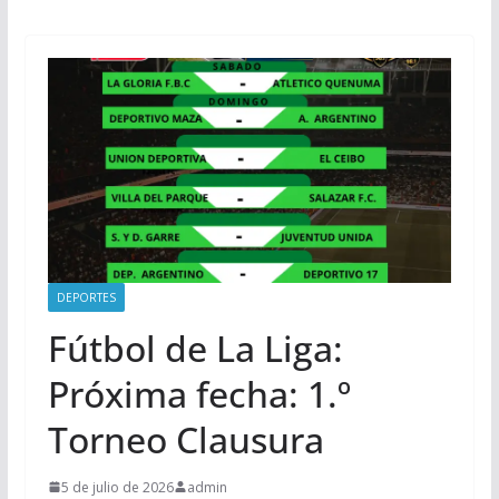
DEPORTES
Fútbol de La Liga:
Próxima fecha: 1.º
Torneo Clausura
5 de julio de 2026
admin