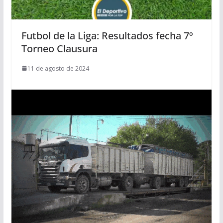
Futbol de la Liga: Resultados fecha 7º
Torneo Clausura
11 de agosto de 2024