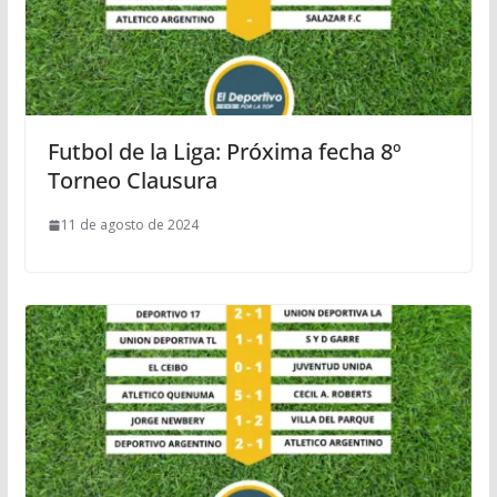
Futbol de la Liga: Próxima fecha 8º
Torneo Clausura
11 de agosto de 2024