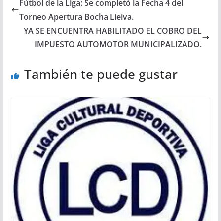
Fútbol de la Liga: Se completó la Fecha 4 del
Torneo Apertura Bocha Lieiva.
YA SE ENCUENTRA HABILITADO EL COBRO DEL
IMPUESTO AUTOMOTOR MUNICIPALIZADO.
También te puede gustar