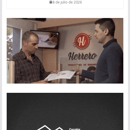
8 de julio de 2026