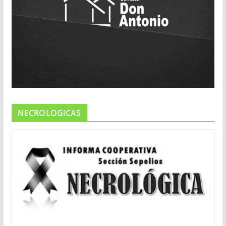
NECROLOGICAS