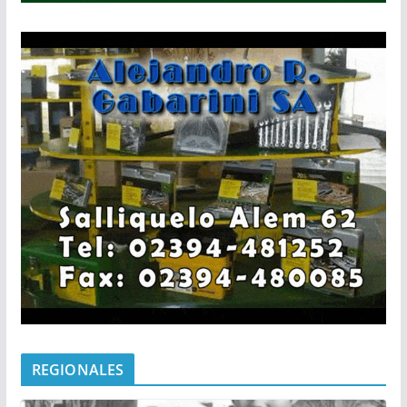
REGIONALES