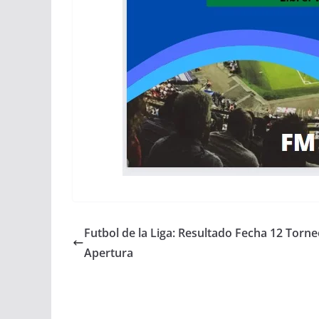
Futbol de la Liga: Resultado Fecha 12 Torn
Apertura