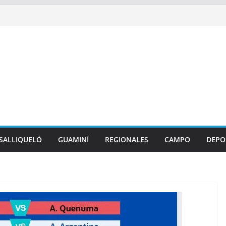
SALLIQUELÓ
GUAMINÍ
REGIONALES
CAMPO
DEPO