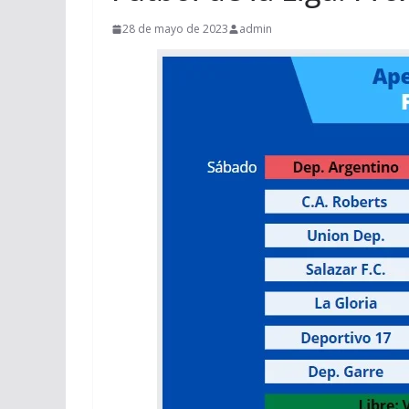
28 de mayo de 2023
admin