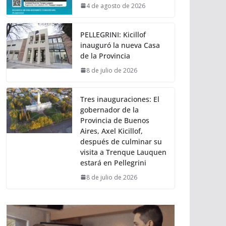
4 de agosto de 2026
PELLEGRINI: Kicillof
inauguró la nueva Casa
de la Provincia
8 de julio de 2026
Tres inauguraciones: El
gobernador de la
Provincia de Buenos
Aires, Axel Kicillof,
después de culminar su
visita a Trenque Lauquen
estará en Pellegrini
8 de julio de 2026