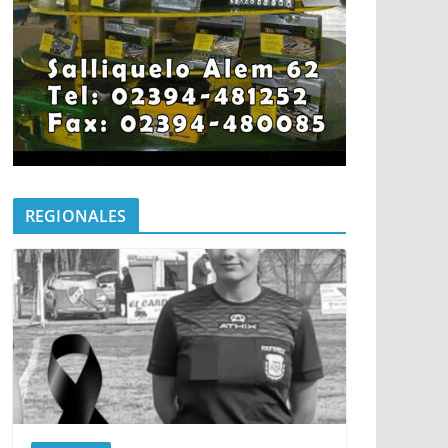
REGIONALES