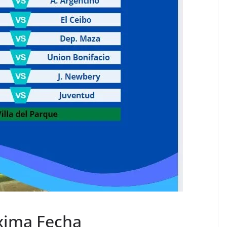
oxima Fecha