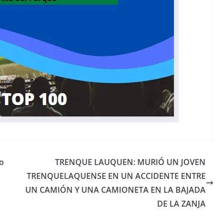
eo
TRENQUE LAUQUEN: MURIÓ UN JOVEN
TRENQUELAQUENSE EN UN ACCIDENTE ENTRE
UN CAMIÓN Y UNA CAMIONETA EN LA BAJADA
DE LA ZANJA