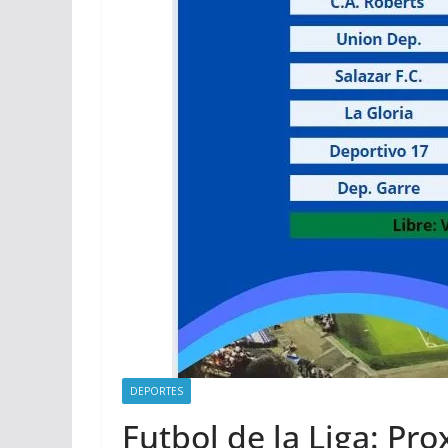
DEPORTES
Futbol de la Liga: Pr