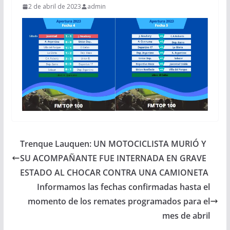
2 de abril de 2023
admin
Trenque Lauquen: UN MOTOCICLISTA MURIÓ Y
SU ACOMPAÑANTE FUE INTERNADA EN GRAVE
ESTADO AL CHOCAR CONTRA UNA CAMIONETA
Informamos las fechas confirmadas hasta el
momento de los remates programados para el
mes de abril