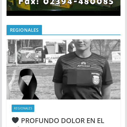
REGIONALES
REGIONALES
PROFUNDO DOLOR EN EL