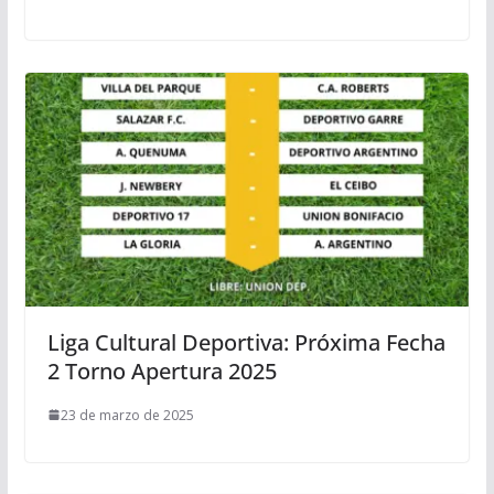
Liga Cultural Deportiva: Próxima Fecha
2 Torno Apertura 2025
23 de marzo de 2025