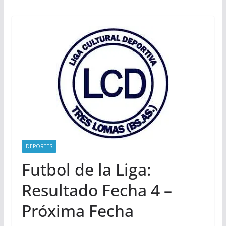
DEPORTES
Futbol de la Liga:
Resultado Fecha 4 –
Próxima Fecha