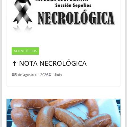
NECROLÓGICAS
✝ NOTA NECROLÓGICA
5 de agosto de 2026
admin