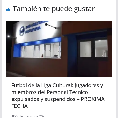
También te puede gustar
Futbol de la Liga Cultural: Jugadores y
miembros del Personal Tecnico
expulsados y suspendidos – PROXIMA
FECHA
25 de marzo de 2025