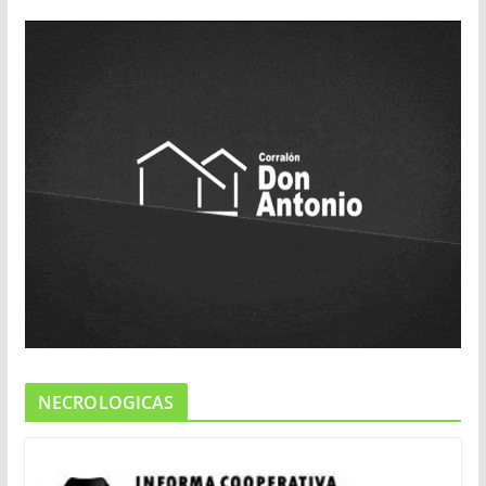
NECROLOGICAS