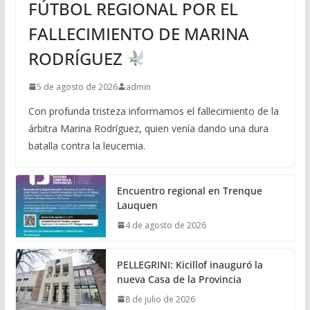
FÚTBOL REGIONAL POR EL
FALLECIMIENTO DE MARINA
RODRÍGUEZ
5 de agosto de 2026
admin
Con profunda tristeza informamos el fallecimiento de la
árbitra Marina Rodríguez, quien venía dando una dura
batalla contra la leucemia.
Encuentro regional en Trenque
Lauquen
4 de agosto de 2026
PELLEGRINI: Kicillof inauguró la
nueva Casa de la Provincia
8 de julio de 2026