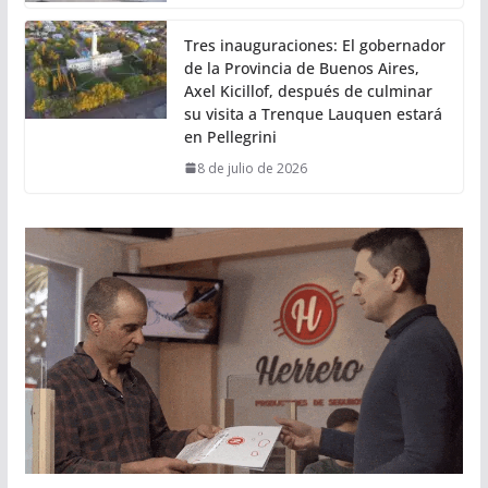
Tres inauguraciones: El gobernador
de la Provincia de Buenos Aires,
Axel Kicillof, después de culminar
su visita a Trenque Lauquen estará
en Pellegrini
8 de julio de 2026