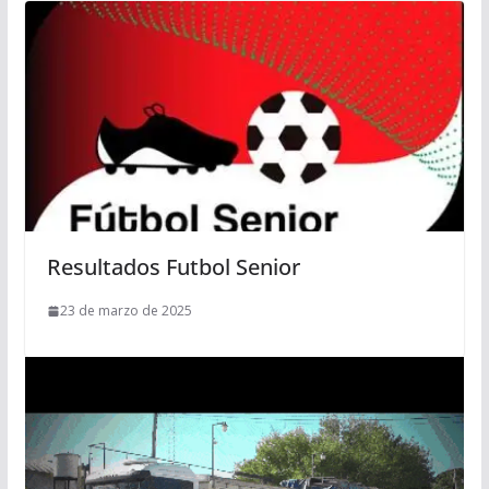
Resultados Futbol Senior
23 de marzo de 2025