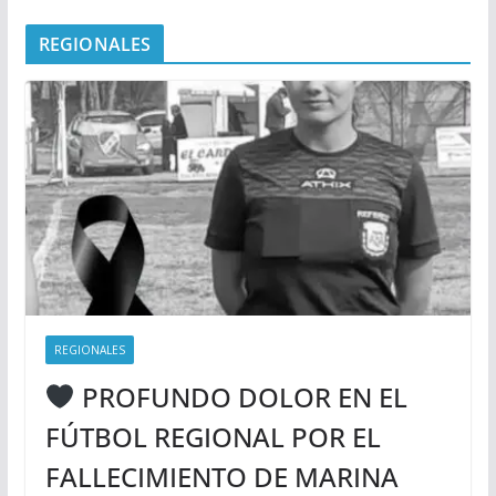
REGIONALES
REGIONALES
PROFUNDO DOLOR EN EL
FÚTBOL REGIONAL POR EL
FALLECIMIENTO DE MARINA