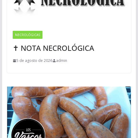
NECROLÓGICAS
✝ NOTA NECROLÓGICA
5 de agosto de 2026
admin