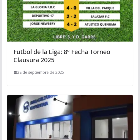
Futbol de la Liga: 8º Fecha Torneo
Clausura 2025
28 de septiembre de 2025