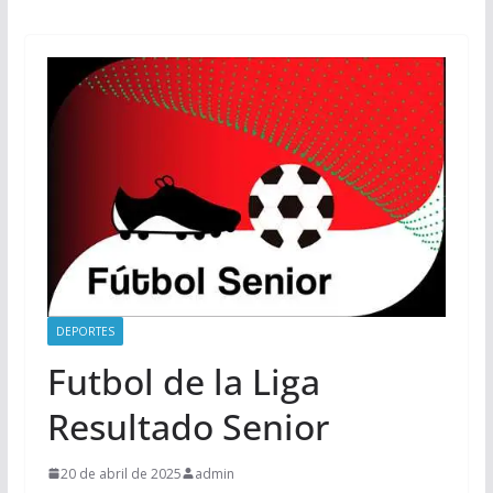
DEPORTES
Futbol de la Liga
Resultado Senior
20 de abril de 2025
admin