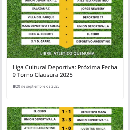
Liga Cultural Deportiva: Próxima Fecha
9 Torno Clausura 2025
28 de septiembre de 2025