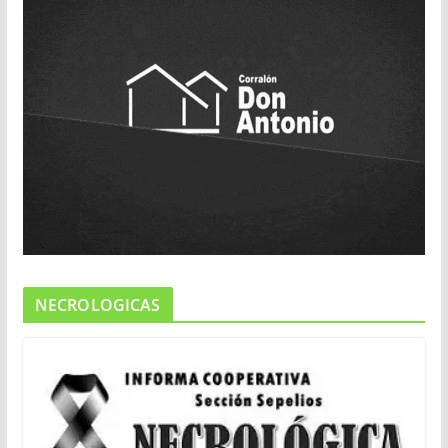
NECROLOGICAS