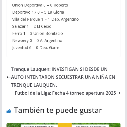
Union Deportiva 0 – 0 Roberts
Deportivo 17 0 – 5 La Gloria
Villa del Parque 1 – 1 Dep. Argentino
Salazar 1 – 2 El Ceibo
Ferro 1 – 3 Union Bonifacio
Newbery 0 – 0 A. Argentino
Juventud 6 – 0 Dep. Garre
Trenque Lauquen: INVESTIGAN SI DESDE UN
AUTO INTENTARON SECUESTRAR UNA NIÑA EN
TRENQUE LAUQUEN.
Futbol de la Liga: Fecha 4 torneo apertura 2025
También te puede gustar