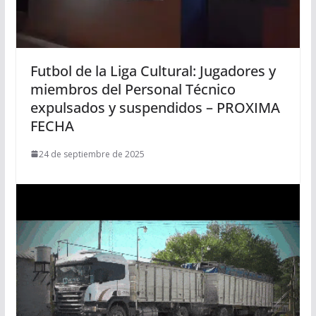
Futbol de la Liga Cultural: Jugadores y
miembros del Personal Técnico
expulsados y suspendidos – PROXIMA
FECHA
24 de septiembre de 2025