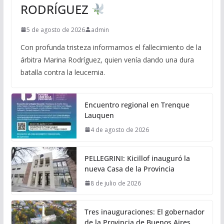
RODRÍGUEZ
5 de agosto de 2026
admin
Con profunda tristeza informamos el fallecimiento de la
árbitra Marina Rodríguez, quien venía dando una dura
batalla contra la leucemia.
Encuentro regional en Trenque
Lauquen
4 de agosto de 2026
PELLEGRINI: Kicillof inauguró la
nueva Casa de la Provincia
8 de julio de 2026
Tres inauguraciones: El gobernador
de la Provincia de Buenos Aires,