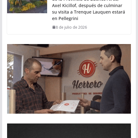
Axel Kicillof, después de culminar
su visita a Trenque Lauquen estará
en Pellegrini
8 de julio de 2026