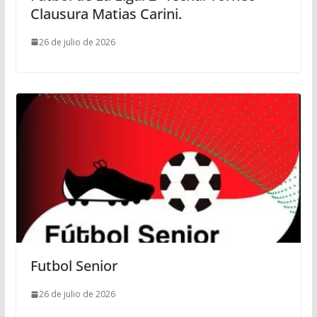
Clausura Matias Carini.
26 de julio de 2026
Futbol Senior
26 de julio de 2026