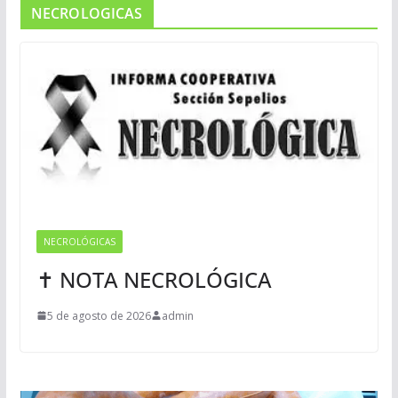
NECROLOGICAS
NECROLÓGICAS
✝ NOTA NECROLÓGICA
5 de agosto de 2026
admin