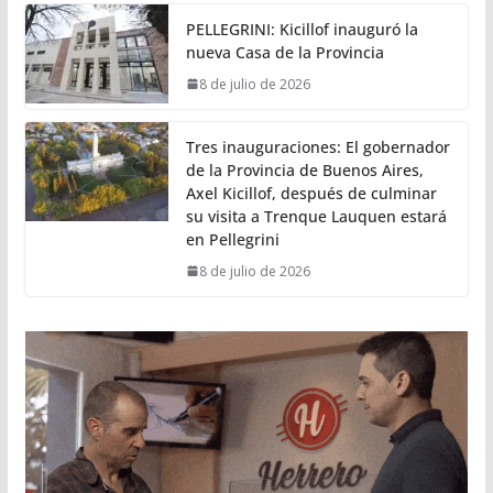
PELLEGRINI: Kicillof inauguró la
nueva Casa de la Provincia
8 de julio de 2026
Tres inauguraciones: El gobernador
de la Provincia de Buenos Aires,
Axel Kicillof, después de culminar
su visita a Trenque Lauquen estará
en Pellegrini
8 de julio de 2026