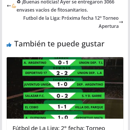
♻ ¡Buenas noticias! Ayer se entregaron 3066
envases vacíos de fitosanitarios.
Futbol de la Liga: Próxima fecha 12º Torneo
Apertura
También te puede gustar
Fútbol de La Liga: 2° fecha: Torneo