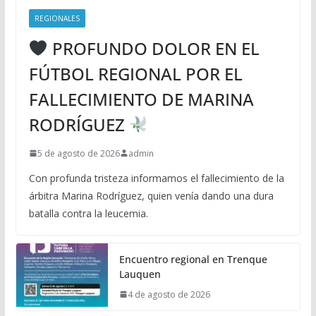
REGIONALES
PROFUNDO DOLOR EN EL
FÚTBOL REGIONAL POR EL
FALLECIMIENTO DE MARINA
RODRÍGUEZ
5 de agosto de 2026
admin
Con profunda tristeza informamos el fallecimiento de la
árbitra Marina Rodríguez, quien venía dando una dura
batalla contra la leucemia.
Encuentro regional en Trenque
Lauquen
4 de agosto de 2026