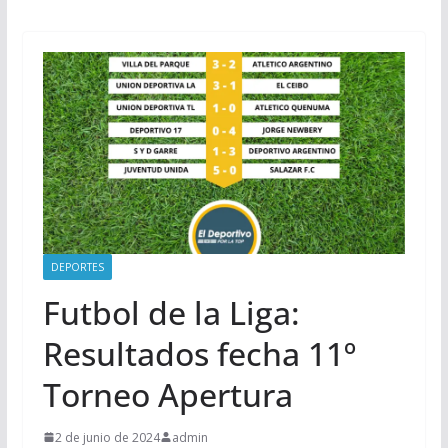
DEPORTES
Futbol de la Liga:
Resultados fecha 11º
Torneo Apertura
2 de junio de 2024
admin