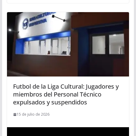
Futbol de la Liga Cultural: Jugadores y
miembros del Personal Técnico
expulsados y suspendidos
15 de julio de 2026