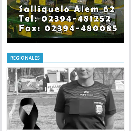
REGIONALES