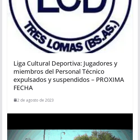
Liga Cultural Deportiva: Jugadores y
miembros del Personal Técnico
expulsados y suspendidos – PROXIMA
FECHA
2 de agosto de 2023