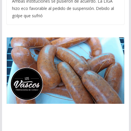
Ambas instituciones se pusieron de acuerdo. La LIGA
hizo eco favorable al pedido de suspensión. Debido al
golpe que sufrió