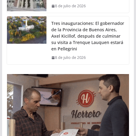
8 de julio de 2026
Tres inauguraciones: El gobernador
de la Provincia de Buenos Aires,
Axel Kicillof, después de culminar
su visita a Trenque Lauquen estará
en Pellegrini
8 de julio de 2026