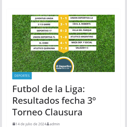
DEPORTES
Futbol de la Liga:
Resultados fecha 3º
Torneo Clausura
14 de julio de 2024
admin