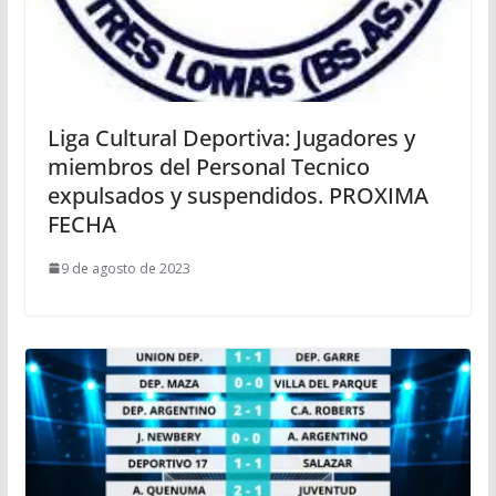
Liga Cultural Deportiva: Jugadores y
miembros del Personal Tecnico
expulsados y suspendidos. PROXIMA
FECHA
9 de agosto de 2023