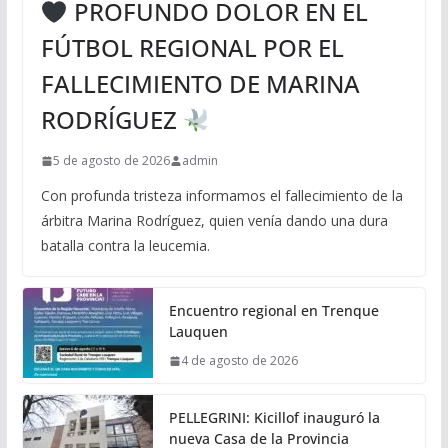
PROFUNDO DOLOR EN EL
FÚTBOL REGIONAL POR EL
FALLECIMIENTO DE MARINA
RODRÍGUEZ
5 de agosto de 2026
admin
Con profunda tristeza informamos el fallecimiento de la
árbitra Marina Rodríguez, quien venía dando una dura
batalla contra la leucemia.
Encuentro regional en Trenque
Lauquen
4 de agosto de 2026
PELLEGRINI: Kicillof inauguró la
nueva Casa de la Provincia