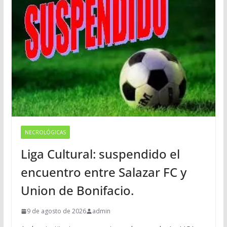
NECROLÓGICAS
Liga Cultural: suspendido el
encuentro entre Salazar FC y
Union de Bonifacio.
9 de agosto de 2026
admin