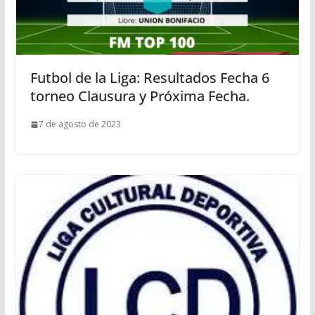
Futbol de la Liga: Resultados Fecha 6
torneo Clausura y Próxima Fecha.
7 de agosto de 2023