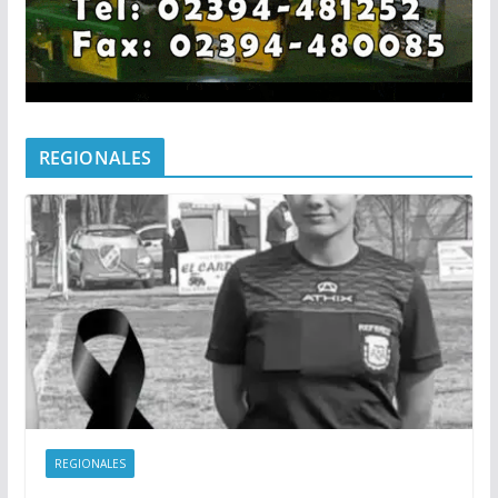
REGIONALES
REGIONALES