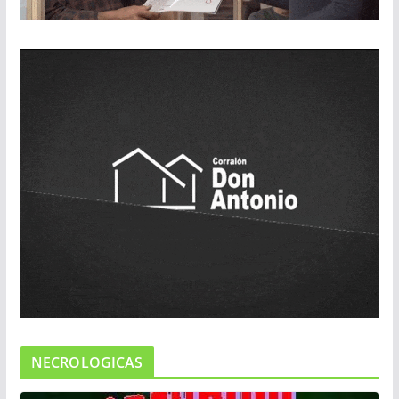
NECROLOGICAS