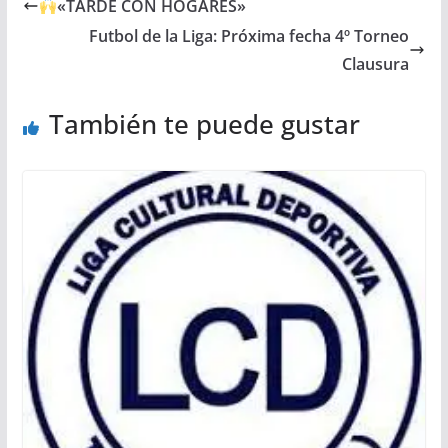
«TARDE CON HOGARES»
Futbol de la Liga: Próxima fecha 4º Torneo
Clausura
También te puede gustar