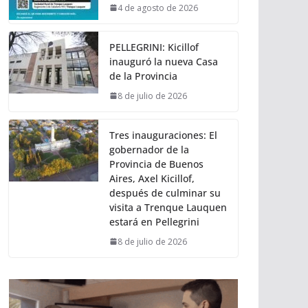
4 de agosto de 2026
PELLEGRINI: Kicillof
inauguró la nueva Casa
de la Provincia
8 de julio de 2026
Tres inauguraciones: El
gobernador de la
Provincia de Buenos
Aires, Axel Kicillof,
después de culminar su
visita a Trenque Lauquen
estará en Pellegrini
8 de julio de 2026