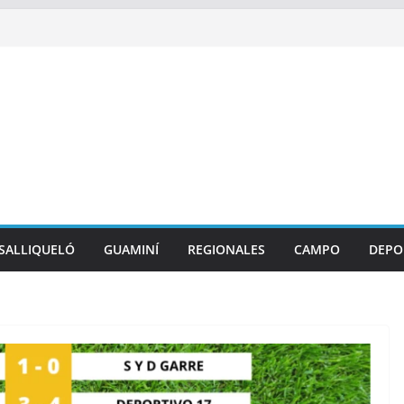
SALLIQUELÓ
GUAMINÍ
REGIONALES
CAMPO
DEPO