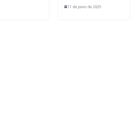
11 de junio de 2025