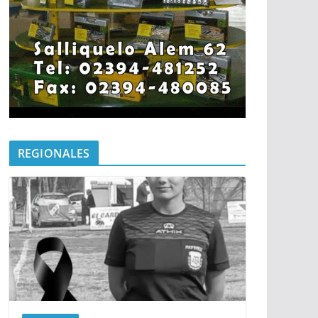
REGIONALES