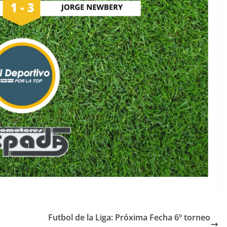
Futbol de la Liga: Próxima Fecha 6º torneo