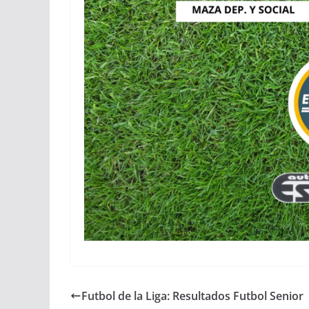
Futbol de la Liga: Resultados Futbol Senior