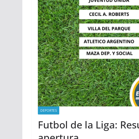
DEPORTES
Futbol de la Liga: Re
apertura