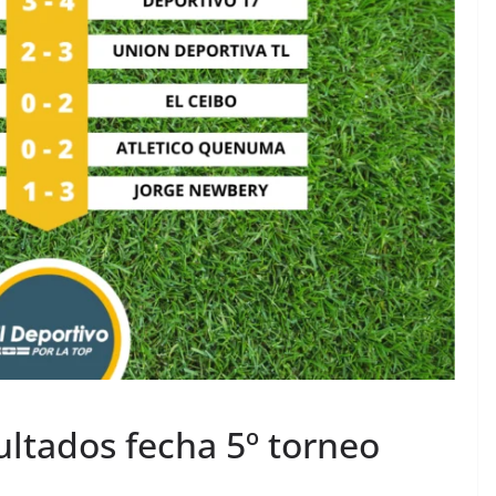
sultados fecha 5º torneo