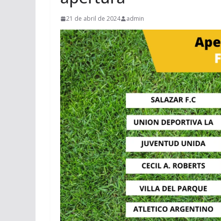
21 de abril de 2024
admin